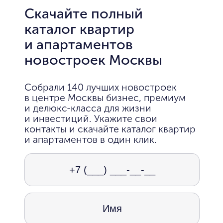
Скачайте полный
каталог квартир
и апартаментов
новостроек Москвы
Собрали 140 лучших новостроек
в центре Москвы бизнес, премиум
и делюкс-класса для жизни
и инвестиций. Укажите свои
контакты и скачайте каталог квартир
и апартаментов в один клик.