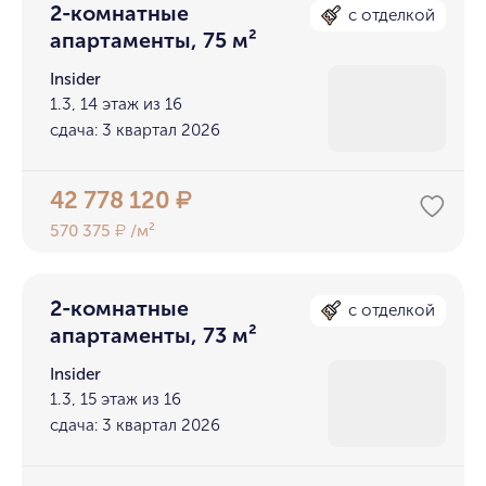
2-комнатные
с отделкой
апартаменты, 75 м²
Insider
1.3, 14 этаж из 16
сдача: 3 квартал 2026
42 778 120
₽
570 375
/м²
₽
2-комнатные
с отделкой
апартаменты, 73 м²
Insider
1.3, 15 этаж из 16
сдача: 3 квартал 2026