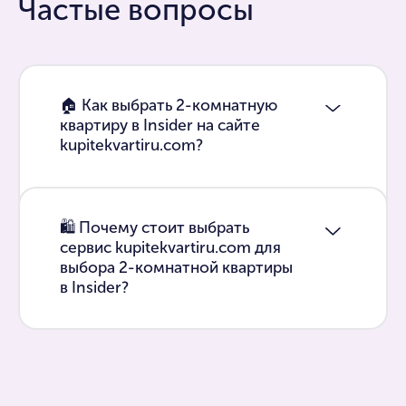
Частые вопросы
🏠 Как выбрать 2-комнатную
квартиру в Insider на сайте
kupitekvartiru.com?
🛍 Почему стоит выбрать
сервис kupitekvartiru.com для
выбора 2-комнатной квартиры
в Insider?