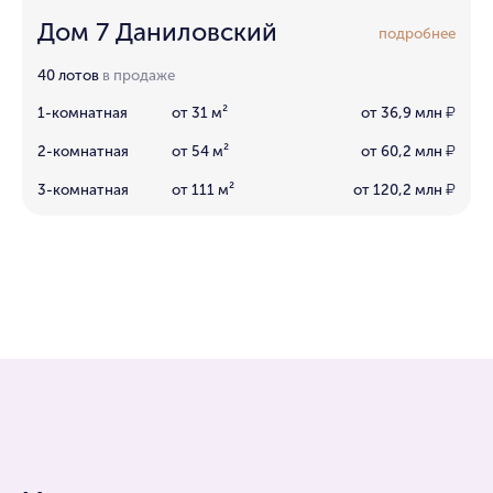
Дом 7 Даниловский
подробнее
40 лотов
в продаже
1-комнатная
от 31 м²
от 36,9 млн
₽
2-комнатная
от 54 м²
от 60,2 млн
₽
3-комнатная
от 111 м²
от 120,2 млн
₽