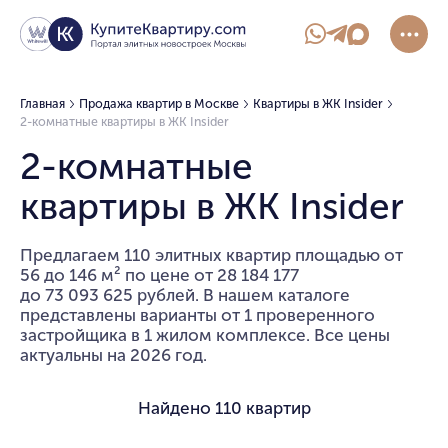
Главная
Продажа квартир в Москве
Квартиры в ЖК Insider
2-комнатные квартиры в ЖК Insider
2-комнатные
квартиры в ЖК Insider
Предлагаем 110 элитных квартир площадью от
56 до 146 м² по цене от 28 184 177
до 73 093 625 рублей. В нашем каталоге
представлены варианты от 1 проверенного
застройщика в 1 жилом комплексе. Все цены
актуальны на 2026 год.
Найдено
110 квартир