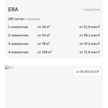
ERA
подробнее
285 лотов
в продаже
1-комнатная
от 26 м²
от 21,6 млн
₽
2-комнатная
от 55 м²
от 38,1 млн
₽
3-комнатная
от 78 м²
от 47,2 млн
₽
4-комнатная
от 109 м²
от 71,6 млн
₽
от 36 856 610
₽