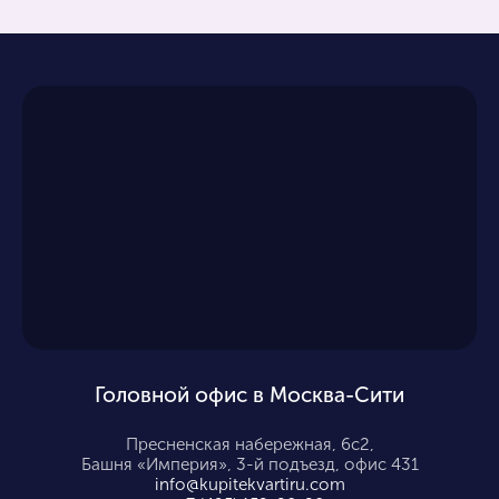
Головной офис в Москва-Сити
Пресненская набережная, 6с2,
Башня «Империя», 3-й подъезд, офис 431
info@kupitekvartiru.com