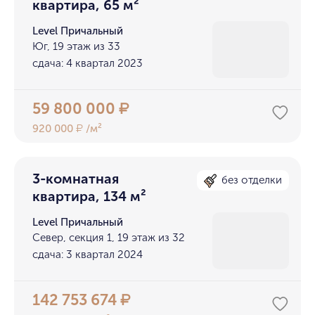
квартира, 65 м²
Level Причальный
Юг, 19 этаж из 33
сдача: 4 квартал 2023
59 800 000
₽
920 000
/м²
₽
3-комнатная
без отделки
квартира, 134 м²
Level Причальный
Север, секция 1, 19 этаж из 32
сдача: 3 квартал 2024
142 753 674
₽