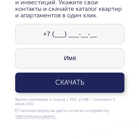
и инвестиций. Укажите свои
контакты и скачайте каталог квартир
и апартаментов в один клик.
СКАЧАТЬ
Время скачивания: 6 секунд | PDF, 13 MB | Обновлён 3
июня 2022
Заполняя форму вы даете согласие на обработку
персональных данных.