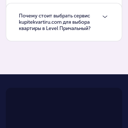
Почему стоит выбрать сервис
kupitekvartiru.com для выбора
квартиры в Level Причальный?