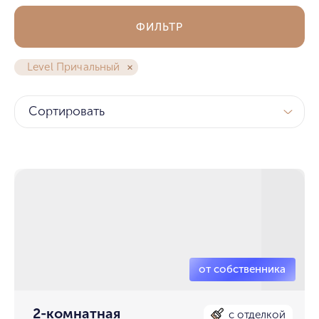
ФИЛЬТР
Level Причальный
Сортировать
2-комнатная
с отделкой