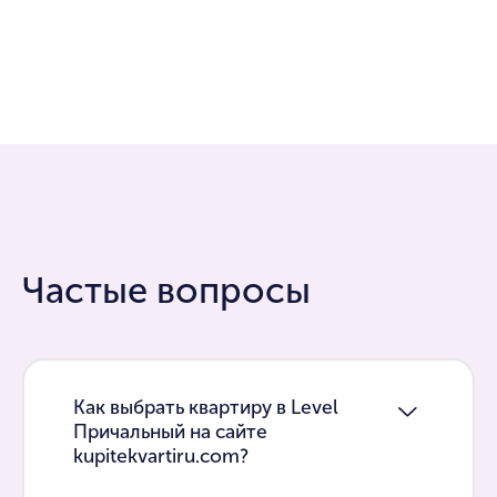
Частые вопросы
Как выбрать квартиру в Level
Причальный на сайте
kupitekvartiru.com?