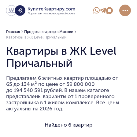
Главная
Продажа квартир в Москве
Квартиры в ЖК Level Причальный
Квартиры в ЖК Level
Причальный
Предлагаем 6 элитных квартир площадью от
65 до 134 м² по цене от 59 800 000
до 194 540 591 рублей. В нашем каталоге
представлены варианты от 1 проверенного
застройщика в 1 жилом комплексе. Все цены
актуальны на 2026 год.
Найдено
6 квартир