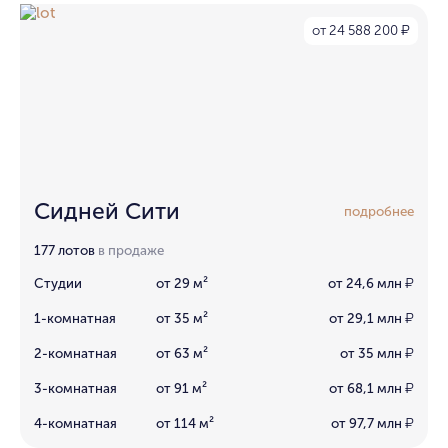
от 24 588 200
₽
Сидней Сити
подробнее
177 лотов
в продаже
Студии
от 29 м²
от 24,6 млн
₽
1-комнатная
от 35 м²
от 29,1 млн
₽
2-комнатная
от 63 м²
от 35 млн
₽
3-комнатная
от 91 м²
от 68,1 млн
₽
4-комнатная
от 114 м²
от 97,7 млн
₽