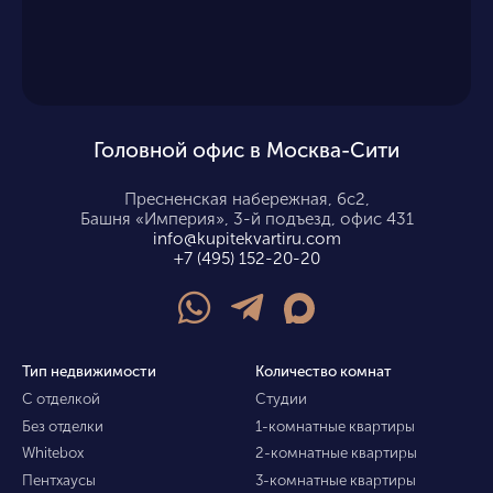
Головной офис в Москва-Сити
Пресненская набережная, 6с2,
Башня «Империя», 3-й подъезд, офис 431
info@kupitekvartiru.com
+7 (495) 152-20-20
Тип недвижимости
Количество комнат
С отделкой
Студии
Без отделки
1-комнатные квартиры
Whitebox
2-комнатные квартиры
Пентхаусы
3-комнатные квартиры