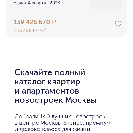
сдача: 4 квартал 2023
139 425 670
₽
1 327 864
/м²
₽
Скачайте полный
каталог квартир
и апартаментов
новостроек Москвы
Собрали 140 лучших новостроек
в центре Москвы бизнес, премиум
и делюкс-класса для жизни