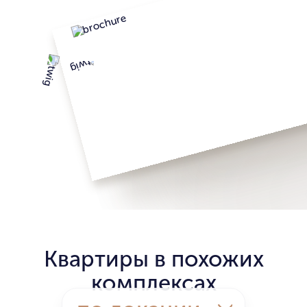
Квартиры в похожих
комплексах