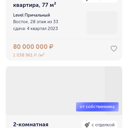
квартира, 77 м²
Level Причальный
Восток, 28 этаж из 33
сдача: 4 квартал 2023
80 000 000
₽
1 038 961
/м²
₽
2-комнатная
с отделкой