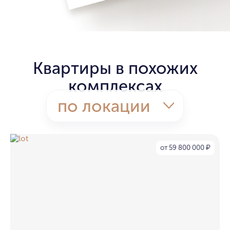
Квартиры в похожих
комплексах
по локации
от 59 800 000
₽