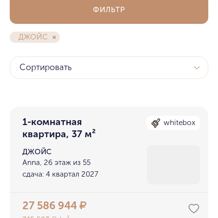
ФИЛЬТР
ДЖОЙС
Сортировать
1-комнатная
whitebox
квартира, 37 м²
ДЖОЙС
Anna, 26 этаж из 55
сдача: 4 квартал 2027
27 586 944
₽