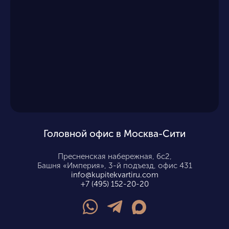
Головной офис в Москва-Сити
Пресненская набережная, 6с2,
Башня «Империя», 3-й подъезд, офис 431
info@kupitekvartiru.com
+7 (495) 152-20-20