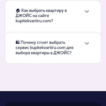
🏠 Как выбрать квартиру в
ДЖОЙС на сайте
kupitekvartiru.com?
🛍 Почему стоит выбрать
сервис kupitekvartiru.com для
выбора квартиры в ДЖОЙС?