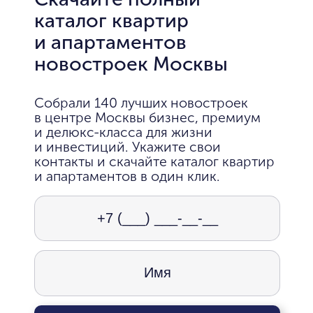
каталог квартир
и апартаментов
новостроек Москвы
Собрали 140 лучших новостроек
в центре Москвы бизнес, премиум
и делюкс-класса для жизни
и инвестиций. Укажите свои
контакты и скачайте каталог квартир
и апартаментов в один клик.