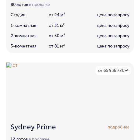
80 лотов
в продаже
Студии
от 24 м²
цена по запросу
1-комнатная
от 31 м²
цена по запросу
2-комнатная
от 50 м²
цена по запросу
3-комнатная
от 81 м²
цена по запросу
от 65 936 720
₽
Sydney Prime
подробнее
12 лотов
в продаже