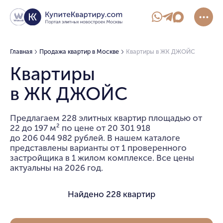
Главная
Продажа квартир в Москве
Квартиры в ЖК ДЖОЙС
Квартиры
в ЖК ДЖОЙС
Предлагаем 228 элитных квартир площадью от
22 до 197 м² по цене от 20 301 918
до 206 044 982 рублей. В нашем каталоге
представлены варианты от 1 проверенного
застройщика в 1 жилом комплексе. Все цены
актуальны на 2026 год.
Найдено
228 квартир