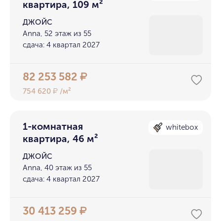
квартира, 109 м²
ДЖОЙС
Anna, 52 этаж из 55
сдача: 4 квартал 2027
82 253 582
₽
754 620
/м²
₽
1-комнатная
whitebox
квартира, 46 м²
ДЖОЙС
Anna, 40 этаж из 55
сдача: 4 квартал 2027
30 413 259
₽