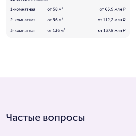
1-комнатная
от 58 м²
от 65,9 млн
₽
2-комнатная
от 96 м²
от 112,2 млн
₽
3-комнатная
от 136 м²
от 137,8 млн
₽
Частые вопросы