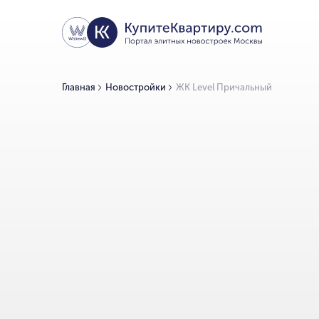
Главная
Новостройки
ЖК Level Причальный