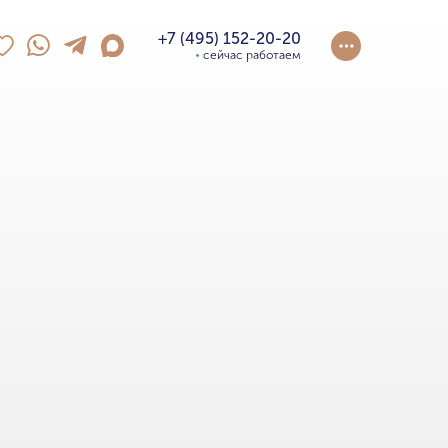
+7 (495) 152-20-20
сейчас работаем