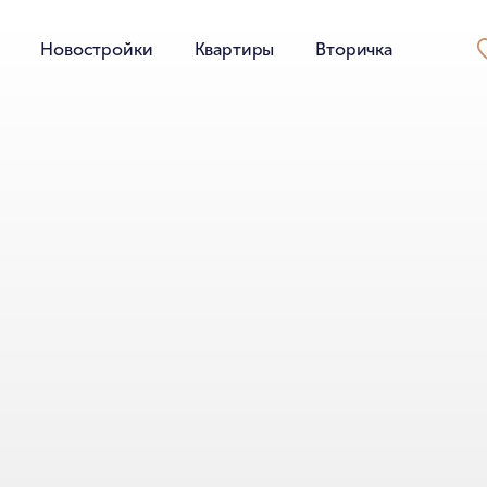
Новостройки
Квартиры
Вторичка