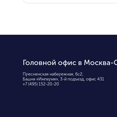
Головной офис в Москва-
Пресненская набережная, 6с2,
Башня «Империя», 3-й подъезд, офис 431
+7 (495) 152-20-20