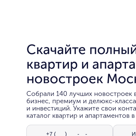
Скачайте полный
квартир и апарт
новостроек Мос
Собрали 140 лучших новостроек 
бизнес, премиум и делюкс-класса
и инвестиций. Укажите свои конта
каталог квартир и апартаментов в