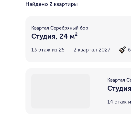
Найдено
2 квартиры
Квартал Серебряный бор
Студия, 24 м²
13 этаж из 25
2 квартал 2027
б
Квартал С
Студия
14 этаж и