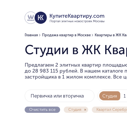
Главная
Продажа квартир в Москве
Квартиры в ЖК К
Студии в ЖК Кв
Предлагаем 2 элитных квартир площадью 
до 28 983 115 рублей. В нашем каталоге
застройщика в 1 жилом комплексе. Все ц
Первичка или вторичка
Студия
1
Очистить все
Студия
Квартал Серебр