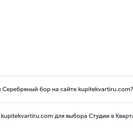
 Серебряный бор на сайте kupitekvartiru.com?
kupitekvartiru.com для выбора Студии в Кварт