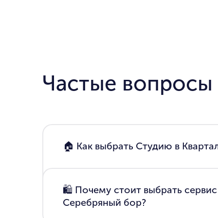
Частые вопросы
🏠 Как выбрать Студию в Квартал
🛍 Почему стоит выбрать сервис 
Серебряный бор?