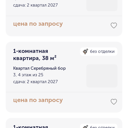
сдача: 2 квартал 2027
цена по запросу
1-комнатная
без отделки
квартира, 38 м²
Квартал Серебряный бор
3, 4 этаж из 25
сдача: 2 квартал 2027
цена по запросу
1-комнатная
без отделки