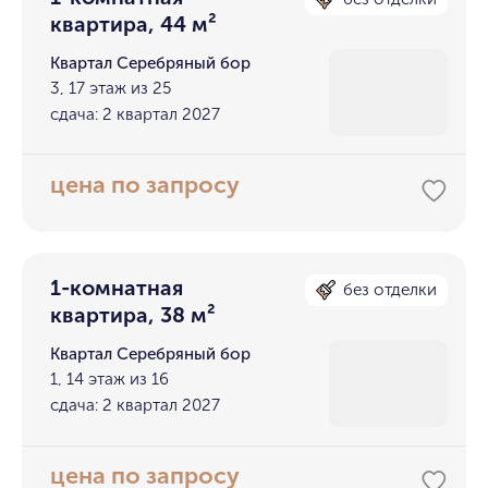
квартира, 44 м²
Квартал Серебряный бор
3, 17 этаж из 25
сдача: 2 квартал 2027
цена по запросу
1-комнатная
без отделки
квартира, 38 м²
Квартал Серебряный бор
1, 14 этаж из 16
сдача: 2 квартал 2027
цена по запросу