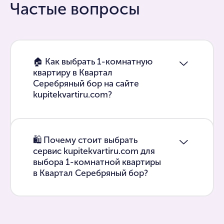
Частые вопросы
🏠 Как выбрать 1-комнатную
квартиру в Квартал
Серебряный бор на сайте
kupitekvartiru.com?
🛍 Почему стоит выбрать
сервис kupitekvartiru.com для
выбора 1-комнатной квартиры
в Квартал Серебряный бор?