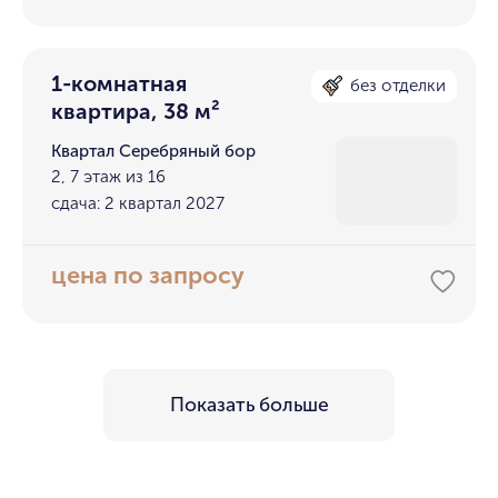
1-комнатная
без отделки
квартира, 38 м²
Квартал Серебряный бор
2, 7 этаж из 16
сдача: 2 квартал 2027
цена по запросу
Показать больше