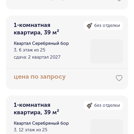
1-комнатная
без отделки
квартира, 39 м²
Квартал Серебряный бор
3, 6 этаж из 25
сдача: 2 квартал 2027
цена по запросу
1-комнатная
без отделки
квартира, 39 м²
Квартал Серебряный бор
3, 12 этаж из 25