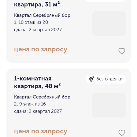
квартира, 31 м²
Квартал Серебряный бор
1, 10 этаж из 20
сдача: 2 квартал 2027
цена по запросу
1-комнатная
без отделки
квартира, 48 м²
Квартал Серебряный бор
2, 9 этаж из 16
сдача: 2 квартал 2027
цена по запросу