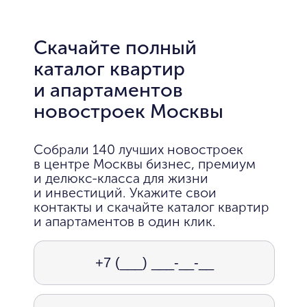
Скачайте полный
каталог квартир
и апартаментов
новостроек Москвы
Собрали 140 лучших новостроек
в центре Москвы бизнес, премиум
и делюкс-класса для жизни
и инвестиций. Укажите свои
контакты и скачайте каталог квартир
и апартаментов в один клик.