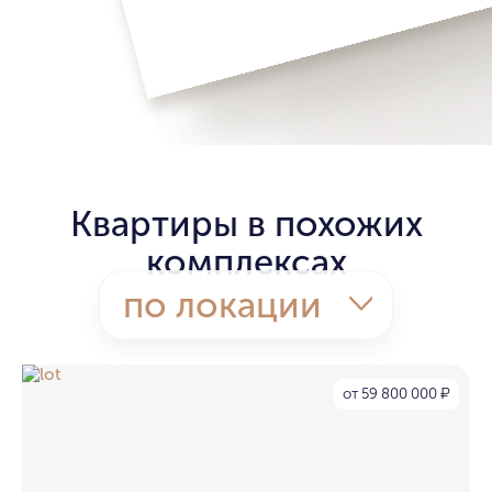
Квартиры в похожих
комплексах
по локации
от 59 800 000
₽