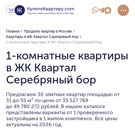
Главная
Продажа квартир в Москве
Квартиры в ЖК Квартал Серебряный бор
1-комнатные квартиры в ЖК Квартал Серебряный бор
1-комнатные квартиры
в ЖК Квартал
Серебряный бор
Предлагаем 30 элитных квартир площадью от
31 до 55 м² по цене от 35 527 769
до 49 780 272 рублей. В нашем каталоге
представлены варианты от 1 проверенного
застройщика в 1 жилом комплексе. Все цены
актуальны на 2026 год.