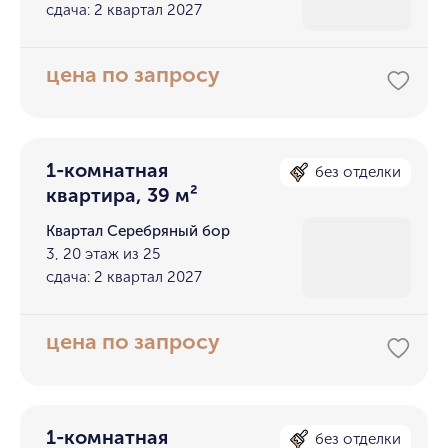
сдача: 2 квартал 2027
цена по запросу
1-комнатная
без отделки
квартира, 39 м²
Квартал Серебряный бор
3, 20 этаж из 25
сдача: 2 квартал 2027
цена по запросу
1-комнатная
без отделки