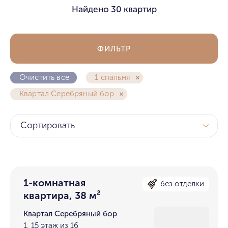
Найдено
30 квартир
ФИЛЬТР
Очистить все
1 спальня
Квартал Серебряный бор
Сортировать
1-комнатная
без отделки
квартира, 38 м²
Квартал Серебряный бор
1, 15 этаж из 16