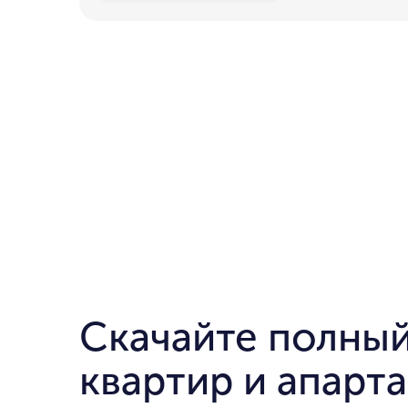
Скачайте полный
квартир и апарт