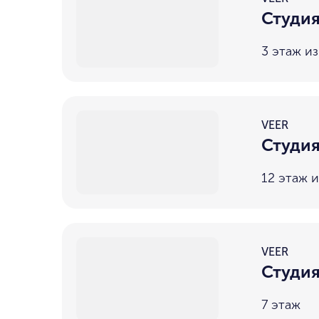
Студия
3 этаж из
VEER
Студия
12 этаж и
VEER
Студия
7 этаж