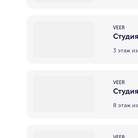
VEER
Студия
3 этаж из
VEER
Студия
8 этаж из
VEER