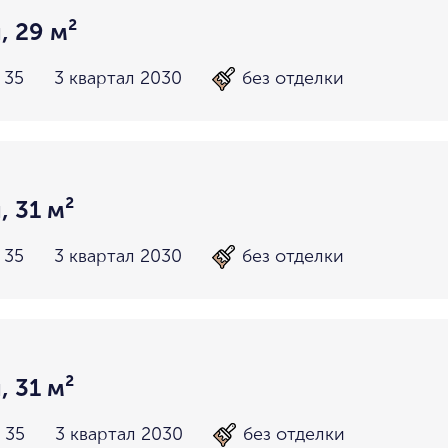
, 29 м²
 35
3 квартал 2030
без отделки
, 31 м²
 35
3 квартал 2030
без отделки
, 31 м²
 35
3 квартал 2030
без отделки