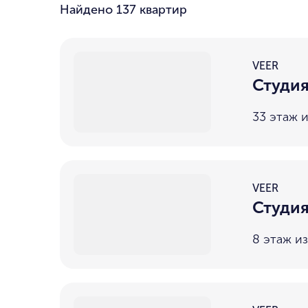
Найдено
137 квартир
VEER
Студия
33 этаж и
VEER
Студия
8 этаж из