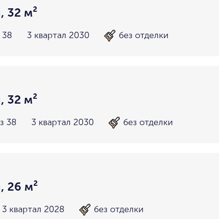
, 32 м²
 38
3 квартал 2030
без отделки
, 32 м²
з 38
3 квартал 2030
без отделки
, 26 м²
3 квартал 2028
без отделки