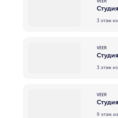
VEER
Студия
3 этаж из
VEER
Студия
3 этаж из
VEER
Студия
9 этаж из