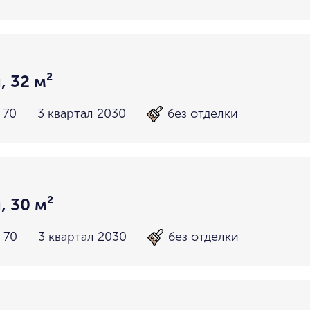
, 32 м²
 70
3 квартал 2030
без отделки
, 30 м²
 70
3 квартал 2030
без отделки