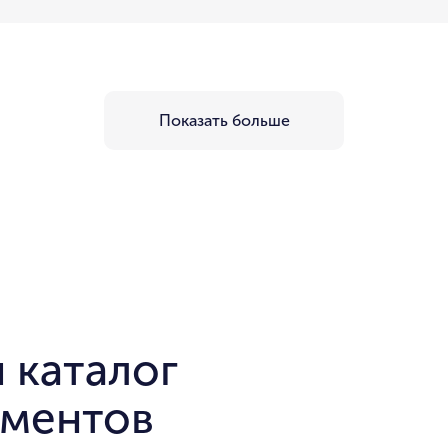
Показать больше
 каталог
аментов