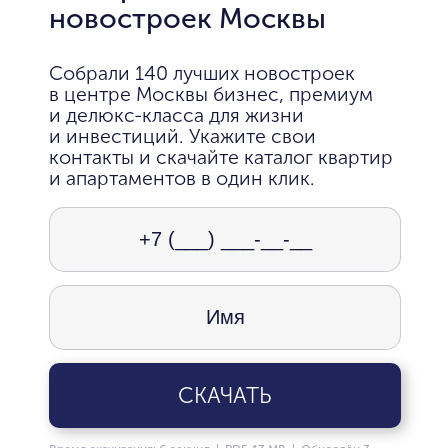
новостроек Москвы
Собрали 140 лучших новостроек
в центре Москвы бизнес, премиум
и делюкс-класса для жизни
и инвестиций. Укажите свои
контакты и скачайте каталог квартир
и апартаментов в один клик.
СКАЧАТЬ