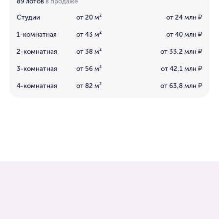
89 лотов
в продаже
Студии
от 20 м²
от 24 млн
₽
1-комнатная
от 43 м²
от 40 млн
₽
2-комнатная
от 38 м²
от 33,2 млн
₽
3-комнатная
от 56 м²
от 42,1 млн
₽
4-комнатная
от 82 м²
от 63,8 млн
₽