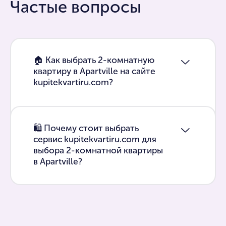
Частые вопросы
🏠 Как выбрать 2-комнатную
квартиру в Apartville на сайте
kupitekvartiru.com?
🛍 Почему стоит выбрать
сервис kupitekvartiru.com для
выбора 2-комнатной квартиры
в Apartville?