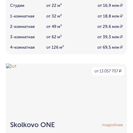
Студии
от 22 м²
от 16,9 млн
₽
1-комнатная
от 32 м²
от 18,8 млн
₽
2-комнатная
от 49 м²
от 29,6 млн
₽
3-комнатная
от 62 м²
от 39,3 млн
₽
4-комнатная
от 126 м²
от 69,5 млн
₽
от 13 057 707
₽
Skolkovo ONE
подробнее