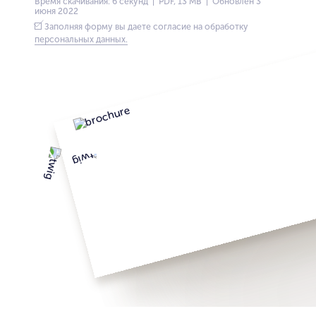
Время скачивания: 6 секунд | PDF, 13 MB | Обновлён 3
июня 2022
Заполняя форму вы даете согласие на обработку
персональных данных.