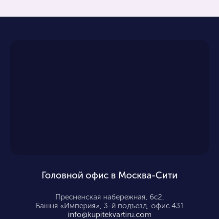
Головной офис в Москва-Сити
Пресненская набережная, 6с2,
Башня «Империя», 3-й подъезд, офис 431
info@kupitekvartiru.com