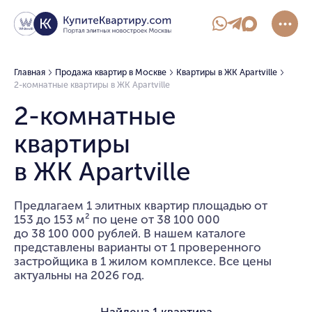
Главная
Продажа квартир в Москве
Квартиры в ЖК Apartville
2-комнатные квартиры в ЖК Apartville
2-комнатные
квартиры
в ЖК Apartville
Предлагаем 1 элитных квартир площадью от
153 до 153 м² по цене от 38 100 000
до 38 100 000 рублей. В нашем каталоге
представлены варианты от 1 проверенного
застройщика в 1 жилом комплексе. Все цены
актуальны на 2026 год.
Найдена
1 квартира