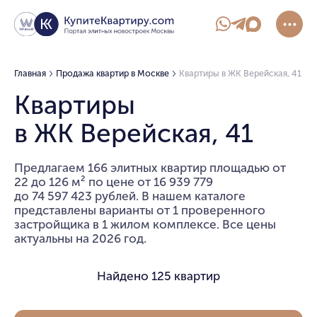
Главная
Продажа квартир в Москве
Квартиры в ЖК Верейская, 41
Квартиры
в ЖК Верейская, 41
Предлагаем 166 элитных квартир площадью от
22 до 126 м² по цене от 16 939 779
до 74 597 423 рублей. В нашем каталоге
представлены варианты от 1 проверенного
застройщика в 1 жилом комплексе. Все цены
актуальны на 2026 год.
Найдено
125 квартир