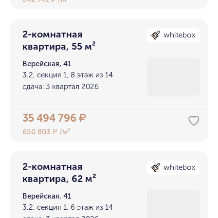
2-комнатная
whitebox
квартира, 55 м²
Верейская, 41
3.2, секция 1, 8 этаж из 14
сдача: 3 квартал 2026
35 494 796
₽
650 803
/м²
₽
2-комнатная
whitebox
квартира, 62 м²
Верейская, 41
3.2, секция 1, 6 этаж из 14