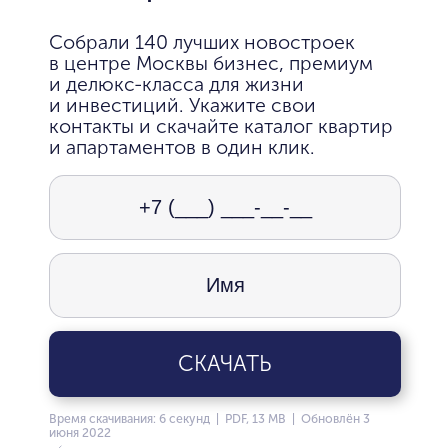
Собрали 140 лучших новостроек
в центре Москвы бизнес, премиум
и делюкс-класса для жизни
и инвестиций. Укажите свои
контакты и скачайте каталог квартир
и апартаментов в один клик.
СКАЧАТЬ
Время скачивания: 6 секунд | PDF, 13 MB | Обновлён 3
июня 2022