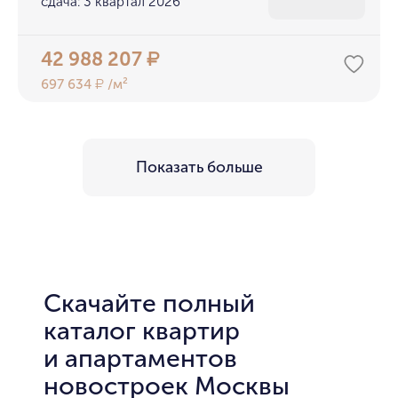
сдача: 3 квартал 2026
42 988 207
₽
697 634
/м²
₽
Показать больше
Скачайте полный
каталог квартир
и апартаментов
новостроек Москвы