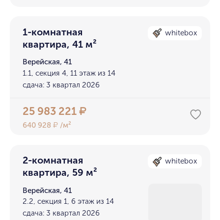
1-комнатная
whitebox
квартира, 41 м²
Верейская, 41
1.1, секция 4, 11 этаж из 14
сдача: 3 квартал 2026
25 983 221
₽
640 928
/м²
₽
2-комнатная
whitebox
квартира, 59 м²
Верейская, 41
2.2, секция 1, 6 этаж из 14
сдача: 3 квартал 2026