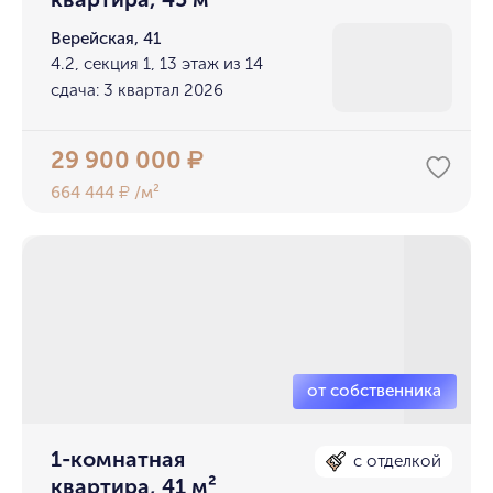
Верейская, 41
4.2, секция 1, 13 этаж из 14
сдача: 3 квартал 2026
29 900 000
₽
664 444
/м²
₽
1-комнатная
с отделкой
квартира, 41 м²