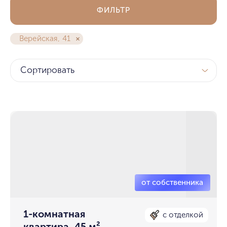
ФИЛЬТР
Верейская, 41
Сортировать
1-комнатная
с отделкой
квартира, 45 м²