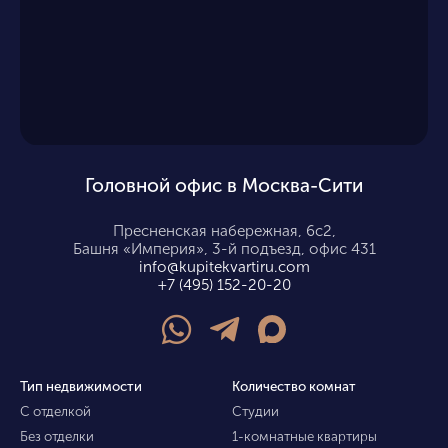
Головной офис в Москва-Сити
Пресненская набережная, 6с2,
Башня «Империя», 3-й подъезд, офис 431
info@kupitekvartiru.com
+7 (495) 152-20-20
Тип недвижимости
Количество комнат
С отделкой
Студии
Без отделки
1-комнатные квартиры