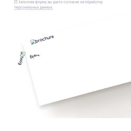
Заполняя форму вы даете согласие на обработку
персональных данных.