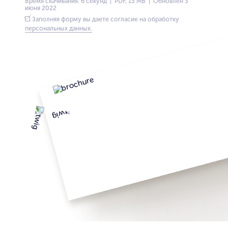
Время скачивания: 6 секунд | PDF, 13 MB | Обновлён 3
июня 2022
Заполняя форму вы даете согласие на обработку
персональных данных.