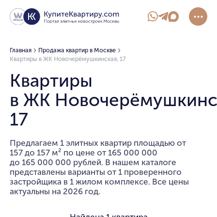
Главная
Продажа квартир в Москве
Квартиры в ЖК Новочерёмушкинская, 17
Квартиры
в ЖК Новочерёмушкинс
17
Предлагаем 1 элитных квартир площадью от
157 до 157 м² по цене от 165 000 000
до 165 000 000 рублей. В нашем каталоге
представлены варианты от 1 проверенного
застройщика в 1 жилом комплексе. Все цены
актуальны на 2026 год.
Найдена
1 квартира