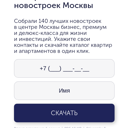
новостроек Москвы
Собрали 140 лучших новостроек
в центре Москвы бизнес, премиум
и делюкс-класса для жизни
и инвестиций. Укажите свои
контакты и скачайте каталог квартир
и апартаментов в один клик.
СКАЧАТЬ