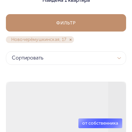
ФИЛЬТР
Новочерёмушкинская, 17
Сортировать