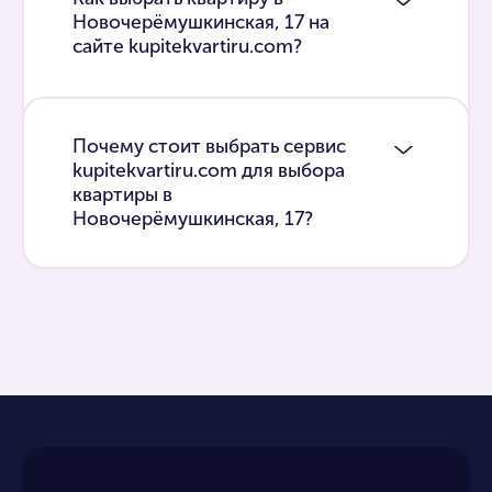
Новочерёмушкинская, 17 на
сайте kupitekvartiru.com?
Почему стоит выбрать сервис
kupitekvartiru.com для выбора
квартиры в
Новочерёмушкинская, 17?