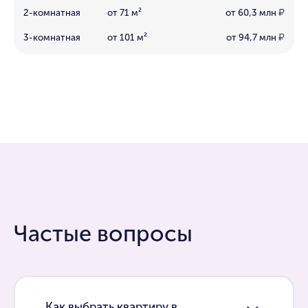
2-комнатная
от 71 м²
от 60,3 млн
₽
3-комнатная
от 101 м²
от 94,7 млн
₽
Частые вопросы
Как выбрать квартиру в