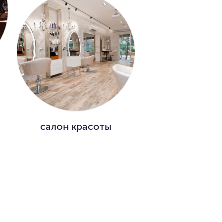
салон красоты