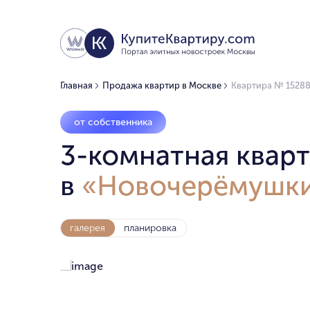
Главная
Продажа квартир в Москве
Квартира № 15288
от собственника
3-комнатная кварт
в
«Новочерёмушки
галерея
планировка