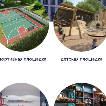
портивная площадка
детская площадка