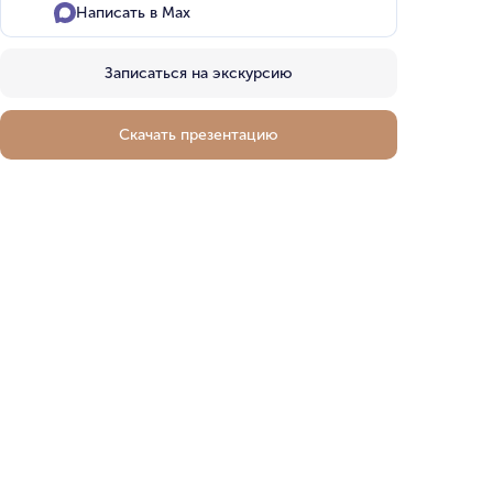
Написать в Max
Записаться на экскурсию
Скачать презентацию