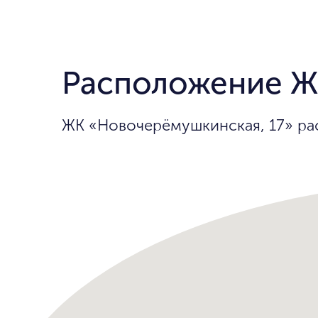
Расположение Ж
ЖК «Новочерёмушкинская, 17» ра