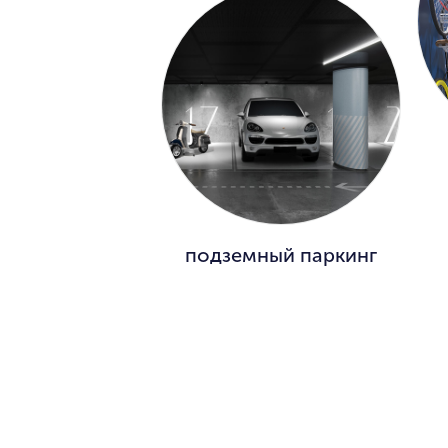
подземный паркинг