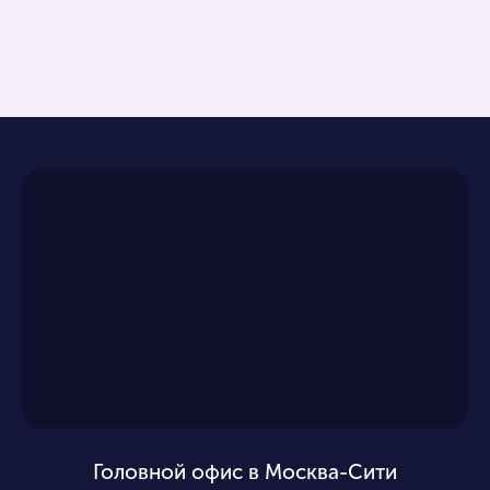
Головной офис в Москва-Сити