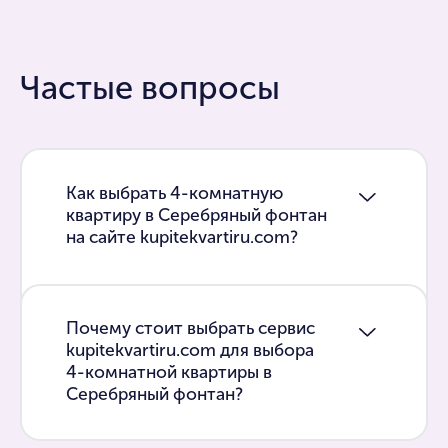
Частые вопросы
Как выбрать 4-комнатную
квартиру в Серебряный фонтан
на сайте kupitekvartiru.com?
Почему стоит выбрать сервис
kupitekvartiru.com для выбора
4-комнатной квартиры в
Серебряный фонтан?