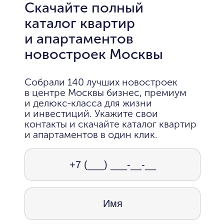
Скачайте полный
каталог квартир
и апартаментов
новостроек Москвы
Собрали 140 лучших новостроек
в центре Москвы бизнес, премиум
и делюкс-класса для жизни
и инвестиций. Укажите свои
контакты и скачайте каталог квартир
и апартаментов в один клик.