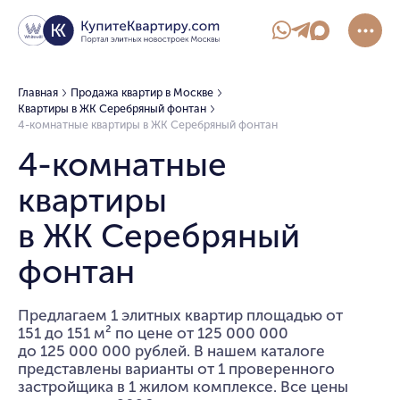
Главная
Продажа квартир в Москве
Квартиры в ЖК Серебряный фонтан
4-комнатные квартиры в ЖК Серебряный фонтан
4-комнатные
квартиры
в ЖК Серебряный
фонтан
Предлагаем 1 элитных квартир площадью от
151 до 151 м² по цене от 125 000 000
до 125 000 000 рублей. В нашем каталоге
представлены варианты от 1 проверенного
застройщика в 1 жилом комплексе. Все цены