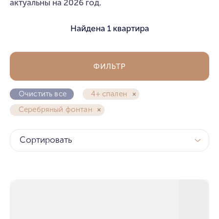
актуальны на 2026 год.
Найдена
1 квартира
ФИЛЬТР
Очистить все
4+ спален
Серебряный фонтан
Сортировать