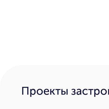
Проекты застр