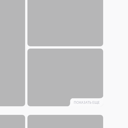
ПОКАЗАТЬ ЕЩЕ