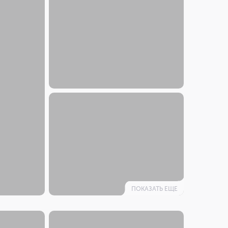
ПОКАЗАТЬ ЕЩЕ