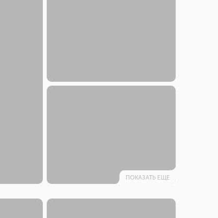
ПОКАЗАТЬ ЕЩЕ