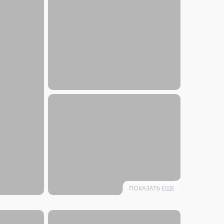
ПОКАЗАТЬ ЕЩЕ