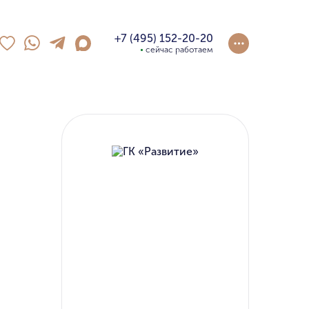
+7 (495) 152-20-20
сейчас работаем