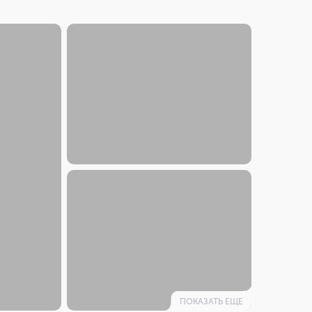
ПОКАЗАТЬ ЕЩЕ