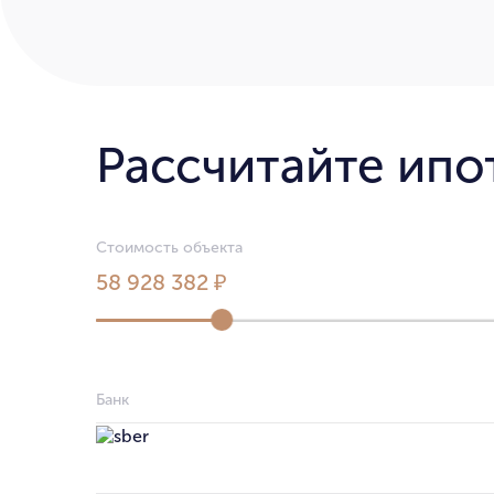
Рассчитайте ипо
Стоимость объекта
58 928 382 ₽
Банк