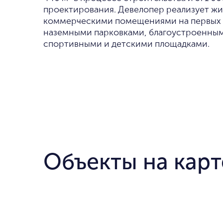
проектирования. Девелопер реализует жи
коммерческими помещениями на первых 
наземными парковками, благоустроенным
спортивными и детскими площадками.
Объекты на карт