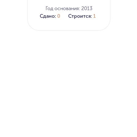
Год основания: 2013
Сдано:
0
Строится:
1