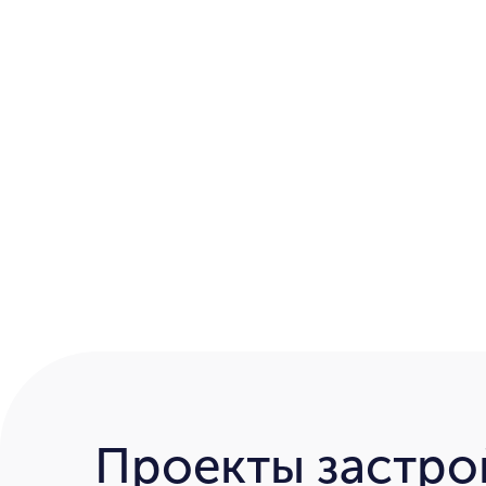
Проекты застр