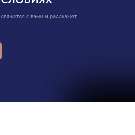
 свяжется с вами и расскажет