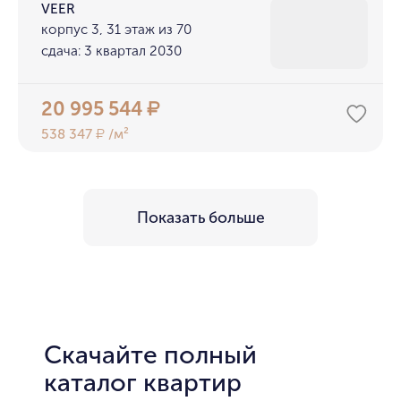
VEER
корпус 3, 31 этаж из 70
сдача: 3 квартал 2030
20 995 544
₽
538 347
/м²
₽
Показать больше
Скачайте полный
каталог квартир