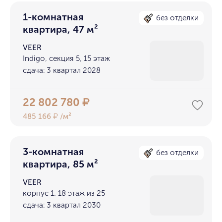
1-комнатная
без отделки
квартира, 47 м²
VEER
Indigo, секция 5, 15 этаж
сдача: 3 квартал 2028
22 802 780
₽
485 166
/м²
₽
3-комнатная
без отделки
квартира, 85 м²
VEER
корпус 1, 18 этаж из 25
сдача: 3 квартал 2030