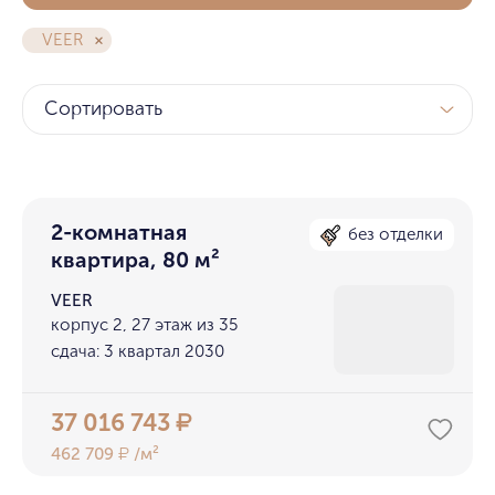
VEER
Сортировать
2-комнатная
без отделки
квартира, 80 м²
VEER
корпус 2, 27 этаж из 35
сдача: 3 квартал 2030
37 016 743
₽
462 709
/м²
₽