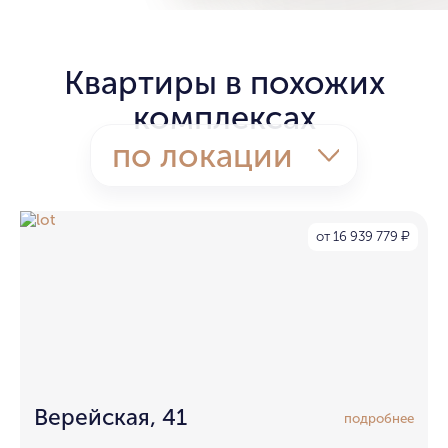
Квартиры в похожих
комплексах
по локации
от 16 939 779
₽
Верейская, 41
подробнее