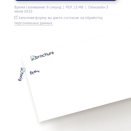
Время скачивания: 6 секунд | PDF, 13 MB | Обновлён 3
июня 2022
Заполняя форму вы даете согласие на обработку
персональных данных.