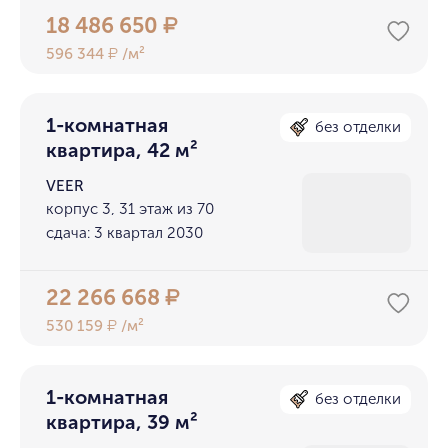
18 486 650
₽
596 344
/м²
₽
1-комнатная
без отделки
квартира, 42 м²
VEER
корпус 3, 31 этаж из 70
сдача: 3 квартал 2030
22 266 668
₽
530 159
/м²
₽
1-комнатная
без отделки
квартира, 39 м²