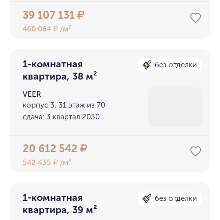
39 107 131
₽
460 084
/м²
₽
1-комнатная
без отделки
квартира, 38 м²
VEER
корпус 3, 31 этаж из 70
сдача: 3 квартал 2030
20 612 542
₽
542 435
/м²
₽
1-комнатная
без отделки
квартира, 39 м²