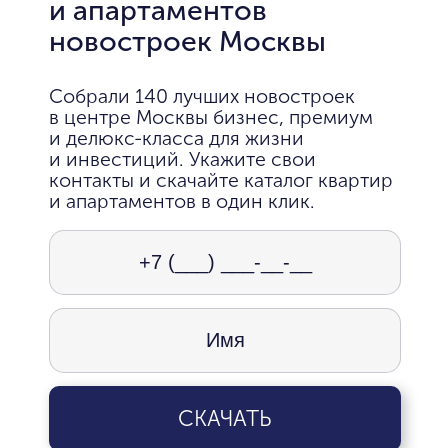
и апартаментов
новостроек Москвы
Собрали 140 лучших новостроек
в центре Москвы бизнес, премиум
и делюкс-класса для жизни
и инвестиций. Укажите свои
контакты и скачайте каталог квартир
и апартаментов в один клик.
СКАЧАТЬ