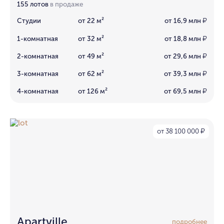
155 лотов
в продаже
Студии
от 22 м²
от 16,9 млн
₽
1-комнатная
от 32 м²
от 18,8 млн
₽
2-комнатная
от 49 м²
от 29,6 млн
₽
3-комнатная
от 62 м²
от 39,3 млн
₽
4-комнатная
от 126 м²
от 69,5 млн
₽
от 38 100 000
₽
Apartville
подробнее