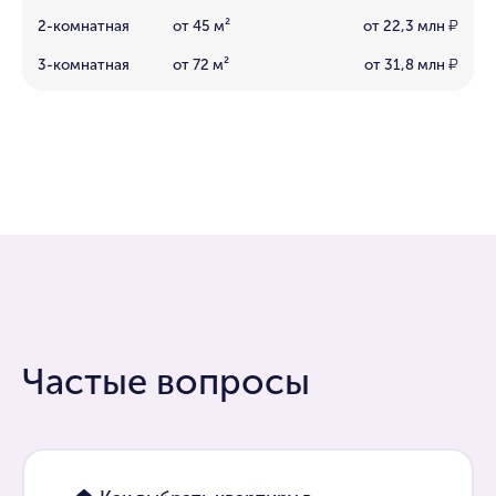
2-комнатная
от 45 м²
от 22,3 млн
₽
3-комнатная
от 72 м²
от 31,8 млн
₽
Частые вопросы