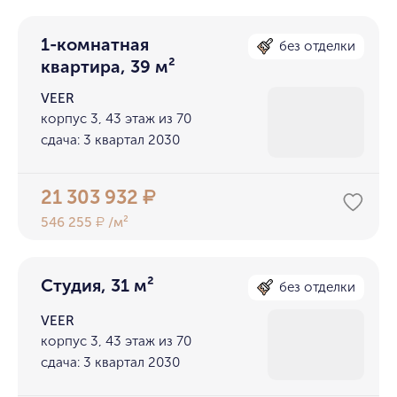
1-комнатная
без отделки
квартира, 39 м²
VEER
корпус 3, 43 этаж из 70
сдача: 3 квартал 2030
21 303 932
₽
546 255
/м²
₽
Студия, 31 м²
без отделки
VEER
корпус 3, 43 этаж из 70
сдача: 3 квартал 2030