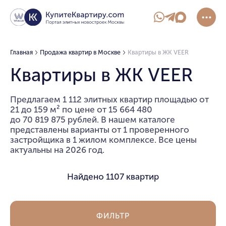
Главная
Продажа квартир в Москве
Квартиры в ЖК VEER
Квартиры в ЖК VEER
Предлагаем 1 112 элитных квартир площадью от
21 до 159 м² по цене от 15 664 480
до 70 819 875 рублей. В нашем каталоге
представлены варианты от 1 проверенного
застройщика в 1 жилом комплексе. Все цены
актуальны на 2026 год.
Найдено
1107 квартир
ФИЛЬТР