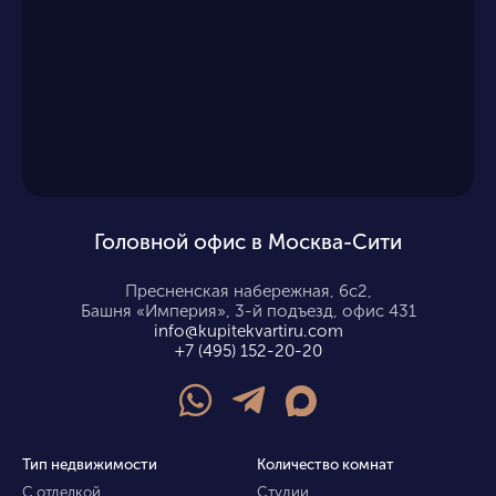
Головной офис в Москва-Сити
Пресненская набережная, 6с2,
Башня «Империя», 3-й подъезд, офис 431
info@kupitekvartiru.com
+7 (495) 152-20-20
Тип недвижимости
Количество комнат
С отделкой
Студии