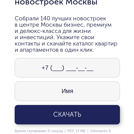
новостроек Москвы
Собрали 140 лучших новостроек
в центре Москвы бизнес, премиум
и делюкс-класса для жизни
и инвестиций. Укажите свои
контакты и скачайте каталог квартир
и апартаментов в один клик.
СКАЧАТЬ
Время скачивания: 6 секунд | PDF, 13 MB | Обновлён 3