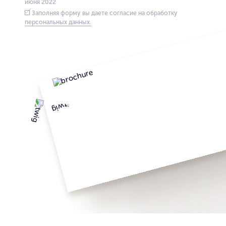
июня 2022
Заполняя форму вы даете согласие на обработку
персональных данных.