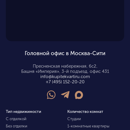
Головной офис в Москва-Сити
Пресненская набережная, 6с2,
Башня «Империя», 3-й подъезд, офис 431
info@kupitekvartiru.com
+7 (495) 152-20-20
Тип недвижимости
Количество комнат
С отделкой
Студии
Без отделки
1-комнатные квартиры