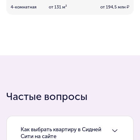
4-комнатная
от 131 м²
от 194,5 млн
₽
Частые вопросы
Как выбрать квартиру в Сидней
Сити на сайте