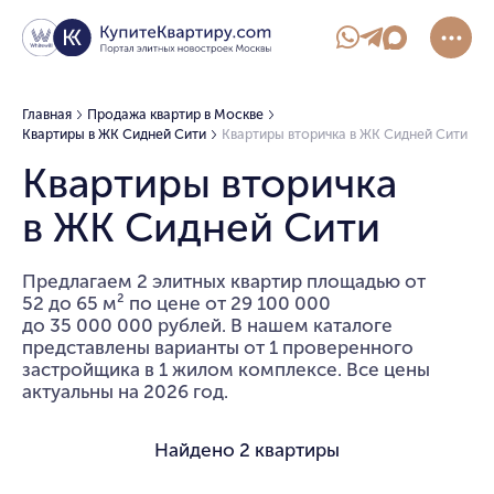
Главная
Продажа квартир в Москве
Квартиры в ЖК Сидней Сити
Квартиры вторичка в ЖК Сидней Сити
Квартиры вторичка
в ЖК Сидней Сити
Предлагаем 2 элитных квартир площадью от
52 до 65 м² по цене от 29 100 000
до 35 000 000 рублей. В нашем каталоге
представлены варианты от 1 проверенного
застройщика в 1 жилом комплексе. Все цены
актуальны на 2026 год.
Найдено
2 квартиры