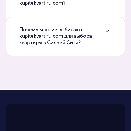
kupitekvartiru.com?
Почему многие выбирают
kupitekvartiru.com для выбора
квартиры в Сидней Сити?