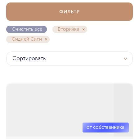
ФИЛЬТР
Очистить все
Вторичка
Сидней Сити
Сортировать