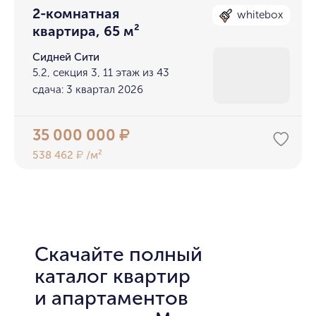
2-комнатная
whitebox
квартира, 65 м²
Сидней Сити
5.2, секция 3, 11 этаж из 43
сдача: 3 квартал 2026
35 000 000
₽
538 462
/м²
₽
Скачайте полный
каталог квартир
и апартаментов