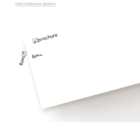
персональных данных.