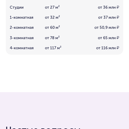
Студии
от 27 м²
от 36 млн
₽
1-комнатная
от 32 м²
от 37 млн
₽
2-комнатная
от 60 м²
от 50,9 млн
₽
3-комнатная
от 78 м²
от 65 млн
₽
4-комнатная
от 117 м²
от 116 млн
₽