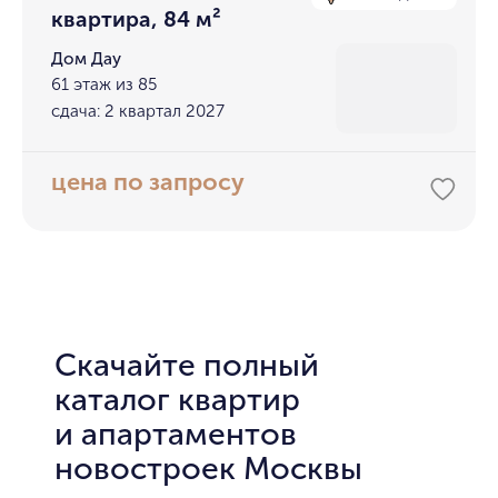
квартира, 84 м²
Дом Дау
61 этаж из 85
сдача: 2 квартал 2027
цена по запросу
Скачайте полный
каталог квартир
и апартаментов
новостроек Москвы