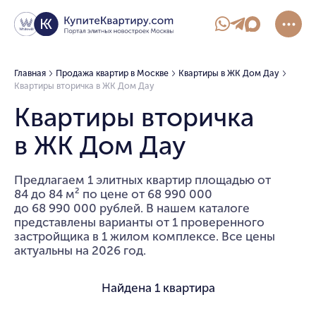
Главная
Продажа квартир в Москве
Квартиры в ЖК Дом Дау
Квартиры вторичка в ЖК Дом Дау
Квартиры вторичка
в ЖК Дом Дау
Предлагаем 1 элитных квартир площадью от
84 до 84 м² по цене от 68 990 000
до 68 990 000 рублей. В нашем каталоге
представлены варианты от 1 проверенного
застройщика в 1 жилом комплексе. Все цены
актуальны на 2026 год.
Найдена
1 квартира