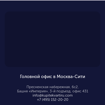
Головной офис в Москва-Сити
Пресненская набережная, 6с2,
Башня «Империя», 3-й подъезд, офис 431
info@kupitekvartiru.com
+7 (495) 152-20-20