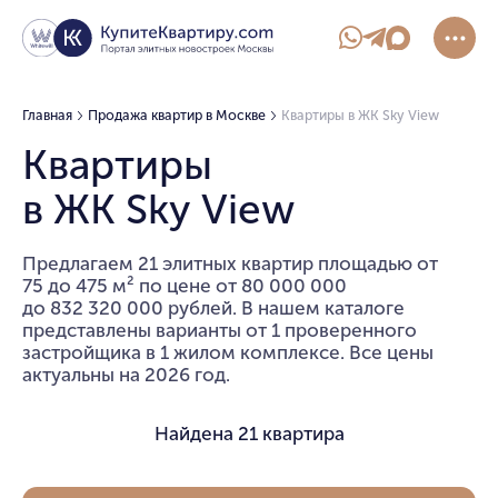
Главная
Продажа квартир в Москве
Квартиры в ЖК Sky View
Квартиры
в ЖК Sky View
Предлагаем 21 элитных квартир площадью от
75 до 475 м² по цене от 80 000 000
до 832 320 000 рублей. В нашем каталоге
представлены варианты от 1 проверенного
застройщика в 1 жилом комплексе. Все цены
актуальны на 2026 год.
Найдена
21 квартира