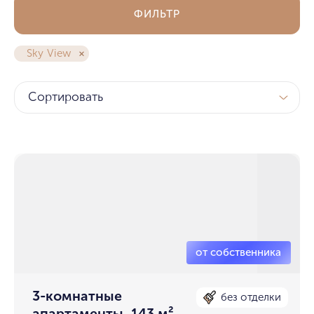
ФИЛЬТР
Sky View
Сортировать
3-комнатные
без отделки
апартаменты, 143 м²