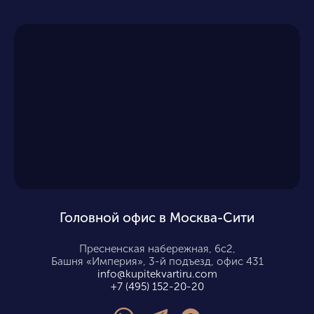
Головной офис в Москва-Сити
Пресненская набережная, 6с2,
Башня «Империя», 3-й подъезд, офис 431
info@kupitekvartiru.com
+7 (495) 152-20-20