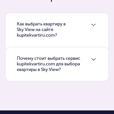
Как выбрать квартиру в
Sky View на сайте
kupitekvartiru.com?
Почему стоит выбрать сервис
kupitekvartiru.com для выбора
квартиры в Sky View?