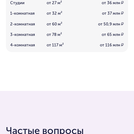
Студии
от 27 м²
от 36 млн
₽
1-комнатная
от 32 м²
от 37 млн
₽
2-комнатная
от 60 м²
от 50,9 млн
₽
3-комнатная
от 78 м²
от 65 млн
₽
4-комнатная
от 117 м²
от 116 млн
₽
Частые вопросы