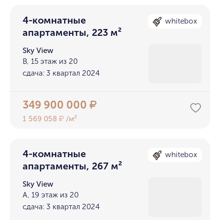
4-комнатные
whitebox
апартаменты, 223 м²
Sky View
В, 15 этаж из 20
сдача: 3 квартал 2024
349 900 000
₽
1 569 058
/м²
₽
4-комнатные
whitebox
апартаменты, 267 м²
Sky View
А, 19 этаж из 20
сдача: 3 квартал 2024