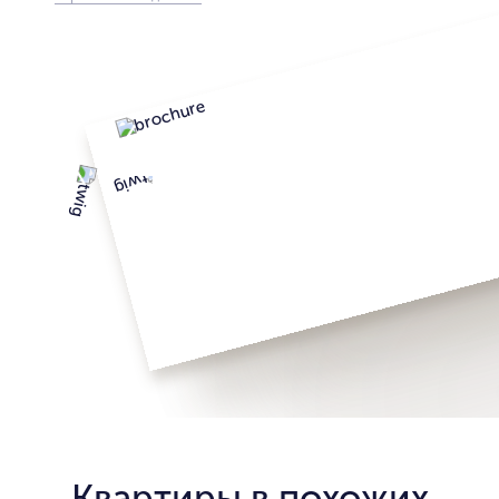
Квартиры в похожих