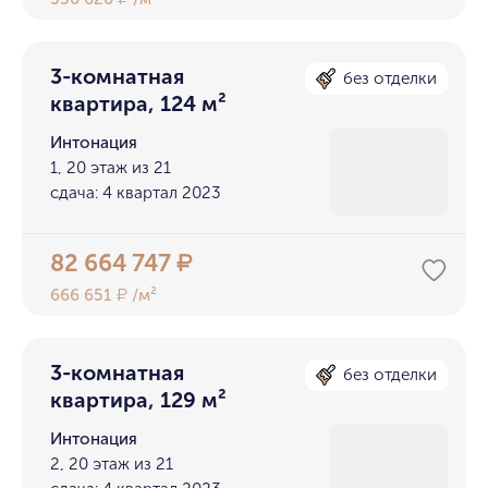
3-комнатная
без отделки
квартира, 124 м²
Интонация
1, 20 этаж из 21
сдача: 4 квартал 2023
82 664 747
₽
666 651
/м²
₽
3-комнатная
без отделки
квартира, 129 м²
Интонация
2, 20 этаж из 21