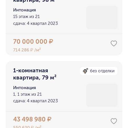
Интонация
15 этаж из 21
сдача: 4 квартал 2023
70 000 000
₽
714 286
/м²
₽
1-комнатная
без отделки
квартира, 79 м²
Интонация
1, 1 этаж из 21
сдача: 4 квартал 2023
43 498 980
₽
550 620
/м²
₽