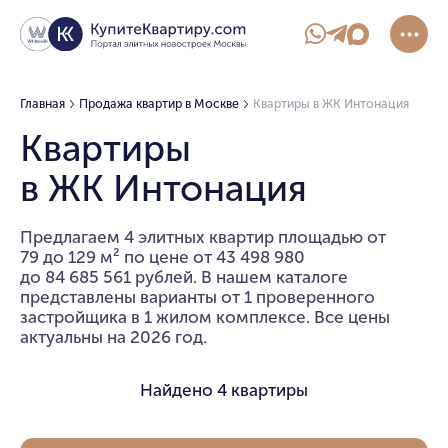
Главная
Продажа квартир в Москве
Квартиры в ЖК Интонация
Квартиры
в ЖК Интонация
Предлагаем 4 элитных квартир площадью от
79 до 129 м² по цене от 43 498 980
до 84 685 561 рублей. В нашем каталоге
представлены варианты от 1 проверенного
застройщика в 1 жилом комплексе. Все цены
актуальны на 2026 год.
Найдено
4 квартиры