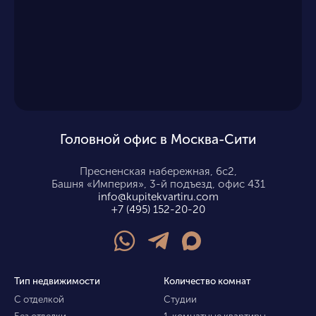
Головной офис в Москва-Сити
Пресненская набережная, 6с2,
Башня «Империя», 3-й подъезд, офис 431
info@kupitekvartiru.com
+7 (495) 152-20-20
Тип недвижимости
Количество комнат
С отделкой
Студии