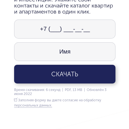
контакты и скачайте каталог квартир
и апартаментов в один клик.
СКАЧАТЬ
Время скачивания: 6 секунд | PDF, 13 MB | Обновлён 3
июня 2022
Заполняя форму вы даете согласие на обработку
персональных данных.