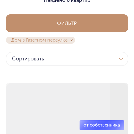
ФИЛЬТР
Дом в Газетном переулке
Сортировать