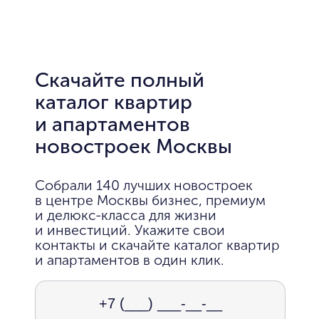
Скачайте полный
каталог квартир
и апартаментов
новостроек Москвы
Собрали 140 лучших новостроек
в центре Москвы бизнес, премиум
и делюкс-класса для жизни
и инвестиций. Укажите свои
контакты и скачайте каталог квартир
и апартаментов в один клик.