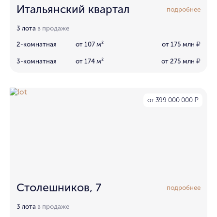
Итальянский квартал
подробнее
3 лота
в продаже
2-комнатная
от 107 м²
от 175 млн
₽
3-комнатная
от 174 м²
от 275 млн
₽
от 399 000 000
₽
Столешников, 7
подробнее
3 лота
в продаже