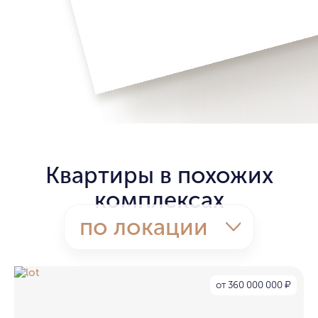
Квартиры в похожих
комплексах
по локации
от 360 000 000
₽