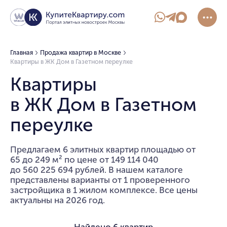
Главная
Продажа квартир в Москве
Квартиры в ЖК Дом в Газетном переулке
Квартиры
в ЖК Дом в Газетном
переулке
Предлагаем 6 элитных квартир площадью от
65 до 249 м² по цене от 149 114 040
до 560 225 694 рублей. В нашем каталоге
представлены варианты от 1 проверенного
застройщика в 1 жилом комплексе. Все цены
актуальны на 2026 год.
Найдено
6 квартир