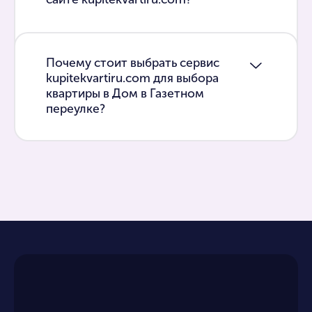
Почему стоит выбрать сервис
kupitekvartiru.com для выбора
квартиры в Дом в Газетном
переулке?