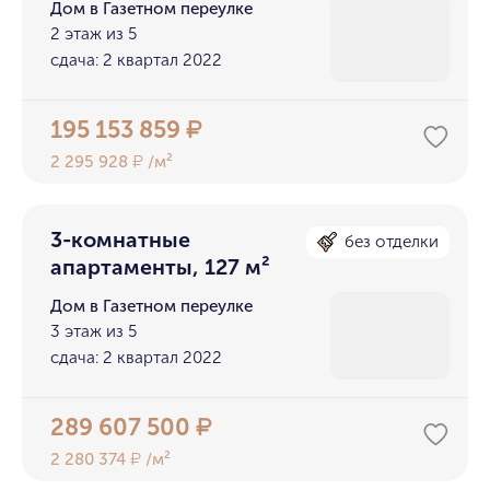
Дом в Газетном переулке
2 этаж из 5
сдача: 2 квартал 2022
195 153 859
₽
2 295 928
/м²
₽
3-комнатные
без отделки
апартаменты, 127 м²
Дом в Газетном переулке
3 этаж из 5
сдача: 2 квартал 2022
289 607 500
₽
2 280 374
/м²
₽