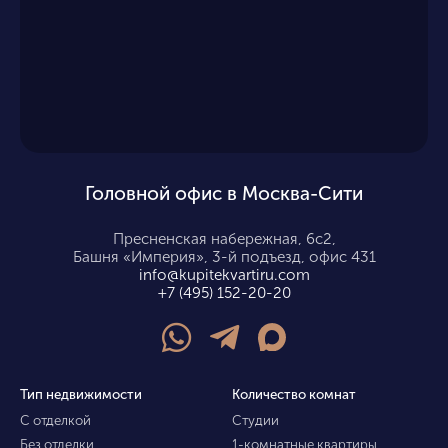
Головной офис в Москва-Сити
Пресненская набережная, 6с2,
Башня «Империя», 3-й подъезд, офис 431
info@kupitekvartiru.com
+7 (495) 152-20-20
Тип недвижимости
Количество комнат
С отделкой
Студии
Без отделки
1-комнатные квартиры