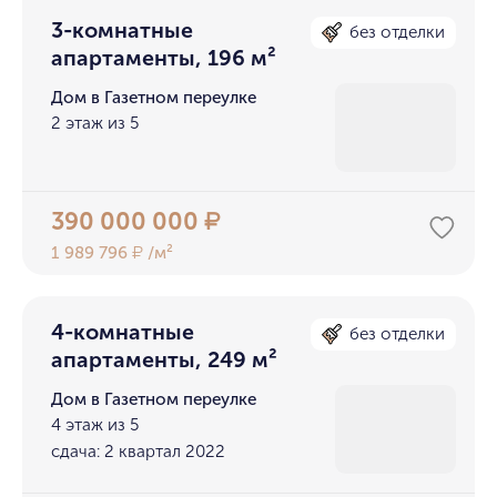
3-комнатные
без отделки
апартаменты, 196 м²
Дом в Газетном переулке
2 этаж из 5
390 000 000
₽
1 989 796
/м²
₽
4-комнатные
без отделки
апартаменты, 249 м²
Дом в Газетном переулке
4 этаж из 5
сдача: 2 квартал 2022