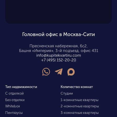
Головной офис в Москва-Сити
Пресненская набережная, 6с2,
Башня «Империя», 3-й подъезд, офис 431
info@kupitekvartiru.com
+7 (495) 152-20-20
Тип недвижимости
Количество комнат
С отделкой
Студии
Без отделки
1-комнатные квартиры
Whitebox
2-комнатные квартиры
Пентхаусы
3-комнатные квартиры