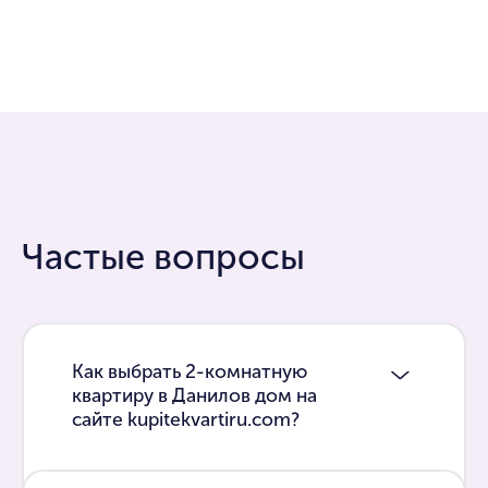
Частые вопросы
Как выбрать 2-комнатную
квартиру в Данилов дом на
сайте kupitekvartiru.com?