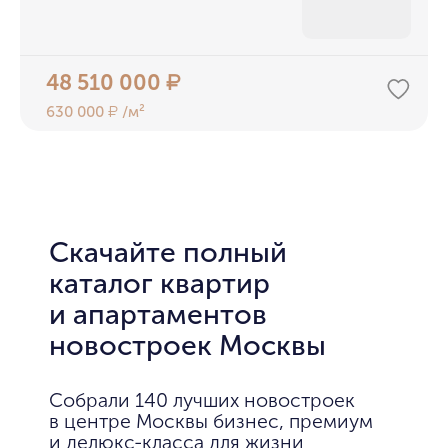
48 510 000
₽
630 000
/м²
₽
Скачайте полный
каталог квартир
и апартаментов
новостроек Москвы
Собрали 140 лучших новостроек
в центре Москвы бизнес, премиум
и делюкс-класса для жизни