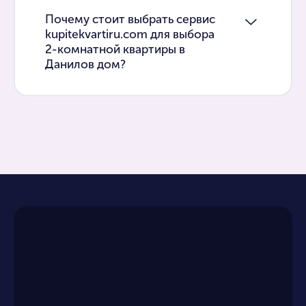
Почему стоит выбрать сервис
kupitekvartiru.com для выбора
2-комнатной квартиры в
Данилов дом?