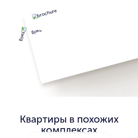
Квартиры в похожих
комплексах