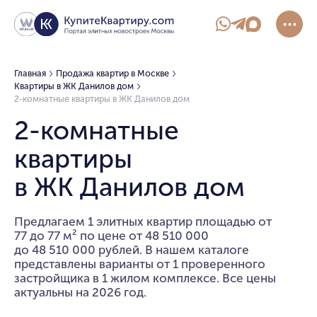
Главная
Продажа квартир в Москве
Квартиры в ЖК Данилов дом
2-комнатные квартиры в ЖК Данилов дом
2-комнатные
квартиры
в ЖК Данилов дом
Предлагаем 1 элитных квартир площадью от
77 до 77 м² по цене от 48 510 000
до 48 510 000 рублей. В нашем каталоге
представлены варианты от 1 проверенного
застройщика в 1 жилом комплексе. Все цены
актуальны на 2026 год.