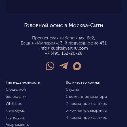
Головной офис в Москва-Сити
Пресненская набережная, 6с2,
Башня «Империя», 3-й подъезд, офис 431
info@kupitekvartiru.com
+7 (495) 152-20-20
Тип недвижимости
Количество комнат
С отделкой
Студии
Без отделки
1-комнатные квартиры
Whitebox
2-комнатные квартиры
Пентхаусы
3-комнатные квартиры
Таунхаусы
4-комнатные квартиры
Апартаменты