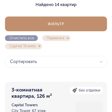
Найдено
14 квартир
ФИЛЬТР
Очистить все
Первичка
Capital Towers
Сортировать
3-комнатная
без отделки
квартира, 126 м²
Capital Towers
City Tower, 67 этаж