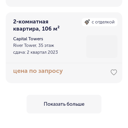
2-комнатная
с отделкой
квартира, 106 м²
Capital Towers
River Tower, 35 этаж
сдача: 2 квартал 2023
цена по запросу
Показать больше