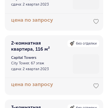
сдача: 2 квартал 2023
цена по запросу
2-комнатная
без отделки
квартира, 116 м²
Capital Towers
City Tower, 67 этаж
сдача: 2 квартал 2023
цена по запросу
3-комнатная
без отделки