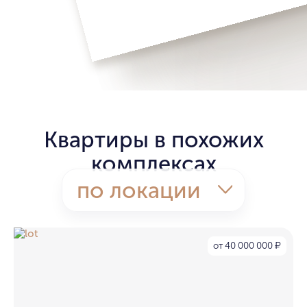
Квартиры в похожих
комплексах
по локации
от 40 000 000
₽