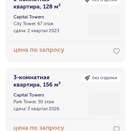
квартира, 128 м²
Capital Towers
City Tower, 67 этаж
сдача: 2 квартал 2023
цена по запросу
3-комнатная
без отделки
квартира, 156 м²
Capital Towers
Park Tower, 59 этаж
сдача: 3 квартал 2026
цена по запросу