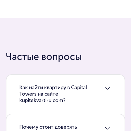
Частые вопросы
Как найти квартиру в Capital
Towers на сайте
kupitekvartiru.com?
Почему стоит доверять