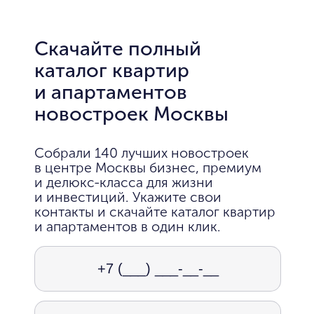
Скачайте полный
каталог квартир
и апартаментов
новостроек Москвы
Собрали 140 лучших новостроек
в центре Москвы бизнес, премиум
и делюкс-класса для жизни
и инвестиций. Укажите свои
контакты и скачайте каталог квартир
и апартаментов в один клик.