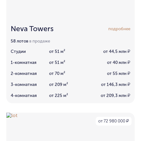
Neva Towers
подробнее
58 лотов
в продаже
Студии
от 51 м²
от 44,5 млн
₽
1-комнатная
от 51 м²
от 40 млн
₽
2-комнатная
от 70 м²
от 55 млн
₽
3-комнатная
от 209 м²
от 146,3 млн
₽
4-комнатная
от 225 м²
от 209,3 млн
₽
от 72 980 000
₽