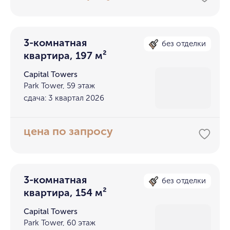
3-комнатная
без отделки
квартира, 197 м²
Capital Towers
Park Tower, 59 этаж
сдача: 3 квартал 2026
цена по запросу
3-комнатная
без отделки
квартира, 154 м²
Capital Towers
Park Tower, 60 этаж