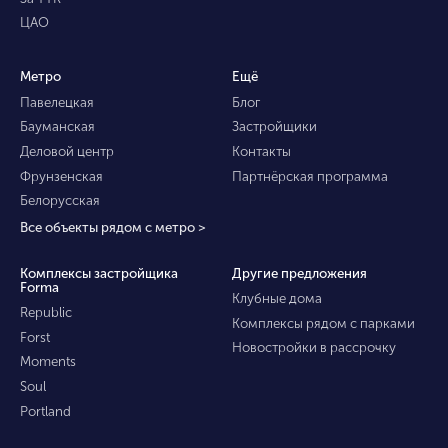
ЦАО
Метро
Ещё
Павелецкая
Блог
Бауманская
Застройщики
Деловой центр
Контакты
Фрунзенская
Партнёрская программа
Белорусская
Все объекты рядом с метро >
Комплексы застройщика
Другие предложения
Forma
Клубные дома
Republic
Комплексы рядом с парками
Forst
Новостройки в рассрочку
Moments
Soul
Portland