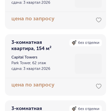
сдача: 3 квартал 2026
цена по запросу
3-комнатная
без отделки
квартира, 154 м²
Capital Towers
Park Tower, 62 этаж
сдача: 3 квартал 2026
цена по запросу
3-комнатная
без отделки