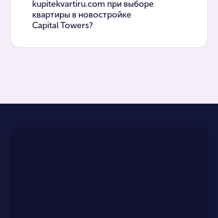
kupitekvartiru.com при выборе
квартиры в новостройке
Capital Towers?