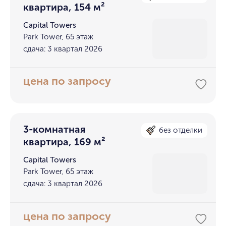
квартира, 154 м²
Capital Towers
Park Tower, 65 этаж
сдача: 3 квартал 2026
цена по запросу
3-комнатная
без отделки
квартира, 169 м²
Capital Towers
Park Tower, 65 этаж
сдача: 3 квартал 2026
цена по запросу