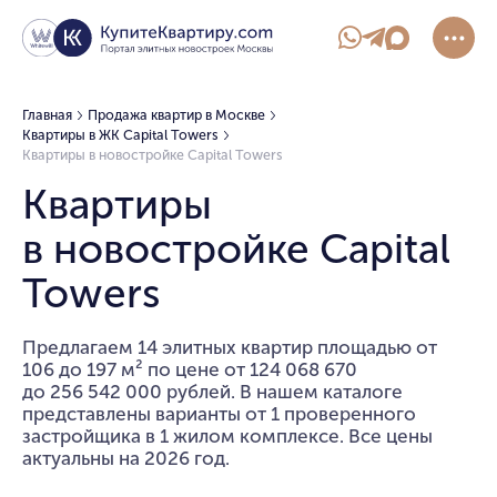
Главная
Продажа квартир в Москве
Квартиры в ЖК Capital Towers
Квартиры в новостройке Capital Towers
Квартиры
в новостройке Capital
Towers
Предлагаем 14 элитных квартир площадью от
106 до 197 м² по цене от 124 068 670
до 256 542 000 рублей. В нашем каталоге
представлены варианты от 1 проверенного
застройщика в 1 жилом комплексе. Все цены
актуальны на 2026 год.