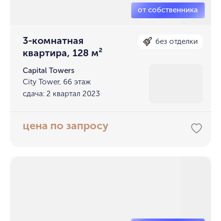
3-комнатная
без отделки
квартира, 128 м²
Capital Towers
City Tower, 66 этаж
сдача: 2 квартал 2023
цена по запросу