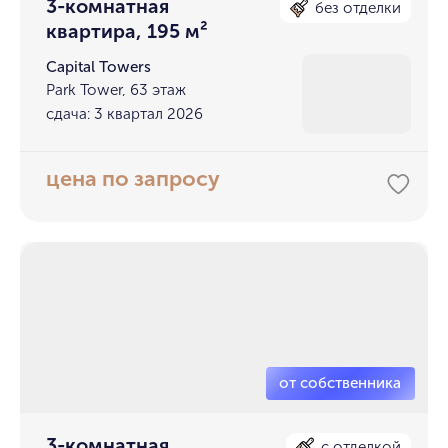
3-комнатная
без отделки
квартира, 195 м²
Capital Towers
Park Tower, 63 этаж
сдача: 3 квартал 2026
цена по запросу
3-комнатная
с отделкой