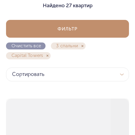
Найдено
27 квартир
ФИЛЬТР
Очистить все
3 спальни
Capital Towers
Сортировать