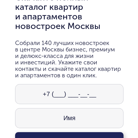
каталог квартир
и апартаментов
новостроек Москвы
Собрали 140 лучших новостроек
в центре Москвы бизнес, премиум
и делюкс-класса для жизни
и инвестиций. Укажите свои
контакты и скачайте каталог квартир
и апартаментов в один клик.