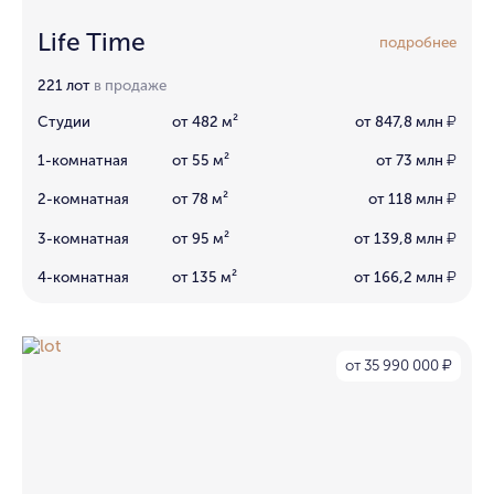
Life Time
подробнее
221 лот
в продаже
Студии
от 482 м²
от 847,8 млн
₽
1-комнатная
от 55 м²
от 73 млн
₽
2-комнатная
от 78 м²
от 118 млн
₽
3-комнатная
от 95 м²
от 139,8 млн
₽
4-комнатная
от 135 м²
от 166,2 млн
₽
от 35 990 000
₽