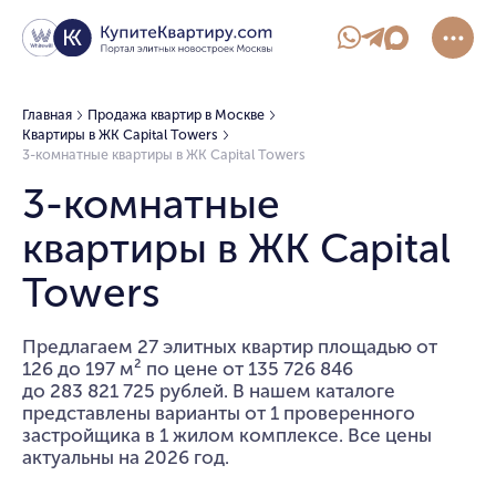
Главная
Продажа квартир в Москве
Квартиры в ЖК Capital Towers
3-комнатные квартиры в ЖК Capital Towers
3-комнатные
квартиры в ЖК Capital
Towers
Предлагаем 27 элитных квартир площадью от
126 до 197 м² по цене от 135 726 846
до 283 821 725 рублей. В нашем каталоге
представлены варианты от 1 проверенного
застройщика в 1 жилом комплексе. Все цены
актуальны на 2026 год.