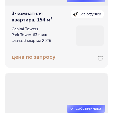
3-комнатная
без отделки
квартира, 154 м²
Capital Towers
Park Tower, 63 этаж
сдача: 3 квартал 2026
цена по запросу