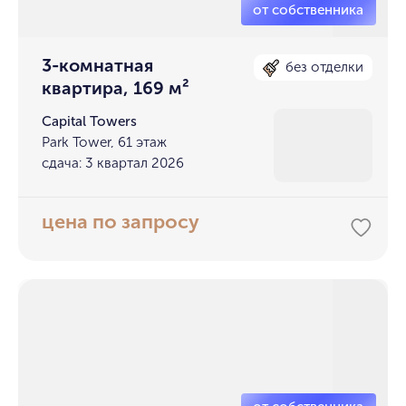
3-комнатная
без отделки
квартира, 169 м²
Capital Towers
Park Tower, 61 этаж
сдача: 3 квартал 2026
цена по запросу