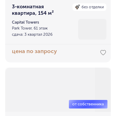
3-комнатная
без отделки
квартира, 154 м²
Capital Towers
Park Tower, 61 этаж
сдача: 3 квартал 2026
цена по запросу