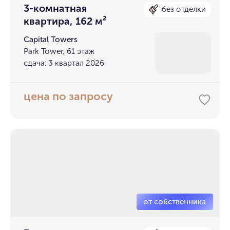
3-комнатная
без отделки
квартира, 162 м²
Capital Towers
Park Tower, 61 этаж
сдача: 3 квартал 2026
цена по запросу