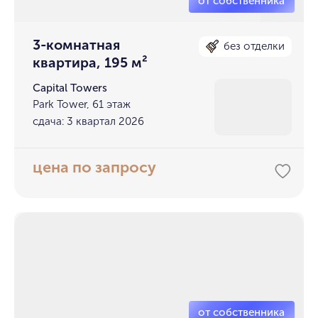
3-комнатная
без отделки
квартира, 195 м²
Capital Towers
Park Tower, 61 этаж
сдача: 3 квартал 2026
цена по запросу