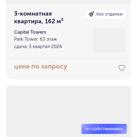
3-комнатная
без отделки
квартира, 162 м²
Capital Towers
Park Tower, 63 этаж
сдача: 3 квартал 2026
цена по запросу