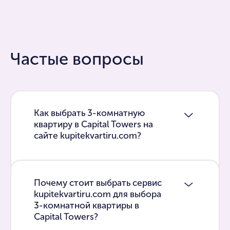
Частые вопросы
Как выбрать 3-комнатную
квартиру в Capital Towers на
сайте kupitekvartiru.com?
Почему стоит выбрать сервис
kupitekvartiru.com для выбора
3-комнатной квартиры в
Capital Towers?