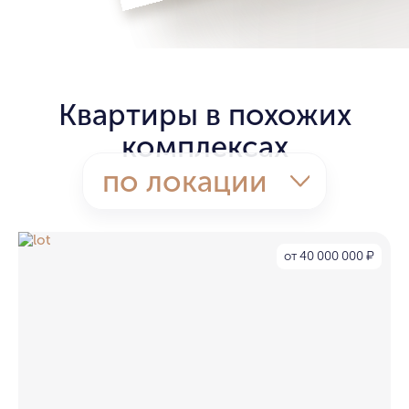
Квартиры в похожих
комплексах
по локации
от 40 000 000
₽