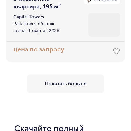
квартира, 195 м²
Capital Towers
Park Tower, 65 этаж
сдача: 3 квартал 2026
цена по запросу
Показать больше
Скачайте полный