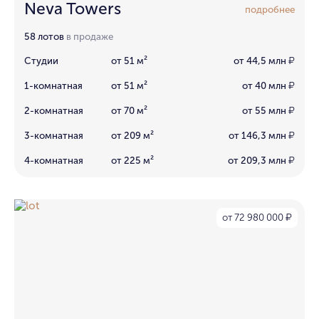
Neva Towers
подробнее
58 лотов
в продаже
Студии
от 51 м²
от 44,5 млн
₽
1-комнатная
от 51 м²
от 40 млн
₽
2-комнатная
от 70 м²
от 55 млн
₽
3-комнатная
от 209 м²
от 146,3 млн
₽
4-комнатная
от 225 м²
от 209,3 млн
₽
от 72 980 000
₽