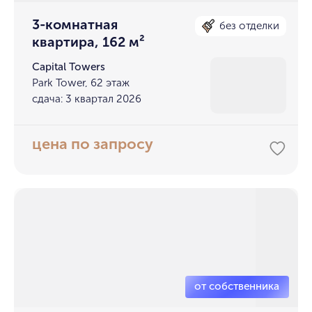
3-комнатная
без отделки
квартира, 162 м²
Capital Towers
Park Tower, 62 этаж
сдача: 3 квартал 2026
цена по запросу