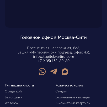
Головной офис в Москва-Сити
Пресненская набережная, 6с2,
Башня «Империя», 3-й подъезд, офис 431
info@kupitekvartiru.com
+7 (495) 152-20-20
Тип недвижимости
Количество комнат
С отделкой
Студии
Без отделки
1-комнатные квартиры
Whitebox
2-комнатные квартиры