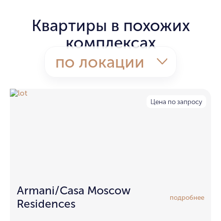
Квартиры в похожих
комплексах
по локации
Цена по запросу
Armani/Casa Moscow
подробнее
Residences