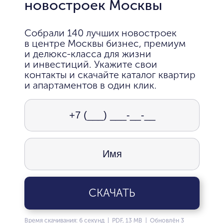
новостроек Москвы
Собрали 140 лучших новостроек
в центре Москвы бизнес, премиум
и делюкс-класса для жизни
и инвестиций. Укажите свои
контакты и скачайте каталог квартир
и апартаментов в один клик.
СКАЧАТЬ
Время скачивания: 6 секунд | PDF, 13 MB | Обновлён 3