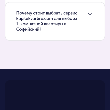
Почему стоит выбрать сервис
kupitekvartiru.com для выбора
1-комнатной квартиры в
Софийский?