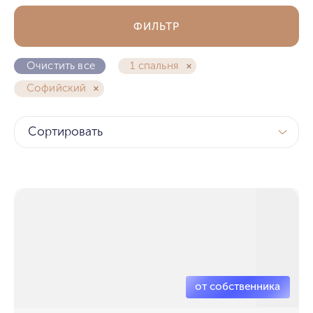
ФИЛЬТР
Очистить все
1 спальня
Софийский
Сортировать