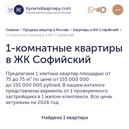
Главная
Продажа квартир в Москве
Квартиры в ЖК Софийский
1-комнатные квартиры в ЖК Софийский
1-комнатные квартиры
в ЖК Софийский
Предлагаем 1 элитных квартир площадью от
75 до 75 м² по цене от 155 000 000
до 155 000 000 рублей. В нашем каталоге
представлены варианты от 1 проверенного
застройщика в 1 жилом комплексе. Все цены
актуальны на 2026 год.
Найдена
1 квартира