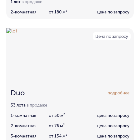
1 лот
в продаже
2-комнатная
от 180 м²
цена по запросу
Цена по запросу
Duo
подробнее
33 лота
в продаже
1-комнатная
от 50 м²
цена по запросу
2-комнатная
от 76 м²
цена по запросу
3-комнатная
от 134 м²
цена по запросу