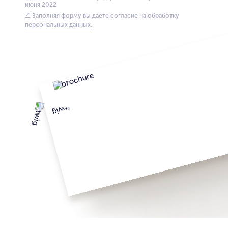
июня 2022
Заполняя форму вы даете согласие на обработку
персональных данных.