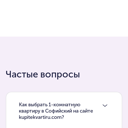
Частые вопросы
Как выбрать 1-комнатную
квартиру в Софийский на сайте
kupitekvartiru.com?