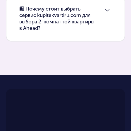
🛍 Почему стоит выбрать
сервис kupitekvartiru.com для
выбора 2-комнатной квартиры
в Ahead?