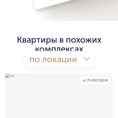
Квартиры в похожих
комплексах
по локации
от 75 000 000
₽