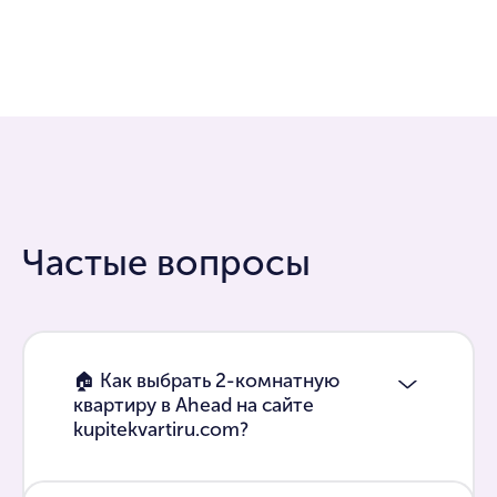
Частые вопросы
🏠 Как выбрать 2-комнатную
квартиру в Ahead на сайте
kupitekvartiru.com?