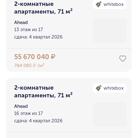
2-комнатные
whitebox
апартаменты, 71 м²
Ahead
13 этаж из 17
сдача: 4 квартал 2026
55 670 040
₽
784 085
/м²
₽
2-комнатные
whitebox
апартаменты, 71 м²
Ahead
16 этаж из 17
сдача: 4 квартал 2026