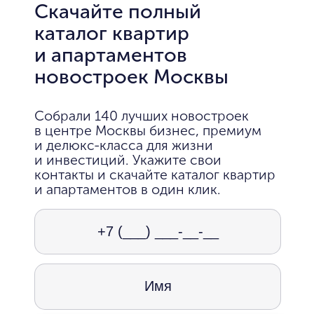
Скачайте полный
каталог квартир
и апартаментов
новостроек Москвы
Собрали 140 лучших новостроек
в центре Москвы бизнес, премиум
и делюкс-класса для жизни
и инвестиций. Укажите свои
контакты и скачайте каталог квартир
и апартаментов в один клик.