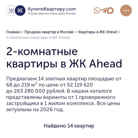
Главная
Продажа квартир в Москве
Квартиры в ЖК Ahead
2-комнатные квартиры в ЖК Ahead
2-комнатные
квартиры в ЖК Ahead
Предлагаем 14 элитных квартир площадью от
68 до 219 м² по цене от 52 119 620
до 263 280 000 рублей. В нашем каталоге
представлены варианты от 1 проверенного
застройщика в 1 жилом комплексе. Все цены
актуальны на 2026 год.
Найдено
14 квартир