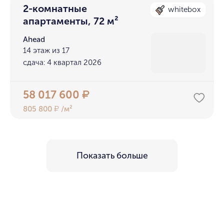
2-комнатные
whitebox
апартаменты, 72 м²
Ahead
14 этаж из 17
сдача: 4 квартал 2026
58 017 600
₽
805 800
/м²
₽
Показать больше