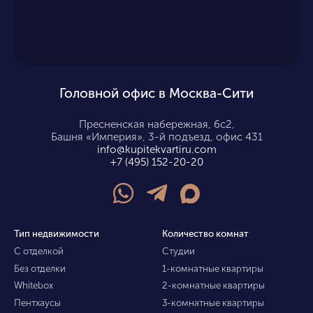
Головной офис в Москва-Сити
Пресненская набережная, 6с2,
Башня «Империя», 3-й подъезд, офис 431
info@kupitekvartiru.com
+7 (495) 152-20-20
Тип недвижимости
Количество комнат
С отделкой
Студии
Без отделки
1-комнатные квартиры
Whitebox
2-комнатные квартиры
Пентхаусы
3-комнатные квартиры