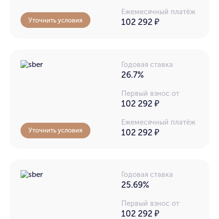
Ежемесячный платёж
Уточнить условия
102 292
₽
Годовая ставка
26.7%
Первый взнос от
102 292 ₽
Ежемесячный платёж
Уточнить условия
102 292
₽
Годовая ставка
25.69%
Первый взнос от
102 292 ₽