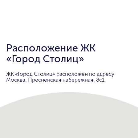
Расположение ЖК
«Город Столиц»
ЖК «Город Столиц» расположен по адресу
Москва, Пресненская набережная, 8с1.