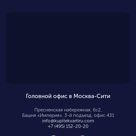
Головной офис в Москва-Сити
Пресненская набережная, 6с2,
Башня «Империя», 3-й подъезд, офис 431
info@kupitekvartiru.com
+7 (495) 152-20-20