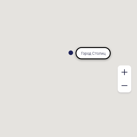
Город Столиц