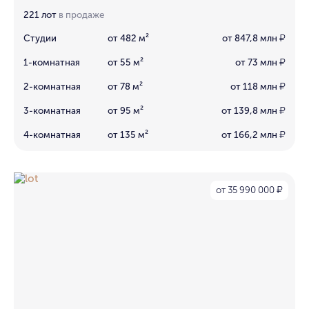
221 лот
в продаже
Студии
от 482 м²
от 847,8 млн
₽
1-комнатная
от 55 м²
от 73 млн
₽
2-комнатная
от 78 м²
от 118 млн
₽
3-комнатная
от 95 м²
от 139,8 млн
₽
4-комнатная
от 135 м²
от 166,2 млн
₽
от 35 990 000
₽