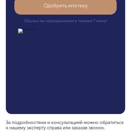
Одобрить ипотеку
Обычно мы перезваниваем в течение 7 минут
За подробностями и консультацией можно обратиться
к нашему эксперту справа или заказав звонок.