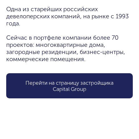
Одна из старейших российских 
девелоперских компаний, на рынке с 1993 
года.

Сейчас в портфеле компании более 70 
проектов: многоквартирные дома, 
загородные резиденции, бизнес-центры, 
коммерческие помещения.
Перейти на страницу застройщика
Capital Group