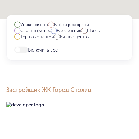
Университеты
Кафе и рестораны
Спорт и фитнес
Развлечения
Школы
Торговые центры
Бизнес-центры
Включить все
Застройщик ЖК Город Столиц