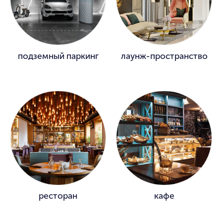
подземный паркинг
лаунж-пространство
ресторан
кафе