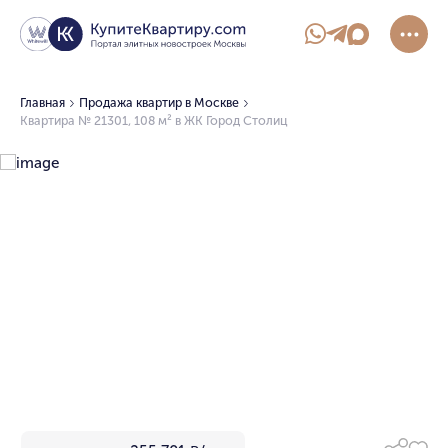
Главная
Продажа квартир в Москве
Квартира № 21301, 108 м² в ЖК Город Столиц
1/19