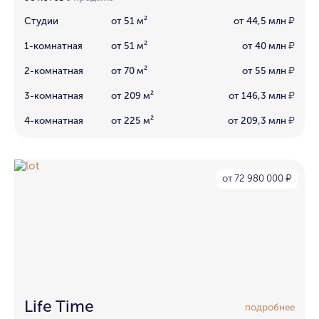
Студии
от 51 м²
от 44,5 млн
₽
1-комнатная
от 51 м²
от 40 млн
₽
2-комнатная
от 70 м²
от 55 млн
₽
3-комнатная
от 209 м²
от 146,3 млн
₽
4-комнатная
от 225 м²
от 209,3 млн
₽
от 72 980 000
₽
Life Time
подробнее