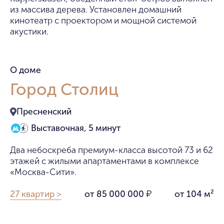
из массива дерева. Установлен домашний
кинотеатр с проектором и мощной системой
акустики.
О доме
Город Столиц
Пресненский
Выставочная, 5 минут
Два небоскреба премиум-класса высотой 73 и 62
этажей с жилыми апартаментами в комплексе
«Москва-Сити».
27 квартир >
от 85 000 000
от 104 м²
₽