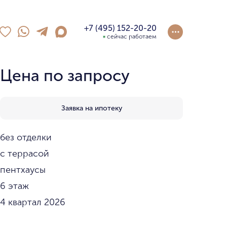
+7 (495) 152-20-20
сейчас работаем
Цена по запросу
Заявка на ипотеку
без отделки
с террасой
пентхаусы
6 этаж
4 квартал 2026