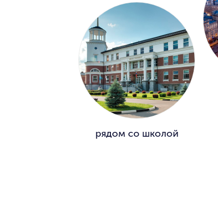
рядом со школой