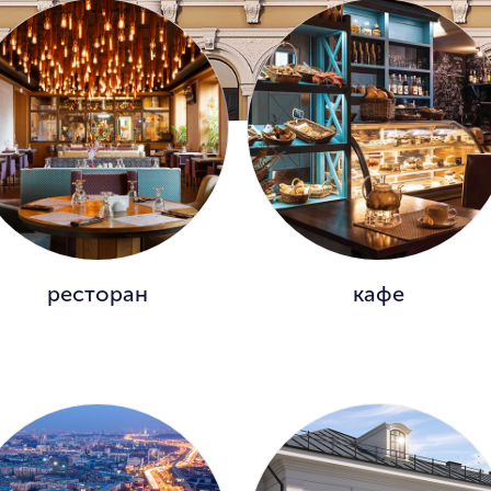
ресторан
кафе