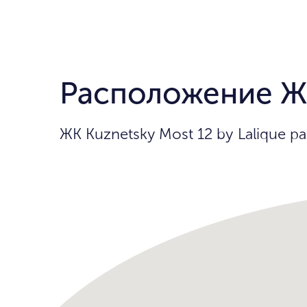
Расположение ЖК 
ЖК Kuznetsky Most 12 by Lalique 