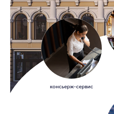
консьерж-сервис