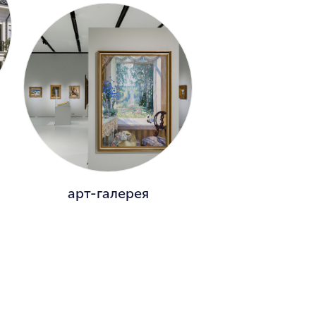
арт-галерея