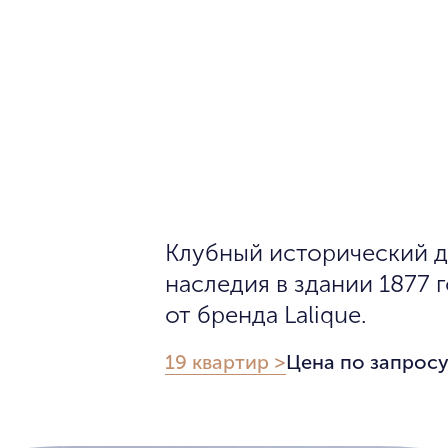
Клубный исторический д
наследия в здании 1877 
от бренда Lalique.
19 квартир >
Цена по запрос