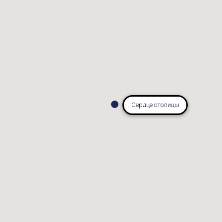
Сердце столицы