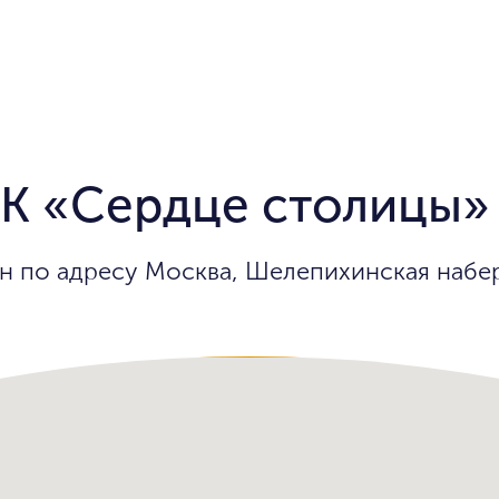
К «Сердце столицы»
 по адресу Москва, Шелепихинская набер