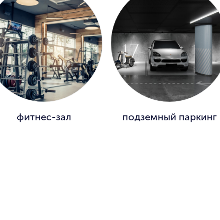
фитнес-зал
подземный паркинг