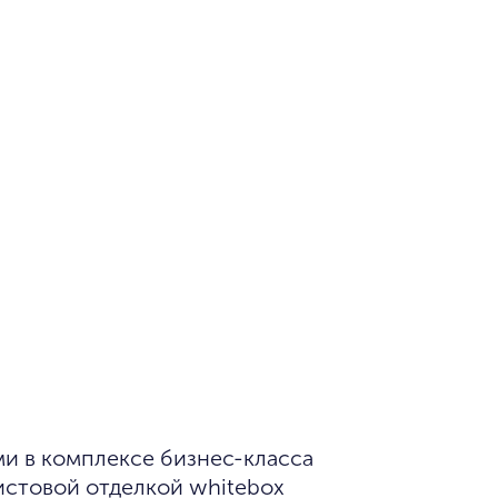
истовой отделкой whitebox