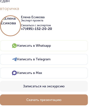
сдан
вторичка
Елена Есикова
Эксперт проекта
Связаться с экспертом
+7(495)-152-20-20
Написать в Whatsapp
Написать в Telegram
Написать в Max
Записаться на экскурсию
Скачать презентацию