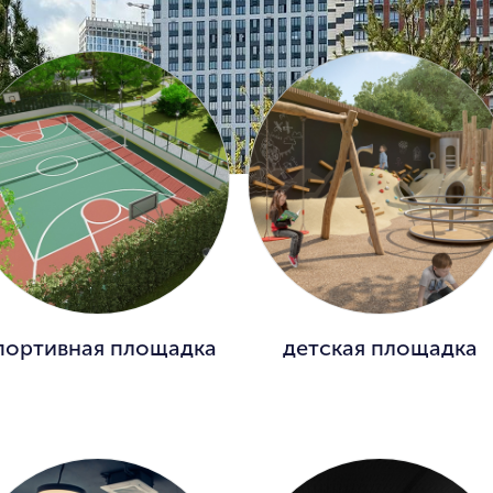
портивная площадка
детская площадка