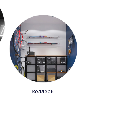
келлеры