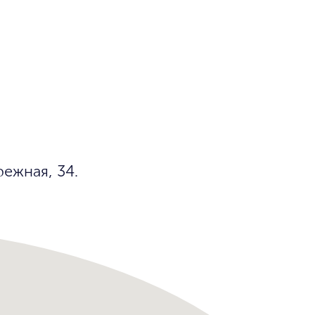
ежная, 34.