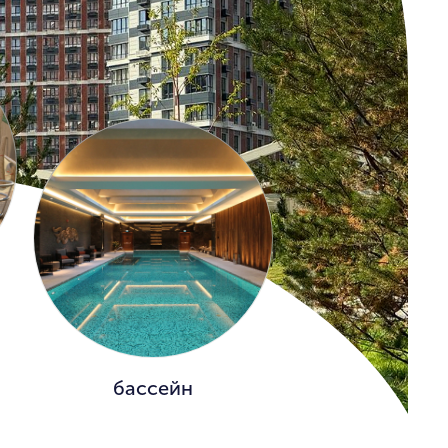
бассейн