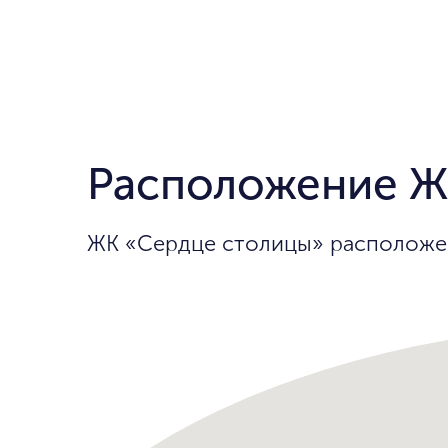
Расположение Ж
ЖК «Сердце столицы» расположен