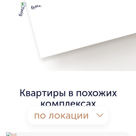
Квартиры в похожих
комплексах
по локации