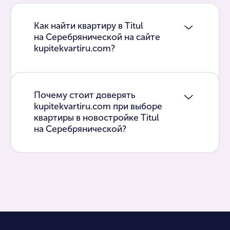
Как найти квартиру в Titul
на Серебрянической на сайте
kupitekvartiru.com?
Почему стоит доверять
kupitekvartiru.com при выборе
квартиры в новостройке Titul
на Серебрянической?