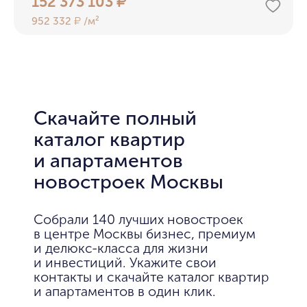
152 373 103
₽
952 332
/м²
₽
Скачайте полный
каталог квартир
и апартаментов
новостроек Москвы
Собрали 140 лучших новостроек
в центре Москвы бизнес, премиум
и делюкс-класса для жизни
и инвестиций. Укажите свои
контакты и скачайте каталог квартир
и апартаментов в один клик.