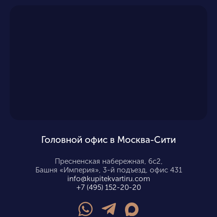
Головной офис в Москва-Сити
Пресненская набережная, 6с2,
Башня «Империя», 3-й подъезд, офис 431
info@kupitekvartiru.com
+7 (495) 152-20-20