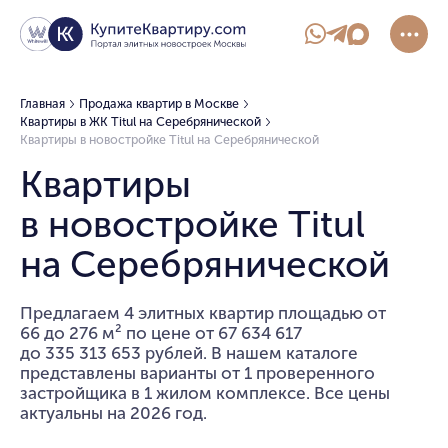
Главная
Продажа квартир в Москве
Квартиры в ЖК Titul на Серебрянической
Квартиры в новостройке Titul на Серебрянической
Квартиры
в новостройке Titul
на Серебрянической
Предлагаем 4 элитных квартир площадью от
66 до 276 м² по цене от 67 634 617
до 335 313 653 рублей. В нашем каталоге
представлены варианты от 1 проверенного
застройщика в 1 жилом комплексе. Все цены
актуальны на 2026 год.