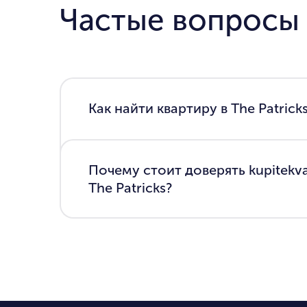
Частые вопросы
Как найти квартиру в The Patricks
Почему стоит доверять kupitekv
The Patricks?