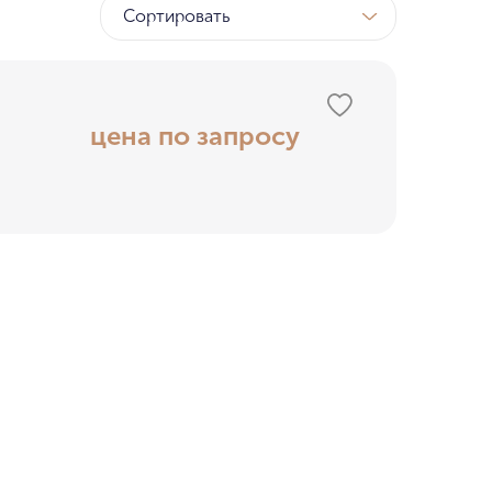
Сортировать
цена по запросу