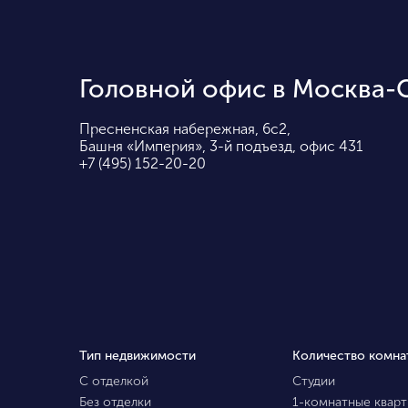
Головной офис в Москва-
Пресненская набережная, 6с2,
Башня «Империя», 3-й подъезд, офис 431
+7 (495) 152-20-20
Тип недвижимости
Количество комна
С отделкой
Студии
Без отделки
1-комнатные квар