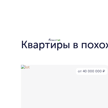
Квартиры в похо
от 40 000 000
₽