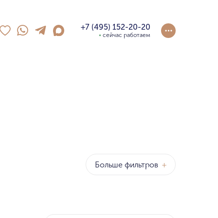
+7 (495) 152-20-20
сейчас работаем
Больше фильтров
+