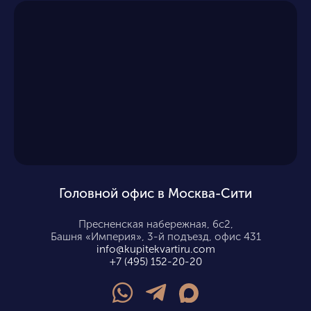
Головной офис в Москва-Сити
Пресненская набережная, 6с2,
Башня «Империя», 3-й подъезд, офис 431
info@kupitekvartiru.com
+7 (495) 152-20-20