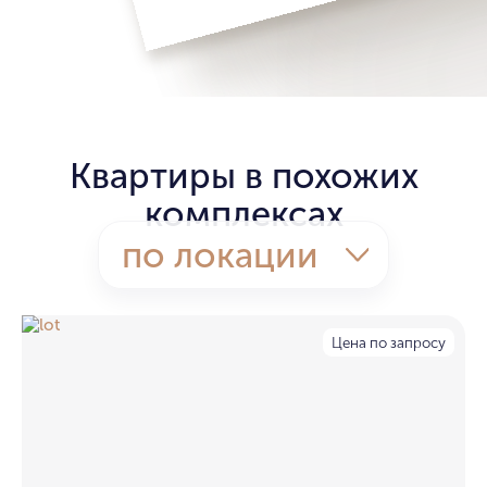
Квартиры в похожих
комплексах
по локации
Цена по запросу