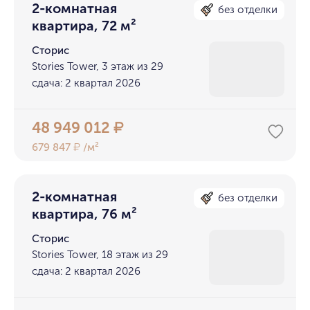
2-комнатная
без отделки
квартира, 72 м²
Сторис
Stories Tower, 3 этаж из 29
сдача: 2 квартал 2026
48 949 012
₽
679 847
/м²
₽
2-комнатная
без отделки
квартира, 76 м²
Сторис
Stories Tower, 18 этаж из 29
сдача: 2 квартал 2026