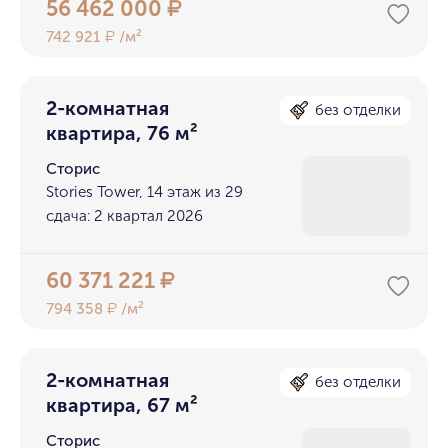
56 462 000
₽
742 921
/м²
₽
2-комнатная
без отделки
квартира, 76 м²
Сторис
Stories Tower, 14 этаж из 29
сдача: 2 квартал 2026
60 371 221
₽
794 358
/м²
₽
2-комнатная
без отделки
квартира, 67 м²
Сторис