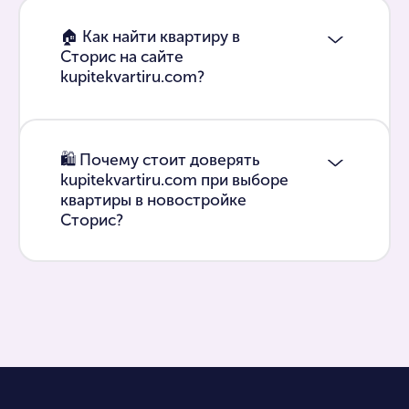
🏠 Как найти квартиру в
Сторис на сайте
kupitekvartiru.com?
🛍 Почему стоит доверять
kupitekvartiru.com при выборе
квартиры в новостройке
Сторис?