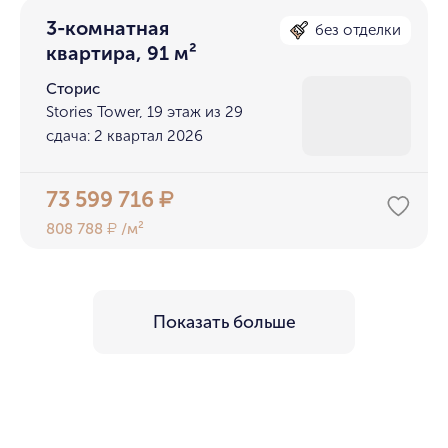
3-комнатная
без отделки
квартира, 91 м²
Сторис
Stories Tower, 19 этаж из 29
сдача: 2 квартал 2026
73 599 716
₽
808 788
/м²
₽
Показать больше