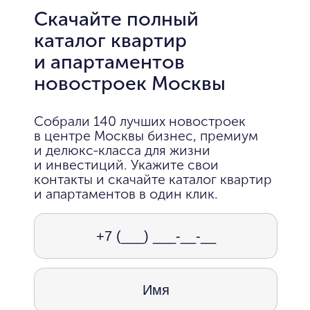
Скачайте полный
каталог квартир
и апартаментов
новостроек Москвы
Собрали 140 лучших новостроек
в центре Москвы бизнес, премиум
и делюкс-класса для жизни
и инвестиций. Укажите свои
контакты и скачайте каталог квартир
и апартаментов в один клик.