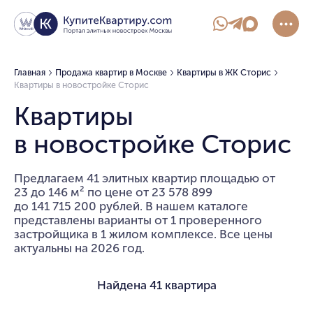
Главная
Продажа квартир в Москве
Квартиры в ЖК Сторис
Квартиры в новостройке Сторис
Квартиры
в новостройке Сторис
Предлагаем 41 элитных квартир площадью от
23 до 146 м² по цене от 23 578 899
до 141 715 200 рублей. В нашем каталоге
представлены варианты от 1 проверенного
застройщика в 1 жилом комплексе. Все цены
актуальны на 2026 год.
Найдена
41 квартира