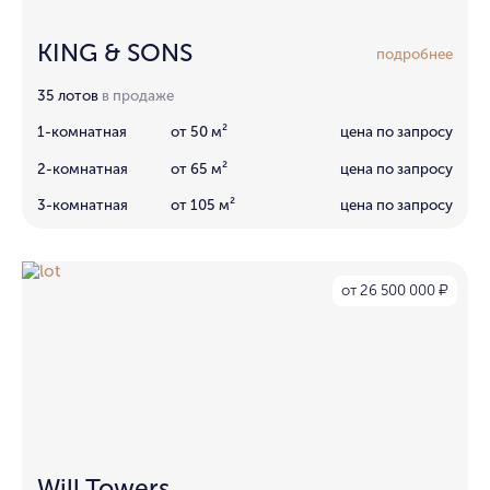
KING & SONS
подробнее
35 лотов
в продаже
1-комнатная
от 50 м²
цена по запросу
2-комнатная
от 65 м²
цена по запросу
3-комнатная
от 105 м²
цена по запросу
от 26 500 000
₽
Will Towers