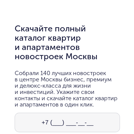
Скачайте полный
каталог квартир
и апартаментов
новостроек Москвы
Собрали 140 лучших новостроек
в центре Москвы бизнес, премиум
и делюкс-класса для жизни
и инвестиций. Укажите свои
контакты и скачайте каталог квартир
и апартаментов в один клик.