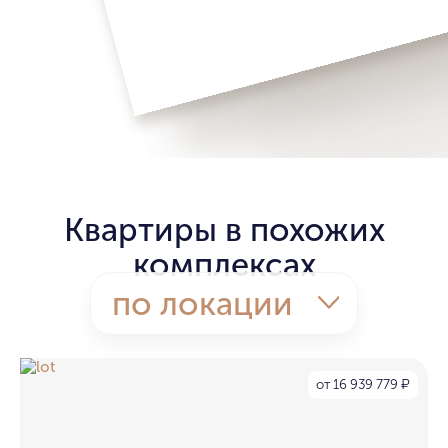
Квартиры в похожих
комплексах
по локации
от 16 939 779
₽