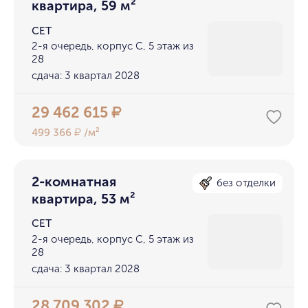
квартира, 59 м²
СЕТ
2-я очередь, корпус С, 5 этаж из
28
сдача: 3 квартал 2028
29 462 615
₽
499 366
/м²
₽
2-комнатная
без отделки
квартира, 53 м²
СЕТ
2-я очередь, корпус С, 5 этаж из
28
сдача: 3 квартал 2028
28 709 302
₽