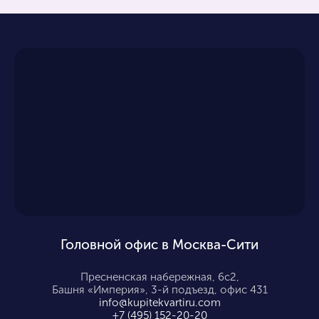
Головной офис в Москва-Сити
Пресненская набережная, 6с2,
Башня «Империя», 3-й подъезд, офис 431
info@kupitekvartiru.com
+7 (495) 152-20-20