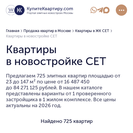
Главная
Продажа квартир в Москве
Квартиры в ЖК СЕТ
Квартиры в новостройке СЕТ
Квартиры
в новостройке СЕТ
Предлагаем 725 элитных квартир площадью от
23 до 147 м² по цене от 16 487 450
до 84 271 125 рублей. В нашем каталоге
представлены варианты от 1 проверенного
застройщика в 1 жилом комплексе. Все цены
актуальны на 2026 год.
Найдено
725 квартир