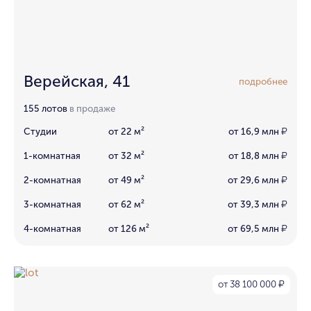
Верейская, 41
подробнее
155 лотов
в продаже
Студии
от 22 м²
от 16,9 млн
₽
1-комнатная
от 32 м²
от 18,8 млн
₽
2-комнатная
от 49 м²
от 29,6 млн
₽
3-комнатная
от 62 м²
от 39,3 млн
₽
4-комнатная
от 126 м²
от 69,5 млн
₽
от 38 100 000
₽