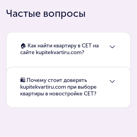
Частые вопросы
🏠 Как найти квартиру в СЕТ на
сайте kupitekvartiru.com?
🛍 Почему стоит доверять
kupitekvartiru.com при выборе
квартиры в новостройке СЕТ?