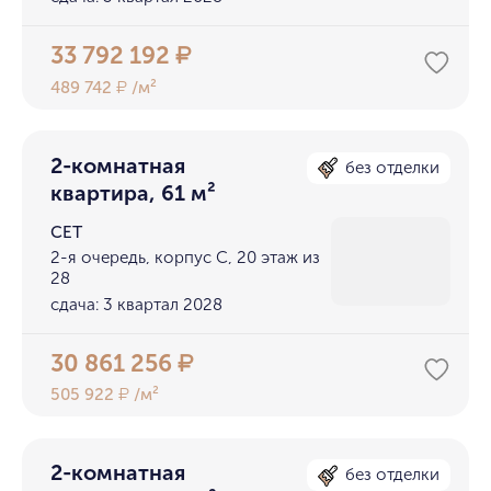
33 792 192
₽
489 742
/м²
₽
2-комнатная
без отделки
квартира, 61 м²
СЕТ
2-я очередь, корпус С, 20 этаж из
28
сдача: 3 квартал 2028
30 861 256
₽
505 922
/м²
₽
2-комнатная
без отделки