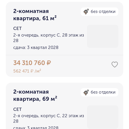
2-комнатная
без отделки
квартира, 61 м²
СЕТ
2-я очередь, корпус С, 28 этаж из
28
сдача: 3 квартал 2028
34 310 760
₽
562 471
/м²
₽
2-комнатная
без отделки
квартира, 69 м²
СЕТ
2-я очередь, корпус С, 22 этаж из
28
сдача: 3 квартал 2028