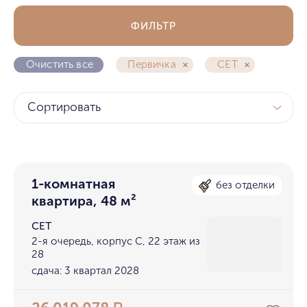
ФИЛЬТР
Очистить все
Первичка
СЕТ
Сортировать
1-комнатная
без отделки
квартира, 48 м²
СЕТ
2-я очередь, корпус С, 22 этаж из
28
сдача: 3 квартал 2028