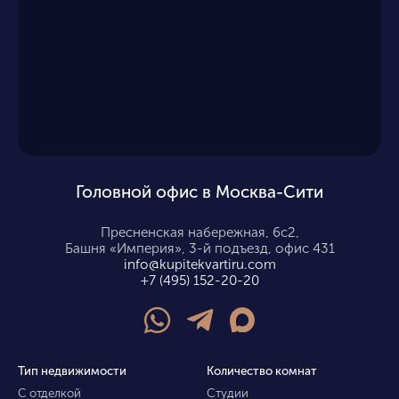
Головной офис в Москва-Сити
Пресненская набережная, 6с2,
Башня «Империя», 3-й подъезд, офис 431
info@kupitekvartiru.com
+7 (495) 152-20-20
Тип недвижимости
Количество комнат
С отделкой
Студии