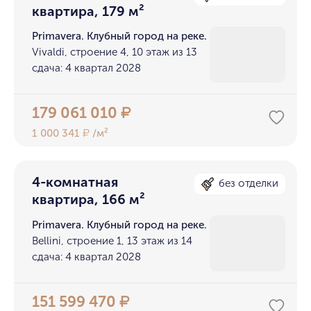
квартира, 179 м²
Primavera. Клубный город на реке.
Vivaldi, строение 4, 10 этаж из 13
сдача: 4 квартал 2028
179 061 010
₽
1 000 341
/м²
₽
4-комнатная
без отделки
квартира, 166 м²
Primavera. Клубный город на реке.
Bellini, строение 1, 13 этаж из 14
сдача: 4 квартал 2028
151 599 470
₽