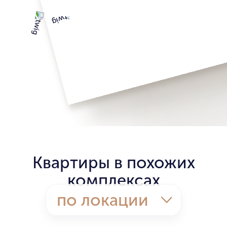
Квартиры в похожих
комплексах
по локации