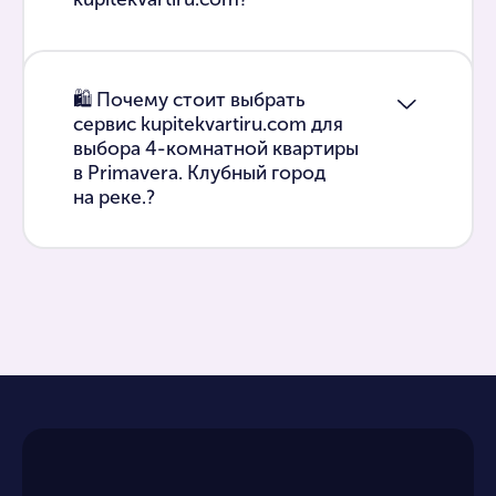
🛍 Почему стоит выбрать
сервис kupitekvartiru.com для
выбора 4-комнатной квартиры
в Primavera. Клубный город
на реке.?