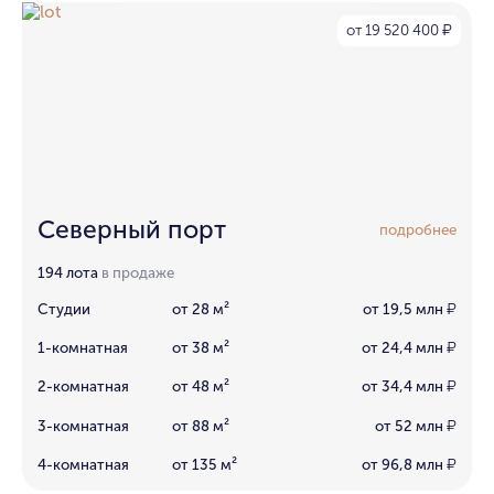
от 19 520 400
₽
Северный порт
подробнее
194 лота
в продаже
Студии
от 28 м²
от 19,5 млн
₽
1-комнатная
от 38 м²
от 24,4 млн
₽
2-комнатная
от 48 м²
от 34,4 млн
₽
3-комнатная
от 88 м²
от 52 млн
₽
4-комнатная
от 135 м²
от 96,8 млн
₽