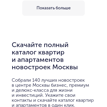
Показать больше
Скачайте полный
каталог квартир
и апартаментов
новостроек Москвы
Собрали 140 лучших новостроек
в центре Москвы бизнес, премиум
и делюкс-класса для жизни
и инвестиций. Укажите свои
контакты и скачайте каталог квартир
и апартаментов в один клик.