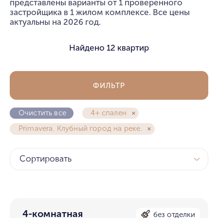
представлены варианты от 1 проверенного
застройщика в 1 жилом комплексе. Все цены
актуальны на 2026 год.
Найдено
12 квартир
ФИЛЬТР
Очистить все
4+ спален
Primavera. Клубный город на реке.
Сортировать
4-комнатная
без отделки