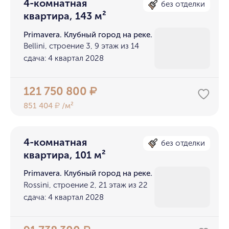
4-комнатная
без отделки
квартира, 143 м²
Primavera. Клубный город на реке.
Bellini, строение 3, 9 этаж из 14
сдача: 4 квартал 2028
121 750 800
₽
851 404
/м²
₽
4-комнатная
без отделки
квартира, 101 м²
Primavera. Клубный город на реке.
Rossini, строение 2, 21 этаж из 22
сдача: 4 квартал 2028