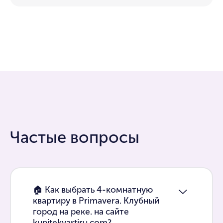
Частые вопросы
🏠 Как выбрать 4-комнатную
квартиру в Primavera. Клубный
город на реке. на сайте
kupitekvartiru.com?