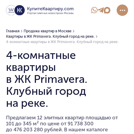
Главная
Продажа квартир в Москве
Квартиры в ЖК Primavera. Клубный город на реке.
4-комнатные квартиры в ЖК Primavera. Клубный город на реке.
4-комнатные
квартиры
в ЖК Primavera.
Клубный город
на реке.
Предлагаем 12 элитных квартир площадью от
101 до 345 м² по цене от 91 738 300
до 476 203 280 рублей. В нашем каталоге