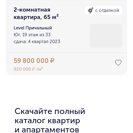
2-комнатная
с отделкой
квартира, 65 м²
Level Причальный
Юг, 19 этаж из 33
сдача: 4 квартал 2023
59 800 000
₽
920 000
/м²
₽
Скачайте полный
каталог квартир
и апартаментов