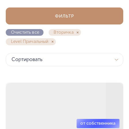
ФИЛЬТР
Очистить все
Вторичка
Level Причальный
Сортировать