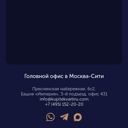
Головной офис в Москва-Сити
Пресненская набережная, 6с2,
Башня «Империя», 3-й подъезд, офис 431
info@kupitekvartiru.com
+7 (495) 152-20-20