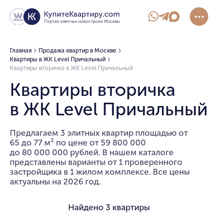
Главная
Продажа квартир в Москве
Квартиры в ЖК Level Причальный
Квартиры вторичка в ЖК Level Причальный
Квартиры вторичка
в ЖК Level Причальный
Предлагаем 3 элитных квартир площадью от
65 до 77 м² по цене от 59 800 000
до 80 000 000 рублей. В нашем каталоге
представлены варианты от 1 проверенного
застройщика в 1 жилом комплексе. Все цены
актуальны на 2026 год.
Найдено
3 квартиры