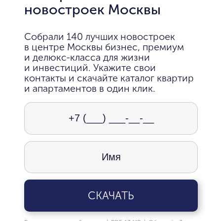
новостроек Москвы
Собрали 140 лучших новостроек
в центре Москвы бизнес, премиум
и делюкс-класса для жизни
и инвестиций. Укажите свои
контакты и скачайте каталог квартир
и апартаментов в один клик.
СКАЧАТЬ