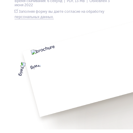
Время скачивания: 6 секунд | PDF, 13 MB | Обновлён 3
июня 2022
Заполняя форму вы даете согласие на обработку
персональных данных.