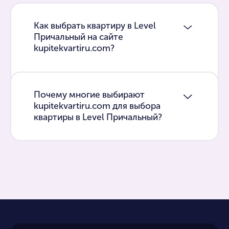
Как выбрать квартиру в Level
Причальный на сайте
kupitekvartiru.com?
Почему многие выбирают
kupitekvartiru.com для выбора
квартиры в Level Причальный?