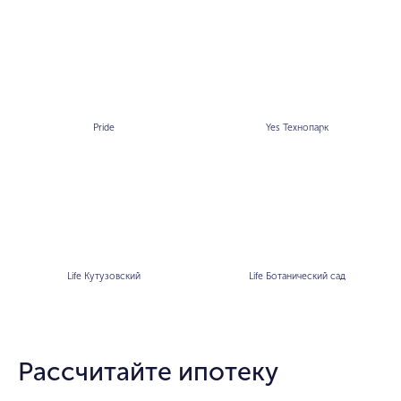
Pride
Yes Технопарк
Life Кутузовский
Life Ботанический сад
Рассчитайте ипотеку