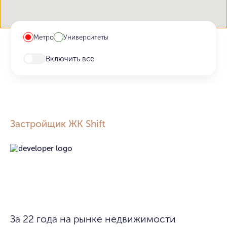
Метро
Университеты
Включить все
Застройщик ЖК Shift
За 22 года на рынке недвижимости 