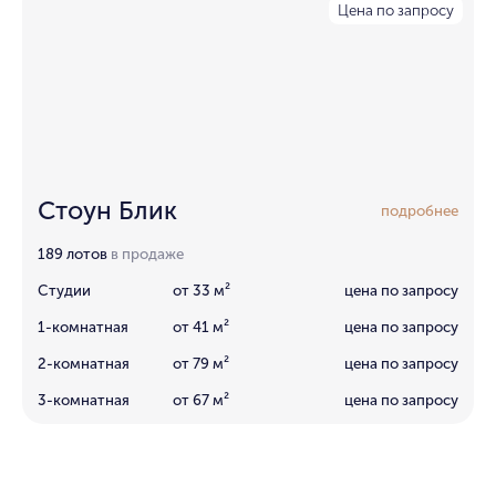
Цена по запросу
Стоун Блик
подробнее
189 лотов
в продаже
Студии
от 33 м²
цена по запросу
1-комнатная
от 41 м²
цена по запросу
2-комнатная
от 79 м²
цена по запросу
3-комнатная
от 67 м²
цена по запросу