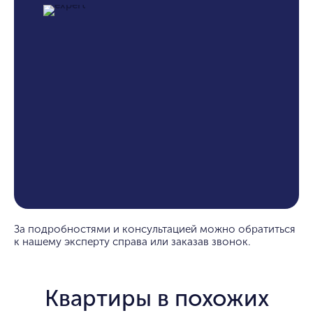
За подробностями и консультацией можно обратиться
к нашему эксперту справа или заказав звонок.
Квартиры в похожих