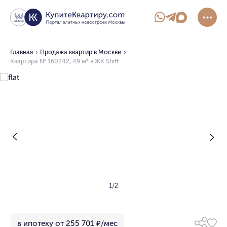
Главная
Продажа квартир в Москве
Квартира № 160242, 49 м² в ЖК Shift
1/2
в ипотеку от 255 701 ₽/мес