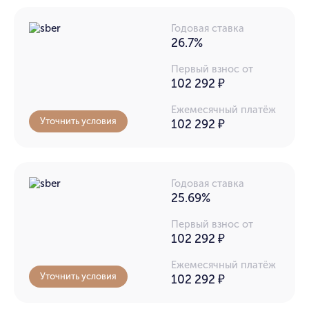
Годовая ставка
26.7%
Первый взнос от
102 292 ₽
Ежемесячный платёж
Уточнить условия
102 292
₽
Годовая ставка
25.69%
Первый взнос от
102 292 ₽
Ежемесячный платёж
Уточнить условия
102 292
₽