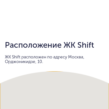
Расположение ЖК Shift
ЖК Shift расположен по адресу Москва,
Орджоникидзе, 10.