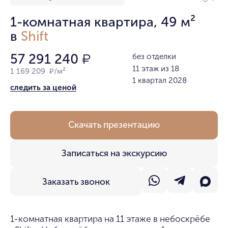
1-комнатная квартира, 49 м²
в
Shift
57 291 240
без отделки
₽
11 этаж из 18
1 169 209 ₽/м²
1 квартал 2028
следить за ценой
Скачать презентацию
Записаться на экскурсию
Заказать звонок
1-комнатная квартира на 11 этаже в небоскрёбе