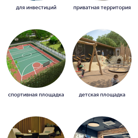
для инвестиций
приватная территория
спортивная площадка
детская площадка