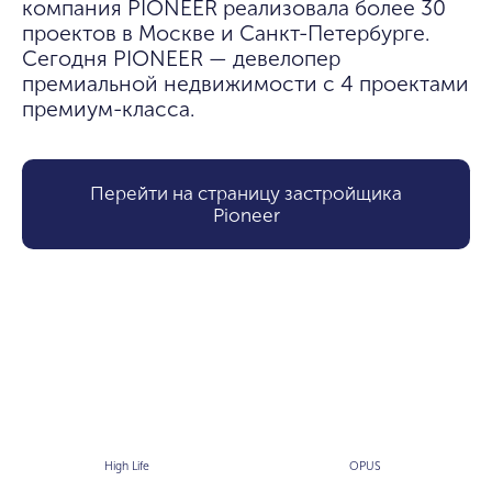
компания PIONEER реализовала более 30 
проектов в Москве и Санкт-Петербурге. 
Сегодня PIONEER — девелопер 
премиальной недвижимости с 4 проектами 
премиум-класса.
Перейти на страницу застройщика
Pioneer
High Life
OPUS