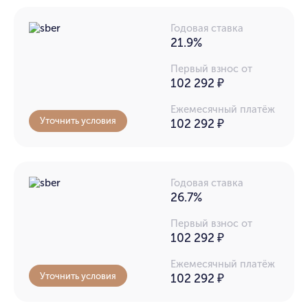
Годовая ставка
21.9%
Первый взнос от
102 292 ₽
Ежемесячный платёж
Уточнить условия
102 292
₽
Годовая ставка
26.7%
Первый взнос от
102 292 ₽
Ежемесячный платёж
Уточнить условия
102 292
₽