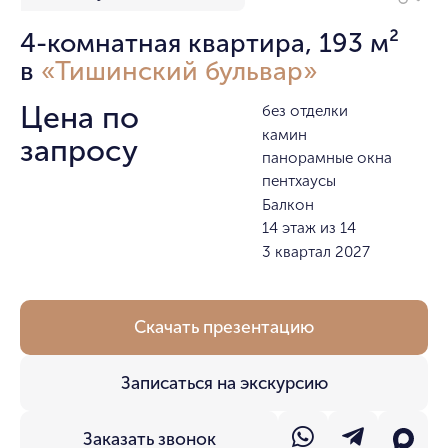
4-комнатная квартира, 193 м²
в
«Тишинский бульвар»
Цена по
без отделки
камин
запросу
панорамные окна
пентхаусы
Балкон
14 этаж из 14
3 квартал 2027
Скачать презентацию
Записаться на экскурсию
Заказать звонок