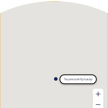
Тишинский бульвар