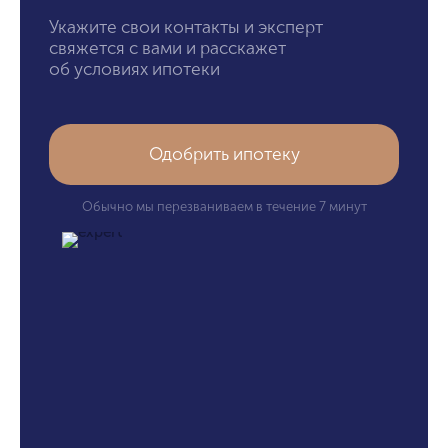
Укажите свои контакты и эксперт
свяжется с вами и расскажет
об условиях ипотеки
Одобрить ипотеку
Обычно мы перезваниваем в течение 7 минут