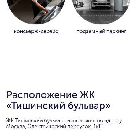
консьерж-сервис
подземный паркинг
Расположение ЖК
«Тишинский бульвар»
ЖК Тишинский бульвар расположен по адресу
Москва, Электрический переулок, 1кП.