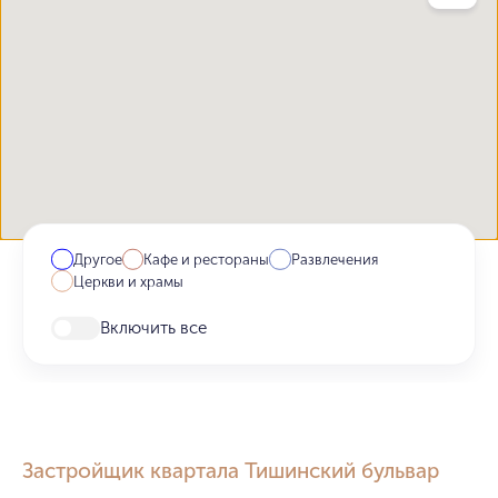
Другое
Кафе и рестораны
Развлечения
Церкви и храмы
Включить все
Застройщик квартала Тишинский бульвар