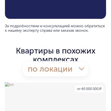
За подробностями и консультацией можно обратиться
к нашему эксперту справа или заказав звонок.
Квартиры в похожих
комплексах
по локации
от 40 000 000
₽