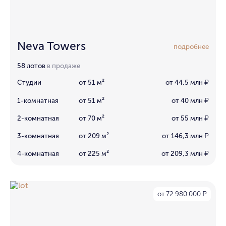
Neva Towers
подробнее
58 лотов
в продаже
Студии
от 51 м²
от 44,5 млн
₽
1-комнатная
от 51 м²
от 40 млн
₽
2-комнатная
от 70 м²
от 55 млн
₽
3-комнатная
от 209 м²
от 146,3 млн
₽
4-комнатная
от 225 м²
от 209,3 млн
₽
от 72 980 000
₽