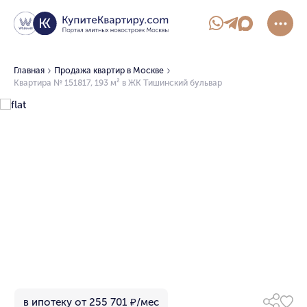
Главная
Продажа квартир в Москве
Квартира № 151817, 193 м² в ЖК Тишинский бульвар
в ипотеку от 255 701 ₽/мес