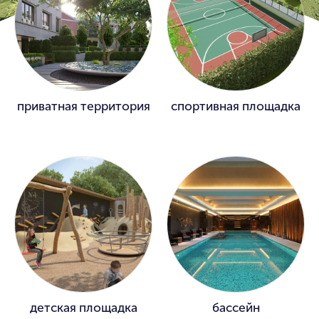
приватная территория
спортивная площадка
детская площадка
бассейн