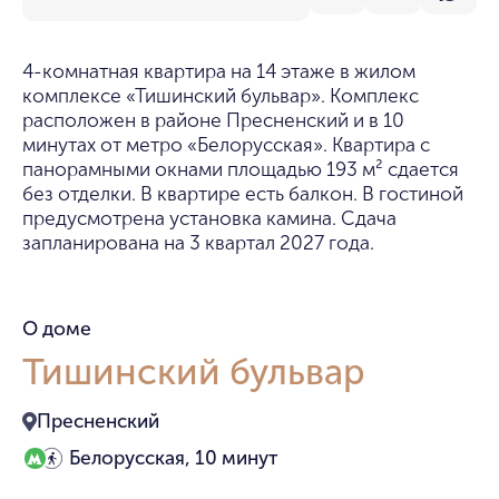
4-комнатная квартира на 14 этаже в жилом
комплексе «Тишинский бульвар». Комплекс
расположен в районе Пресненский и в 10
минутах от метро «Белорусская». Квартира с
панорамными окнами площадью 193 м² сдается
без отделки. В квартире есть балкон. В гостиной
предусмотрена установка камина. Сдача
запланирована на 3 квартал 2027 года.
О доме
Тишинский бульвар
Пресненский
Белорусская, 10 минут