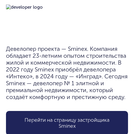
Девелопер проекта — Sminex. Компания 
обладает 23-летним опытом строительства 
жилой и коммерческой недвижимости. В 
2022 году Sminex приобрёл девелопера 
«Интеко», в 2024 году — «Инград». Сегодня 
Sminex — девелопер № 1 элитной и 
премиальной недвижимости, который 
создаёт комфортную и престижную среду.
Перейти на страницу застройщика
Smineх