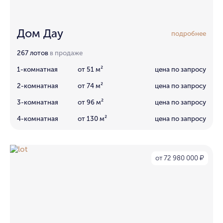
Дом Дау
подробнее
267 лотов
в продаже
1-комнатная
от 51 м²
цена по запросу
2-комнатная
от 74 м²
цена по запросу
3-комнатная
от 96 м²
цена по запросу
4-комнатная
от 130 м²
цена по запросу
от 72 980 000
₽