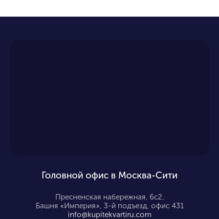
Головной офис в Москва-Сити
Пресненская набережная, 6с2,
Башня «Империя», 3-й подъезд, офис 431
info@kupitekvartiru.com