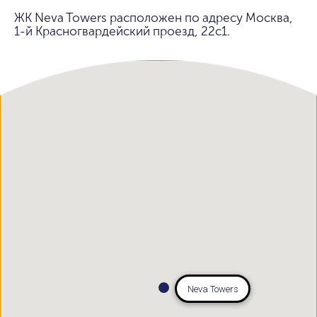
ЖК Neva Towers расположен по адресу Москва,
1-й Красногвардейский проезд, 22с1.
Neva Towers