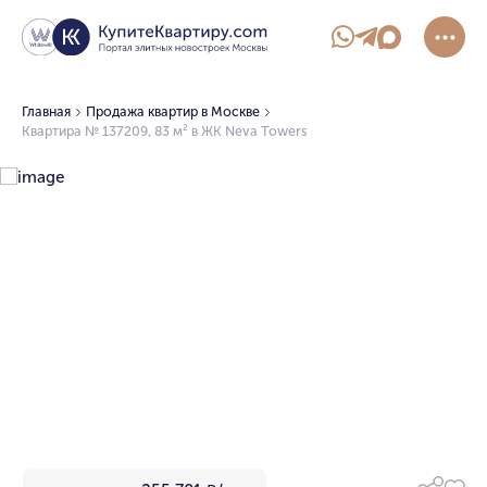
Главная
Продажа квартир в Москве
Квартира № 137209, 83 м² в ЖК Neva Towers
1/13