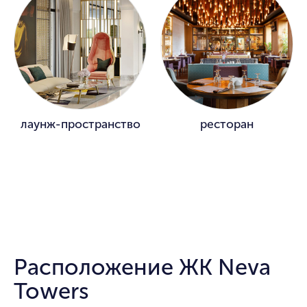
лаунж-пространство
ресторан
Расположение ЖК Neva
Towers