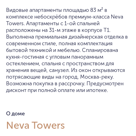
Видовые апартаменты площадью 83 м² в
комплексе небоскрёбов премиум-класса Neva
Towers. Апартаменты с 1-ой спальней
расположены на 31-м этаже в корпусе T1.
Выполнена премиальная дизайнерская отделка в
современном стиле, полная комплектация
бытовой техникой и мебелью. Спланирована
кухня-гостиная с угловым панорамным
остеклением, спальня с пространством для
хранения вещей, санузел. Из окон открываются
потрясающие виды на город, Москва-реку.
Возможна покупка в рассрочку. Предусмотрен
дисконт при полной оплате или ипотеке.
О доме
Neva Towers