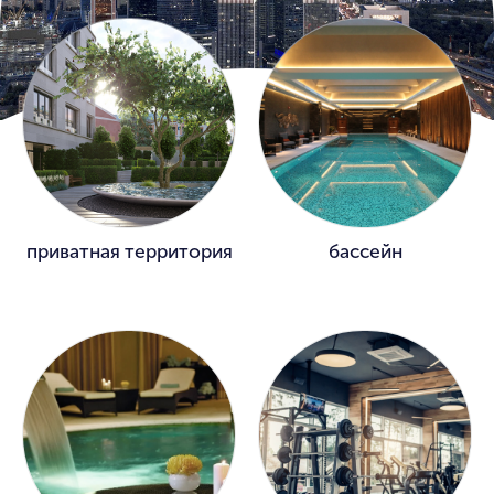
приватная территория
бассейн