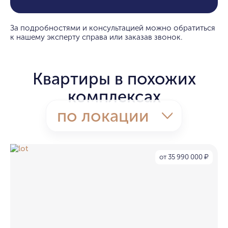
За подробностями и консультацией можно обратиться
к нашему эксперту справа или заказав звонок.
Квартиры в похожих
комплексах
по локации
от 35 990 000
₽