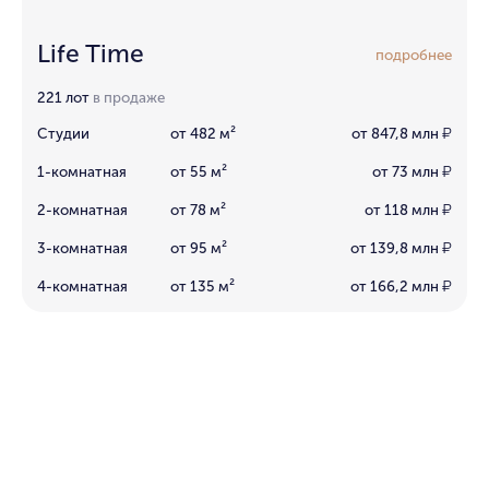
Life Time
подробнее
221 лот
в продаже
Студии
от 482 м²
от 847,8 млн
₽
1-комнатная
от 55 м²
от 73 млн
₽
2-комнатная
от 78 м²
от 118 млн
₽
3-комнатная
от 95 м²
от 139,8 млн
₽
4-комнатная
от 135 м²
от 166,2 млн
₽