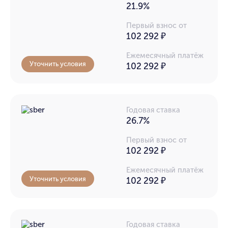
21.9%
Первый взнос от
102 292 ₽
Ежемесячный платёж
Уточнить условия
102 292
₽
Годовая ставка
26.7%
Первый взнос от
102 292 ₽
Ежемесячный платёж
Уточнить условия
102 292
₽
Годовая ставка