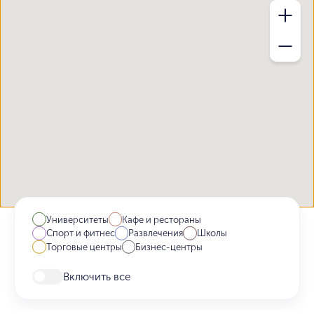
Университеты
Кафе и рестораны
Спорт и фитнес
Развлечения
Школы
Торговые центры
Бизнес-центры
Включить все