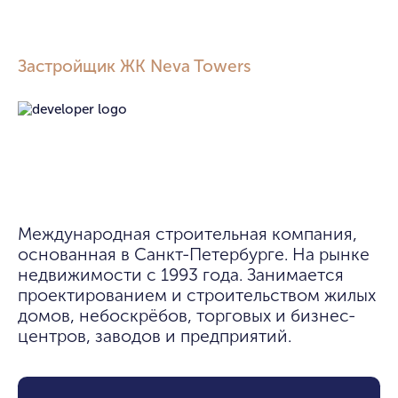
Застройщик ЖК Neva Towers
Международная строительная компания, 
основанная в Санкт-Петербурге. На рынке 
недвижимости с 1993 года. Занимается 
проектированием и строительством жилых 
домов, небоскрёбов, торговых и бизнес-
центров, заводов и предприятий.