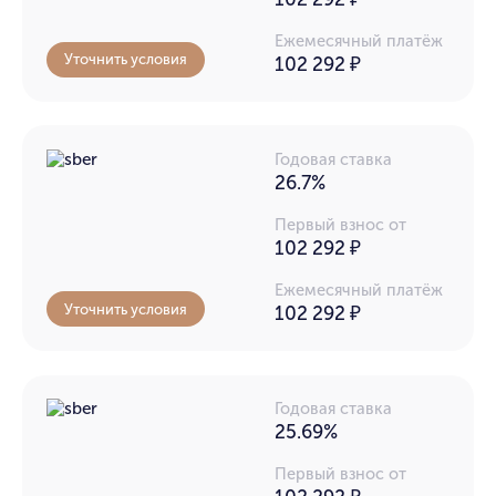
Ежемесячный платёж
Уточнить условия
102 292
₽
Годовая ставка
26.7%
Первый взнос от
102 292 ₽
Ежемесячный платёж
Уточнить условия
102 292
₽
Годовая ставка
25.69%
Первый взнос от