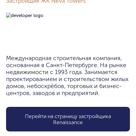
Застройщик ЖК Neva Towers
Международная строительная компания, 
основанная в Санкт-Петербурге. На рынке 
недвижимости с 1993 года. Занимается 
проектированием и строительством жилых 
домов, небоскрёбов, торговых и бизнес-
центров, заводов и предприятий.
Перейти на страницу застройщика
Renaissance