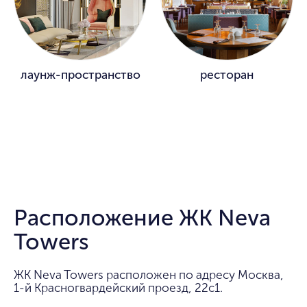
лаунж-пространство
ресторан
Расположение ЖК Neva
Towers
ЖК Neva Towers расположен по адресу Москва,
1-й Красногвардейский проезд, 22с1.