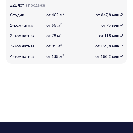
221 лот
в продаже
Студии
от 482 м²
от 847,8 млн
₽
1-комнатная
от 55 м²
от 73 млн
₽
2-комнатная
от 78 м²
от 118 млн
₽
3-комнатная
от 95 м²
от 139,8 млн
₽
4-комнатная
от 135 м²
от 166,2 млн
₽