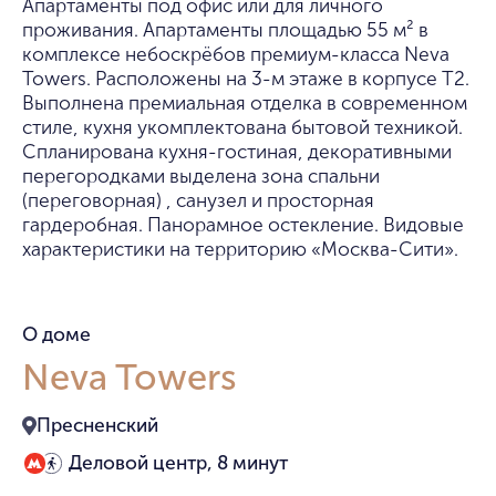
Апартаменты под офис или для личного
проживания. Апартаменты площадью 55 м² в
комплексе небоскрёбов премиум-класса Neva
Towers. Расположены на 3-м этаже в корпусе T2.
Выполнена премиальная отделка в современном
стиле, кухня укомплектована бытовой техникой.
Спланирована кухня-гостиная, декоративными
перегородками выделена зона спальни
(переговорная) , санузел и просторная
гардеробная. Панорамное остекление. Видовые
характеристики на территорию «Москва-Сити».
О доме
Neva Towers
Пресненский
Деловой центр, 8 минут