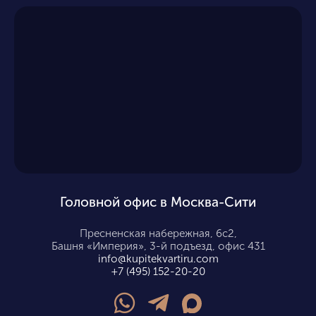
Головной офис в Москва-Сити
Пресненская набережная, 6с2,
Башня «Империя», 3-й подъезд, офис 431
info@kupitekvartiru.com
+7 (495) 152-20-20