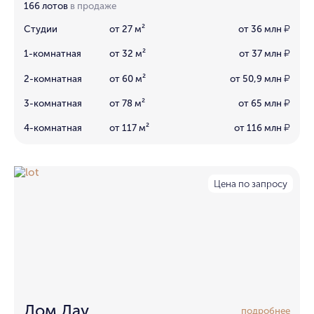
166 лотов
в продаже
Студии
от 27 м²
от 36 млн
₽
1-комнатная
от 32 м²
от 37 млн
₽
2-комнатная
от 60 м²
от 50,9 млн
₽
3-комнатная
от 78 м²
от 65 млн
₽
4-комнатная
от 117 м²
от 116 млн
₽
Цена по запросу
Дом Дау
подробнее