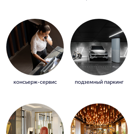
консьерж-сервис
подземный паркинг