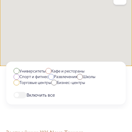
Университеты
Кафе и рестораны
Спорт и фитнес
Развлечения
Школы
Торговые центры
Бизнес-центры
Включить все