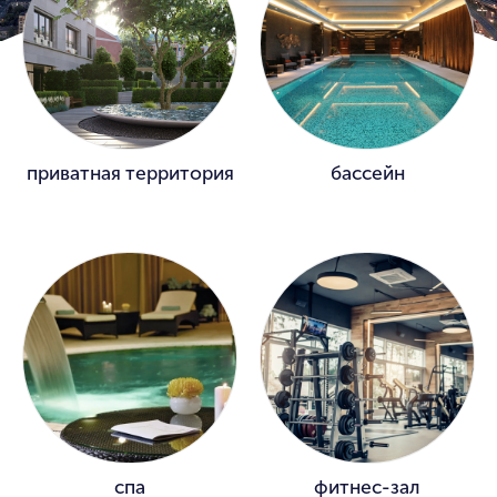
приватная территория
бассейн
спа
фитнес-зал