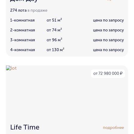
274 лота
в продаже
1-комнатная
от 51 м²
цена по запросу
2-комнатная
от 74 м²
цена по запросу
3-комнатная
от 96 м²
цена по запросу
4-комнатная
от 130 м²
цена по запросу
от 72 980 000
₽
Life Time
подробнее