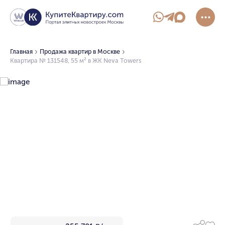
Главная
Продажа квартир в Москве
Квартира № 131548, 55 м² в ЖК Neva Towers
1/10