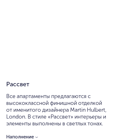
Рассвет
Все апартаменты предлагаются с
высококлассной финишной отделкой
от именитого дизайнера Martin Hulbert,
London. В стиле «Рассвет» интерьеры и
элементы выполнены в светлых тонах.
Наполнение