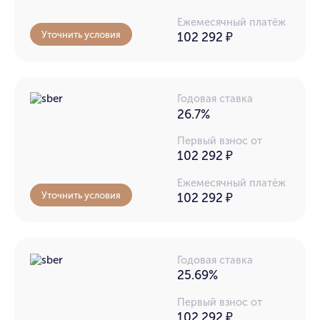
Ежемесячный платёж
Уточнить условия
102 292
₽
Годовая ставка
26.7%
Первый взнос от
102 292 ₽
Ежемесячный платёж
Уточнить условия
102 292
₽
Годовая ставка
25.69%
Первый взнос от
102 292 ₽