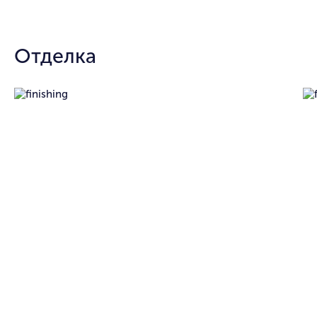
Отделка