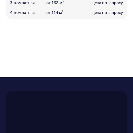
3-комнатная
от 132 м²
цена по запросу
4-комнатная
от 114 м²
цена по запросу