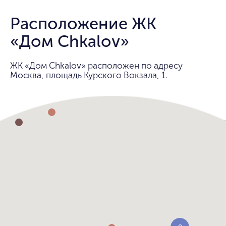
Расположение ЖК
«Дом Chkalov»
ЖК «Дом Chkalov» расположен по адресу
Москва, площадь Курского Вокзала, 1.