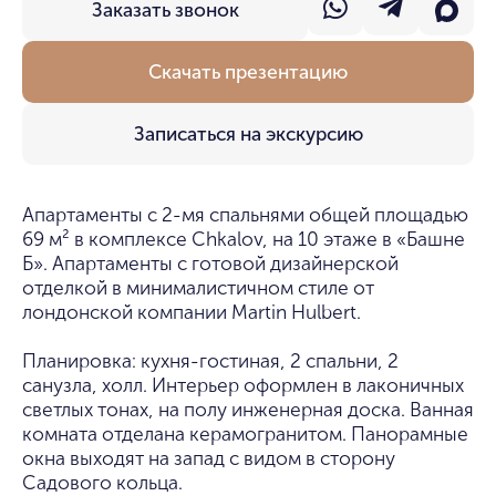
Заказать звонок
Скачать презентацию
Записаться на экскурсию
Апартаменты с 2-мя спальнями общей площадью
69 м² в комплексе Chkalov, на 10 этаже в «Башне
Б». Апартаменты с готовой дизайнерской
отделкой в минималистичном стиле от
лондонской компании Martin Hulbert.
Планировка: кухня-гостиная, 2 спальни, 2
санузла, холл. Интерьер оформлен в лаконичных
светлых тонах, на полу инженерная доска. Ванная
комната отделана керамогранитом. Панорамные
окна выходят на запад с видом в сторону
Садового кольца.