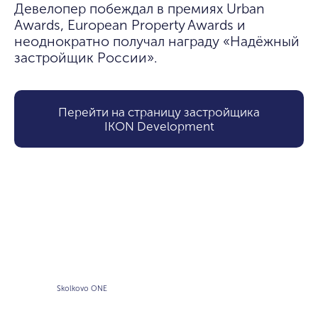
Девелопер побеждал в премиях Urban 
Awards, European Property Awards и 
неоднократно получал награду «Надёжный 
застройщик России».
Перейти на страницу застройщика
IKON Development
Skolkovo ONE