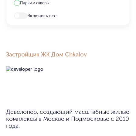
Парки и скверы
Включить все
Застройщик ЖК Дом Chkalov
Девелопер, создающий масштабные жилые 
комплексы в Москве и Подмосковье с 2010 
года. 
