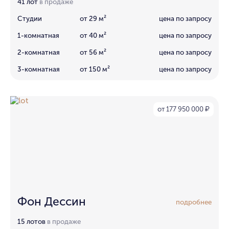
41 лот
в продаже
Студии
от 29 м²
цена по запросу
1-комнатная
от 40 м²
цена по запросу
2-комнатная
от 56 м²
цена по запросу
3-комнатная
от 150 м²
цена по запросу
от 177 950 000
₽
Фон Дессин
подробнее
15 лотов
в продаже