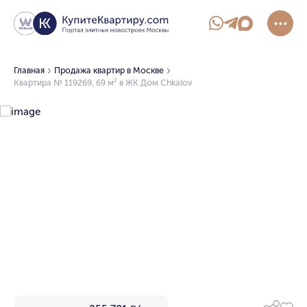
Главная
Продажа квартир в Москве
Квартира № 119269, 69 м² в ЖК Дом Chkalov
1/13