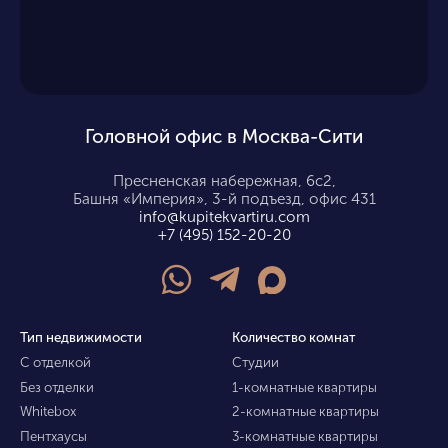
Головной офис в Москва-Сити
Пресненская набережная, 6с2,
Башня «Империя», 3-й подъезд, офис 431
info@kupitekvartiru.com
+7 (495) 152-20-20
Тип недвижимости
Количество комнат
С отделкой
Студии
Без отделки
1-комнатные квартиры
Whitebox
2-комнатные квартиры
Пентхаусы
3-комнатные квартиры