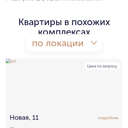
Квартиры в похожих
комплексах
по локации
Цена по запросу
Новая, 11
подробнее