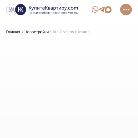
Главная
Новостройки
ЖК Chkalov (Чкалов)