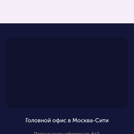
Головной офис в Москва-Сити
Пресненская набережная, 6с2,