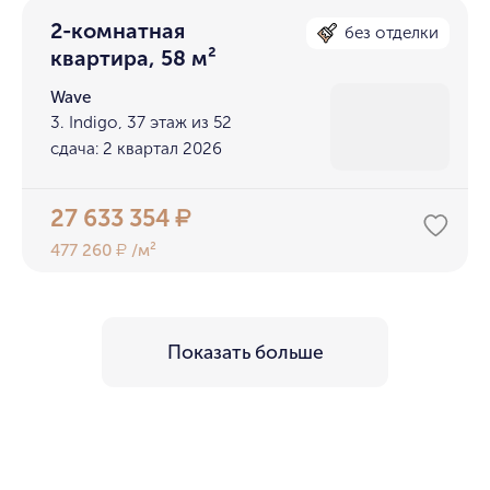
2-комнатная
без отделки
квартира, 58 м²
Wave
3. Indigo, 37 этаж из 52
сдача: 2 квартал 2026
27 633 354
₽
477 260
/м²
₽
Показать больше