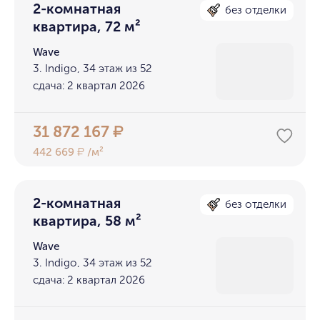
2-комнатная
без отделки
квартира, 72 м²
Wave
3. Indigo, 34 этаж из 52
сдача: 2 квартал 2026
31 872 167
₽
442 669
/м²
₽
2-комнатная
без отделки
квартира, 58 м²
Wave
3. Indigo, 34 этаж из 52
сдача: 2 квартал 2026