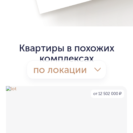
Квартиры в похожих
комплексах
по локации
от 12 502 000
₽