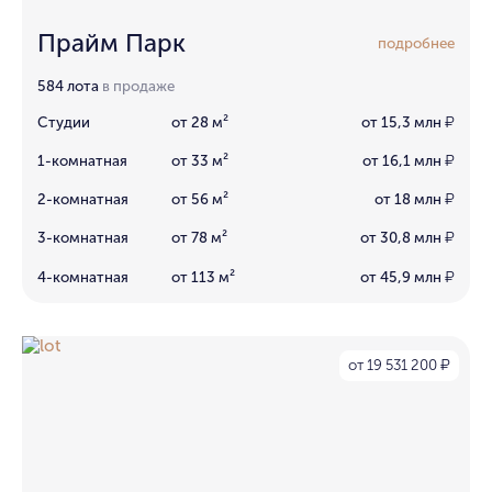
Прайм Парк
подробнее
584 лота
в продаже
Студии
от 28 м²
от 15,3 млн
₽
1-комнатная
от 33 м²
от 16,1 млн
₽
2-комнатная
от 56 м²
от 18 млн
₽
3-комнатная
от 78 м²
от 30,8 млн
₽
4-комнатная
от 113 м²
от 45,9 млн
₽
от 19 531 200
₽