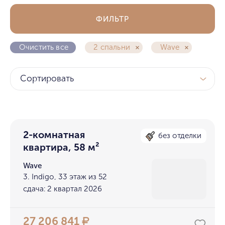
ФИЛЬТР
Очистить все
2 спальни
Wave
Сортировать
2-комнатная
без отделки
квартира, 58 м²
Wave
3. Indigo, 33 этаж из 52
сдача: 2 квартал 2026
27 206 841
₽