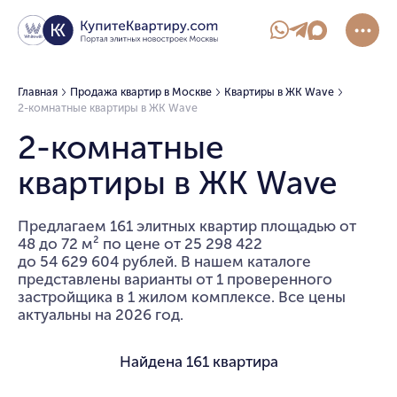
Главная
Продажа квартир в Москве
Квартиры в ЖК Wave
2-комнатные квартиры в ЖК Wave
2-комнатные
квартиры в ЖК Wave
Предлагаем 161 элитных квартир площадью от
48 до 72 м² по цене от 25 298 422
до 54 629 604 рублей. В нашем каталоге
представлены варианты от 1 проверенного
застройщика в 1 жилом комплексе. Все цены
актуальны на 2026 год.
Найдена
161 квартира