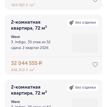
469 083
/м²
₽
2-комнатная
без отделки
квартира, 72 м²
Wave
3. Indigo, 35 этаж из 52
сдача: 2 квартал 2026
32 044 555
₽
446 303
/м²
₽
2-комнатная
без отделки
квартира, 72 м²
Wave