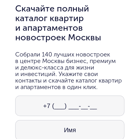
Скачайте полный
каталог квартир
и апартаментов
новостроек Москвы
Собрали 140 лучших новостроек
в центре Москвы бизнес, премиум
и делюкс-класса для жизни
и инвестиций. Укажите свои
контакты и скачайте каталог квартир
и апартаментов в один клик.