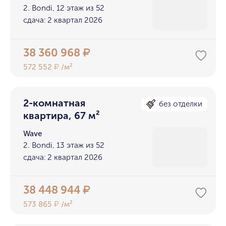
2. Bondi, 12 этаж из 52
сдача: 2 квартал 2026
38 360 968
₽
572 552
/м²
₽
2-комнатная
без отделки
квартира, 67 м²
Wave
2. Bondi, 13 этаж из 52
сдача: 2 квартал 2026
38 448 944
₽
573 865
/м²
₽