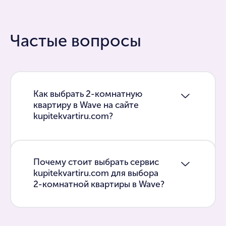
Частые вопросы
Как выбрать 2-комнатную
квартиру в Wave на сайте
kupitekvartiru.com?
Почему стоит выбрать сервис
kupitekvartiru.com для выбора
2-комнатной квартиры в Wave?