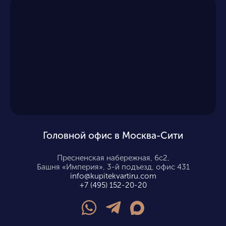
Головной офис в Москва-Сити
Пресненская набережная, 6с2,
Башня «Империя», 3-й подъезд, офис 431
info@kupitekvartiru.com
+7 (495) 152-20-20