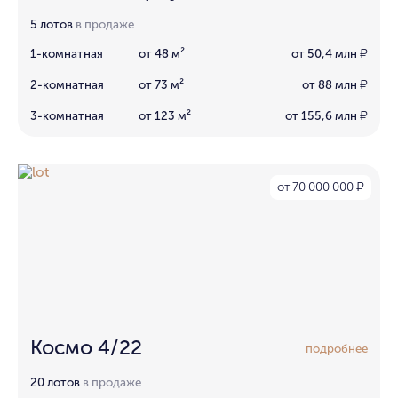
5 лотов
в продаже
1-комнатная
от 48 м²
от 50,4 млн
₽
2-комнатная
от 73 м²
от 88 млн
₽
3-комнатная
от 123 м²
от 155,6 млн
₽
от 70 000 000
₽
Космо 4/22
подробнее
20 лотов
в продаже