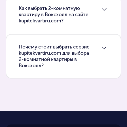
Как выбрать 2-комнатную
квартиру в Воксхолл на сайте
kupitekvartiru.com?
Почему стоит выбрать сервис
kupitekvartiru.com для выбора
2-комнатной квартиры в
Воксхолл?