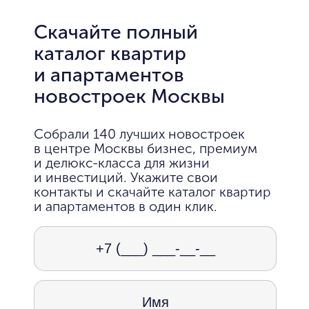
Скачайте полный
каталог квартир
и апартаментов
новостроек Москвы
Собрали 140 лучших новостроек
в центре Москвы бизнес, премиум
и делюкс-класса для жизни
и инвестиций. Укажите свои
контакты и скачайте каталог квартир
и апартаментов в один клик.