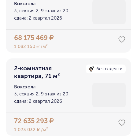
Воксхолл
3, секция 2, 9 этаж из 20
сдача: 2 квартал 2026
68 175 469
₽
1 082 150
/м²
₽
2-комнатная
без отделки
квартира, 71 м²
Воксхолл
3, секция 2, 9 этаж из 20
сдача: 2 квартал 2026
72 635 293
₽
1 023 032
/м²
₽