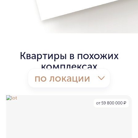
Квартиры в похожих
комплексах
по локации
от 59 800 000
₽