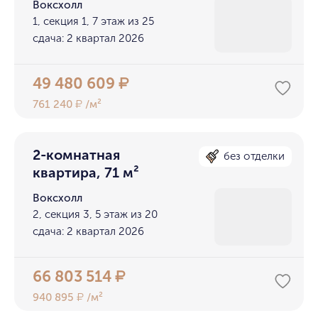
Воксхолл
1, секция 1, 7 этаж из 25
сдача: 2 квартал 2026
49 480 609
₽
761 240
/м²
₽
2-комнатная
без отделки
квартира, 71 м²
Воксхолл
2, секция 3, 5 этаж из 20
сдача: 2 квартал 2026
66 803 514
₽
940 895
/м²
₽