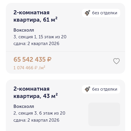
2-комнатная
без отделки
квартира, 61 м²
Воксхолл
3, секция 1, 15 этаж из 20
сдача: 2 квартал 2026
65 542 435
₽
1 074 466
/м²
₽
2-комнатная
без отделки
квартира, 43 м²
Воксхолл
2, секция 3, 6 этаж из 20
сдача: 2 квартал 2026