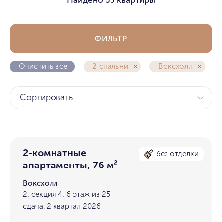
ФИЛЬТР
Очистить все
2 спальни
Воксхолл
Сортировать
2-комнатные
без отделки
апартаменты, 76 м²
Воксхолл
2, секция 4, 6 этаж из 25
сдача: 2 квартал 2026