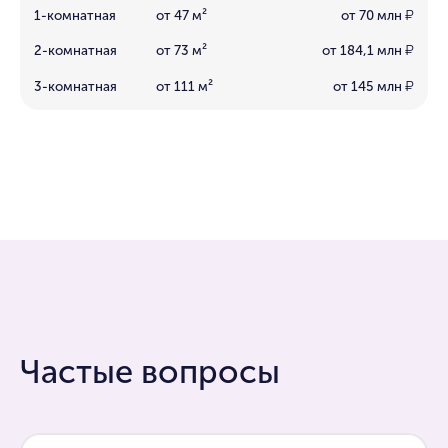
1-комнатная
от 47 м²
от 70 млн
₽
2-комнатная
от 73 м²
от 184,1 млн
₽
3-комнатная
от 111 м²
от 145 млн
₽
Частые вопросы