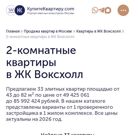
Главная
Продажа квартир в Москве
Квартиры в ЖК Воксхолл
2-комнатные квартиры в ЖК Воксхолл
2-комнатные
квартиры
в ЖК Воксхолл
Предлагаем 33 элитных квартир площадью от
43 до 82 м² по цене от 49 425 061
до 85 992 424 рублей. В нашем каталоге
представлены варианты от 1 проверенного
застройщика в 1 жилом комплексе. Все цены
актуальны на 2026 год.
Найдено
33 квартиры