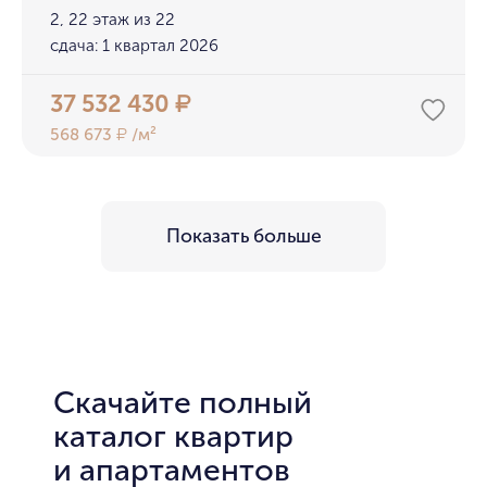
2, 22 этаж из 22
сдача: 1 квартал 2026
37 532 430
₽
568 673
/м²
₽
Показать больше
Скачайте полный
каталог квартир
и апартаментов