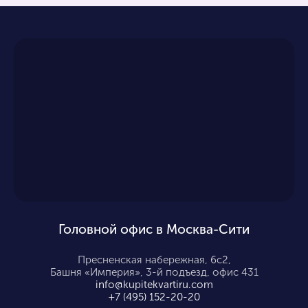
Головной офис в Москва-Сити
Пресненская набережная, 6с2,
Башня «Империя», 3-й подъезд, офис 431
info@kupitekvartiru.com
+7 (495) 152-20-20