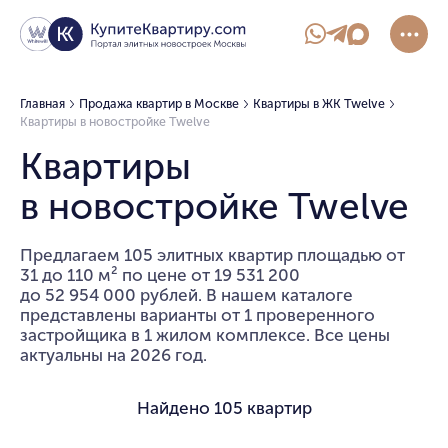
Главная
Продажа квартир в Москве
Квартиры в ЖК Twelve
Квартиры в новостройке Twelve
Квартиры
в новостройке Twelve
Предлагаем 105 элитных квартир площадью от
31 до 110 м² по цене от 19 531 200
до 52 954 000 рублей. В нашем каталоге
представлены варианты от 1 проверенного
застройщика в 1 жилом комплексе. Все цены
актуальны на 2026 год.
Найдено
105 квартир