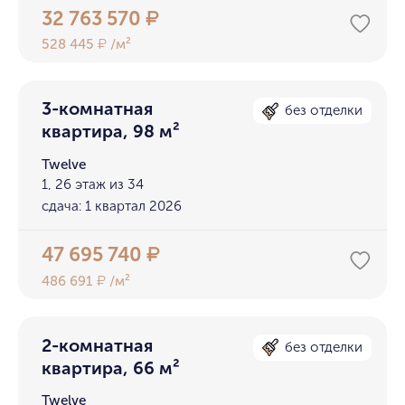
32 763 570
₽
528 445
/м²
₽
3-комнатная
без отделки
квартира, 98 м²
Twelve
1, 26 этаж из 34
сдача: 1 квартал 2026
47 695 740
₽
486 691
/м²
₽
2-комнатная
без отделки
квартира, 66 м²
Twelve