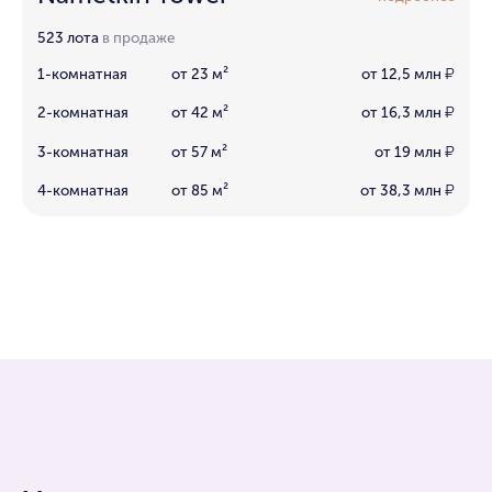
523 лота
в продаже
1-комнатная
от 23 м²
от 12,5 млн
₽
2-комнатная
от 42 м²
от 16,3 млн
₽
3-комнатная
от 57 м²
от 19 млн
₽
4-комнатная
от 85 м²
от 38,3 млн
₽