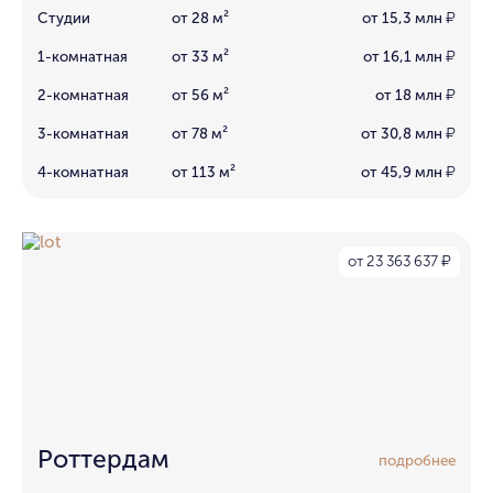
Студии
от 28 м²
от 15,3 млн
₽
1-комнатная
от 33 м²
от 16,1 млн
₽
2-комнатная
от 56 м²
от 18 млн
₽
3-комнатная
от 78 м²
от 30,8 млн
₽
4-комнатная
от 113 м²
от 45,9 млн
₽
от 23 363 637
₽
Роттердам
подробнее