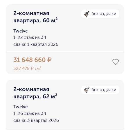
2-комнатная
без отделки
квартира, 60 м²
Twelve
1, 22 этаж из 34
сдача: 1 квартал 2026
31 648 660
₽
527 478
/м²
₽
2-комнатная
без отделки
квартира, 62 м²
Twelve
1, 26 этаж из 34
сдача: 3 квартал 2026