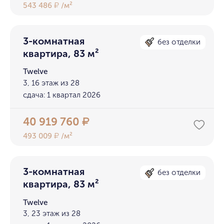
543 486
/м²
₽
3-комнатная
без отделки
квартира, 83 м²
Twelve
3, 16 этаж из 28
сдача: 1 квартал 2026
40 919 760
₽
493 009
/м²
₽
3-комнатная
без отделки
квартира, 83 м²
Twelve
3, 23 этаж из 28