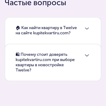
Частые вопросы
🏠 Как найти квартиру в Twelve
на сайте kupitekvartiru.com?
🛍 Почему стоит доверять
kupitekvartiru.com при выборе
квартиры в новостройке
Twelve?