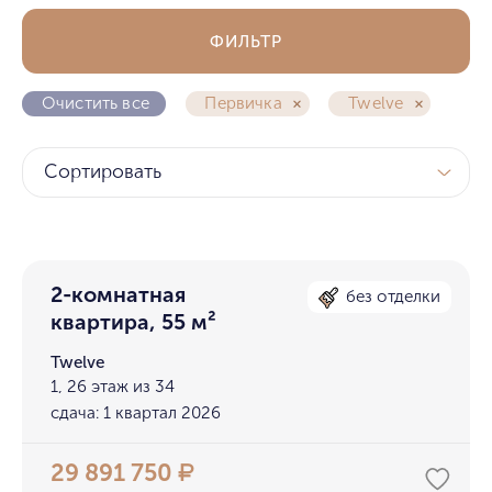
ФИЛЬТР
Очистить все
Первичка
Twelve
Сортировать
2-комнатная
без отделки
квартира, 55 м²
Twelve
1, 26 этаж из 34
сдача: 1 квартал 2026
29 891 750
₽