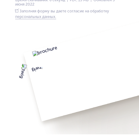
июня 2022
Заполняя форму вы даете согласие на обработку
персональных данных.