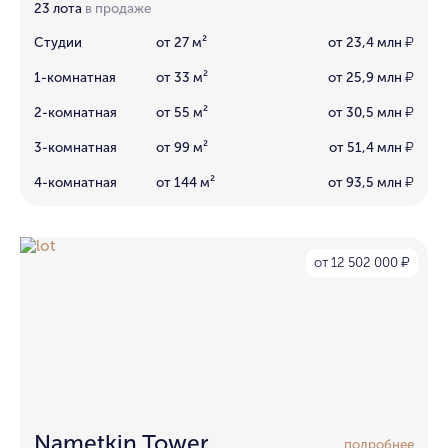
23 лота
в продаже
Студии
от 27 м²
от 23,4 млн
₽
1-комнатная
от 33 м²
от 25,9 млн
₽
2-комнатная
от 55 м²
от 30,5 млн
₽
3-комнатная
от 99 м²
от 51,4 млн
₽
4-комнатная
от 144 м²
от 93,5 млн
₽
от 12 502 000
₽
Nametkin Tower
подробнее