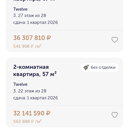
Twelve
3, 27 этаж из 28
сдача: 1 квартал 2026
36 307 810
₽
541 908
/м²
₽
2-комнатная
без отделки
квартира, 57 м²
Twelve
3, 22 этаж из 28
сдача: 1 квартал 2026
32 141 590
₽
563 888
/м²
₽