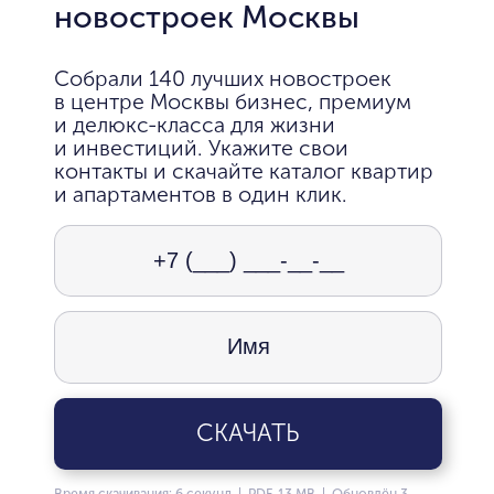
новостроек Москвы
Собрали 140 лучших новостроек
в центре Москвы бизнес, премиум
и делюкс-класса для жизни
и инвестиций. Укажите свои
контакты и скачайте каталог квартир
и апартаментов в один клик.
СКАЧАТЬ
Время скачивания: 6 секунд | PDF, 13 MB | Обновлён 3