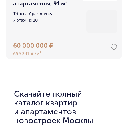
апартаменты, 91 м²
Tribeca Apartments
7 этаж из 10
60 000 000
₽
659 341
/м²
₽
Скачайте полный
каталог квартир
и апартаментов
новостроек Москвы