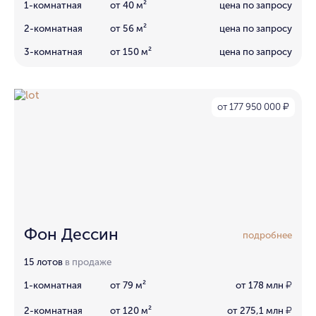
1-комнатная
от 40 м²
цена по запросу
2-комнатная
от 56 м²
цена по запросу
3-комнатная
от 150 м²
цена по запросу
от 177 950 000
₽
Фон Дессин
подробнее
15 лотов
в продаже
1-комнатная
от 79 м²
от 178 млн
₽
2-комнатная
от 120 м²
от 275,1 млн
₽