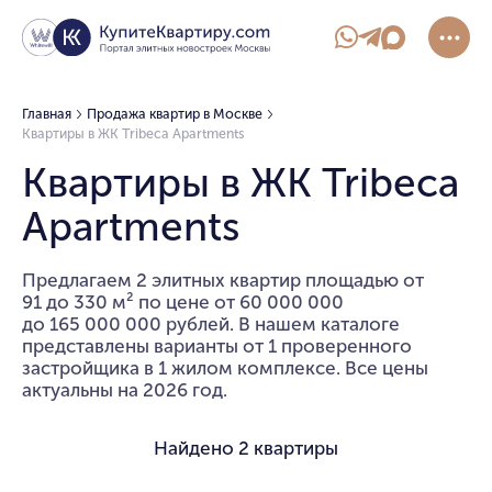
Главная
Продажа квартир в Москве
Квартиры в ЖК Tribeca Apartments
Квартиры в ЖК Tribeca
Apartments
Предлагаем 2 элитных квартир площадью от
91 до 330 м² по цене от 60 000 000
до 165 000 000 рублей. В нашем каталоге
представлены варианты от 1 проверенного
застройщика в 1 жилом комплексе. Все цены
актуальны на 2026 год.
Найдено
2 квартиры