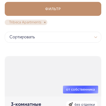
ФИЛЬТР
Tribeca Apartments
Сортировать
3-комнатные
без отделки