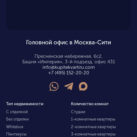
Головной офис в Москва-Сити
Пресненская набережная, 6с2,
Башня «Империя», 3-й подъезд, офис 431
info@kupitekvartiru.com
+7 (495) 152-20-20
Тип недвижимости
Количество комнат
С отделкой
Студии
Без отделки
1-комнатные квартиры
Whitebox
2-комнатные квартиры
Пентхаусы
3-комнатные квартиры