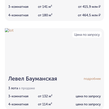
3-комнатная
от 141 м²
от 415,9 млн
₽
4-комнатная
от 180 м²
от 464,5 млн
₽
Цена по запросу
Левел Бауманская
подробнее
3 лота
в продаже
3-комнатная
от 132 м²
цена по запросу
4-комнатная
от 114 м²
цена по запросу