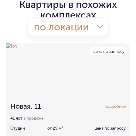
Квартиры в похожих
комплексах
по локации
Цена по запросу
Новая, 11
подробнее
41 лот
в продаже
Студии
от 29 м²
цена по запросу