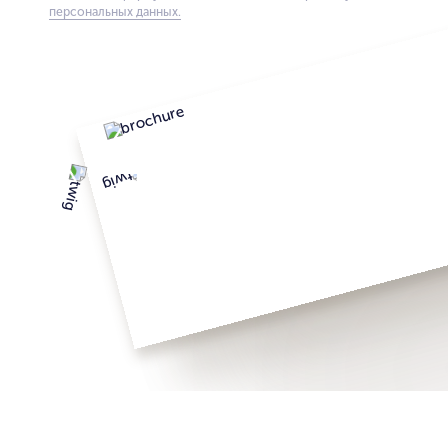
персональных данных.