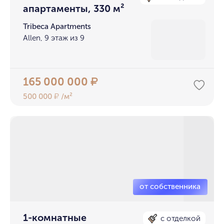
апартаменты, 330 м²
Tribeca Apartments
Allen, 9 этаж из 9
165 000 000
₽
500 000
/м²
₽
1-комнатные
с отделкой