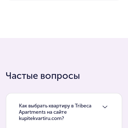
Частые вопросы
Как выбрать квартиру в Tribeca
Apartments на сайте
kupitekvartiru.com?