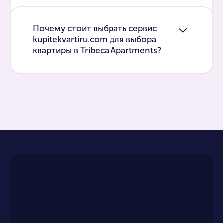
Почему стоит выбрать сервис
kupitekvartiru.com для выбора
квартиры в Tribeca Apartments?