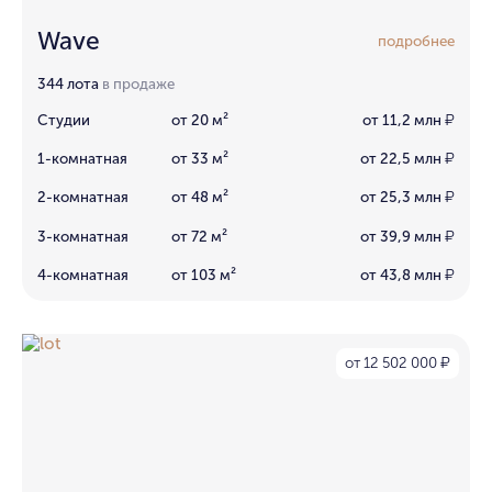
Wave
подробнее
344 лота
в продаже
Студии
от 20 м²
от 11,2 млн
₽
1-комнатная
от 33 м²
от 22,5 млн
₽
2-комнатная
от 48 м²
от 25,3 млн
₽
3-комнатная
от 72 м²
от 39,9 млн
₽
4-комнатная
от 103 м²
от 43,8 млн
₽
от 12 502 000
₽