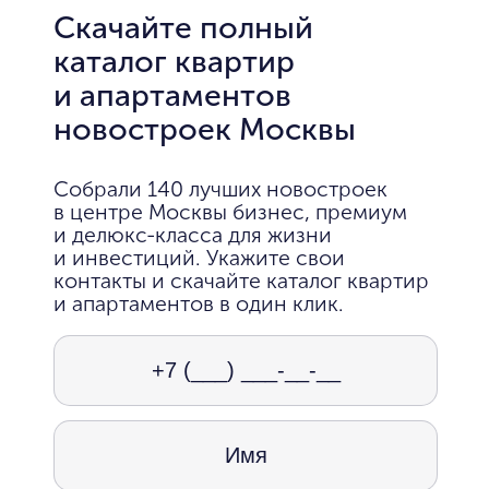
Скачайте полный
каталог квартир
и апартаментов
новостроек Москвы
Собрали 140 лучших новостроек
в центре Москвы бизнес, премиум
и делюкс-класса для жизни
и инвестиций. Укажите свои
контакты и скачайте каталог квартир
и апартаментов в один клик.