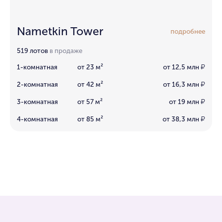
Nametkin Tower
подробнее
519 лотов
в продаже
1-комнатная
от 23 м²
от 12,5 млн
₽
2-комнатная
от 42 м²
от 16,3 млн
₽
3-комнатная
от 57 м²
от 19 млн
₽
4-комнатная
от 85 м²
от 38,3 млн
₽