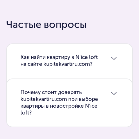
Частые вопросы
Как найти квартиру в N’ice loft
на сайте kupitekvartiru.com?
Почему стоит доверять
kupitekvartiru.com при выборе
квартиры в новостройке N’ice
loft?