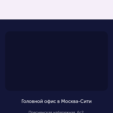
Головной офис в Москва-Сити
Пресненская набережная, 6с2,