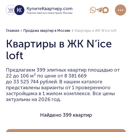
Главная
Продажа квартир в Москве
Квартиры в ЖК N’ice loft
Квартиры в ЖК N’ice
loft
Предлагаем 399 элитных квартир площадью от
22 до 106 м² по цене от 8 381 669
до 33 525 744 рублей. В нашем каталоге
представлены варианты от 1 проверенного
застройщика в 1 жилом комплексе. Все цены
актуальны на 2026 год.
Найдено
399 квартир