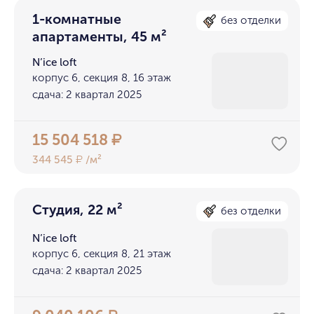
1-комнатные
без отделки
апартаменты, 45 м²
N’ice loft
корпус 6, секция 8, 16 этаж
сдача: 2 квартал 2025
15 504 518
₽
344 545
/м²
₽
Студия, 22 м²
без отделки
N’ice loft
корпус 6, секция 8, 21 этаж
сдача: 2 квартал 2025