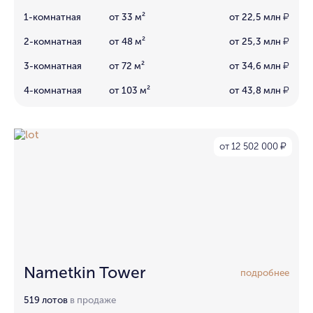
1-комнатная
от 33 м²
от 22,5 млн
₽
2-комнатная
от 48 м²
от 25,3 млн
₽
3-комнатная
от 72 м²
от 34,6 млн
₽
4-комнатная
от 103 м²
от 43,8 млн
₽
от 12 502 000
₽
Nametkin Tower
подробнее
519 лотов
в продаже