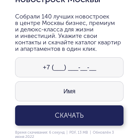
Собрали 140 лучших новостроек
в центре Москвы бизнес, премиум
и делюкс-класса для жизни
и инвестиций. Укажите свои
контакты и скачайте каталог квартир
и апартаментов в один клик.
СКАЧАТЬ
Время скачивания: 6 секунд | PDF, 13 MB | Обновлён 3
июня 2022