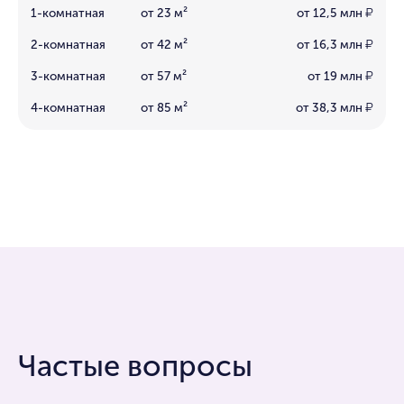
1-комнатная
от 23 м²
от 12,5 млн
₽
2-комнатная
от 42 м²
от 16,3 млн
₽
3-комнатная
от 57 м²
от 19 млн
₽
4-комнатная
от 85 м²
от 38,3 млн
₽
Частые вопросы