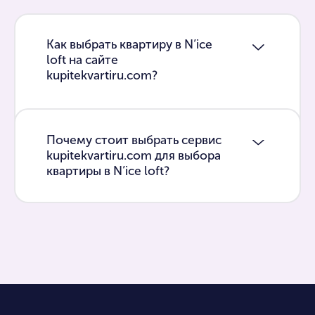
Как выбрать квартиру в N’ice
loft на сайте
kupitekvartiru.com?
Почему стоит выбрать сервис
kupitekvartiru.com для выбора
квартиры в N’ice loft?