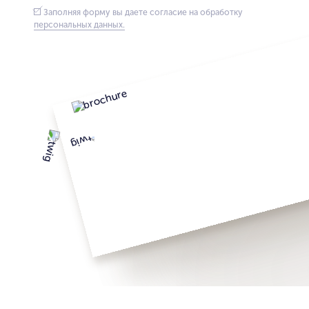
Заполняя форму вы даете согласие на обработку
персональных данных.