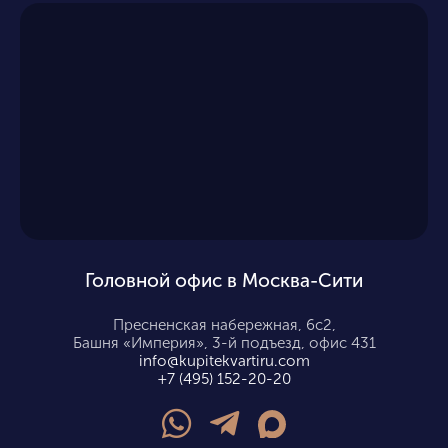
Головной офис в Москва-Сити
Пресненская набережная, 6с2,
Башня «Империя», 3-й подъезд, офис 431
info@kupitekvartiru.com
+7 (495) 152-20-20