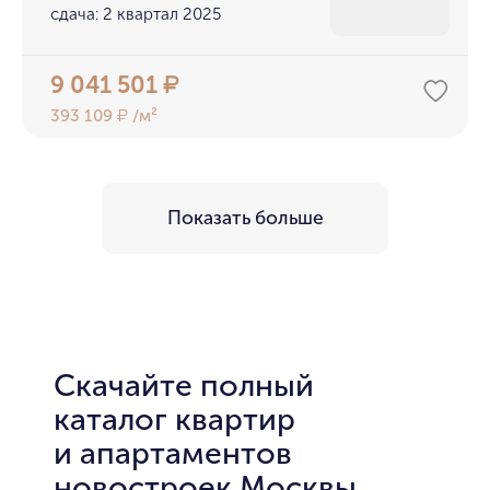
сдача: 2 квартал 2025
9 041 501
₽
393 109
/м²
₽
Показать больше
Скачайте полный
каталог квартир
и апартаментов
новостроек Москвы