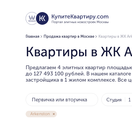
Главная
Продажа квартир в Москве
Квартиры в ЖК Ar
Квартиры в ЖК A
Предлагаем 4 элитных квартир площадью 
до 127 493 100 рублей. В нашем каталог
застройщика в 1 жилом комплексе. Все ц
Первичка или вторичка
Студия
1
Arkenston