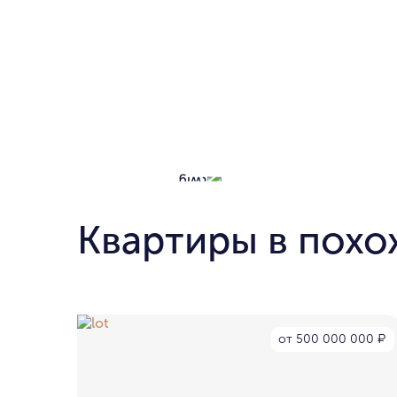
Квартиры в похо
от 500 000 000
₽