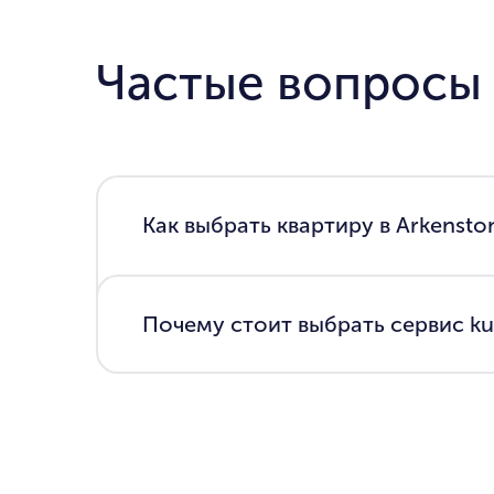
Частые вопросы
Как выбрать квартиру в Arkenston
Почему стоит выбрать сервис kup