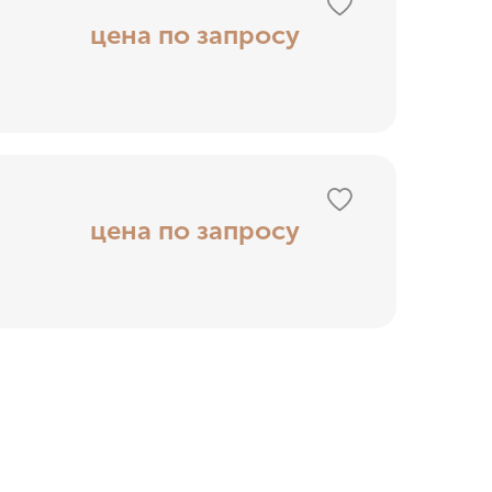
цена по запросу
цена по запросу