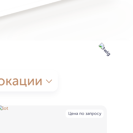
окации
Цена по запросу