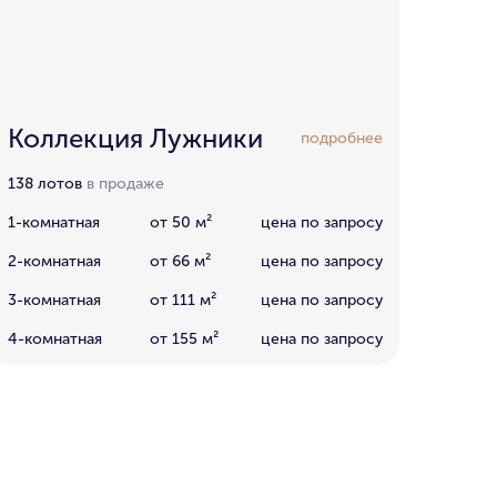
Коллекция Лужники
подробнее
138 лотов
в продаже
1-комнатная
от 50 м²
цена по запросу
2-комнатная
от 66 м²
цена по запросу
3-комнатная
от 111 м²
цена по запросу
4-комнатная
от 155 м²
цена по запросу