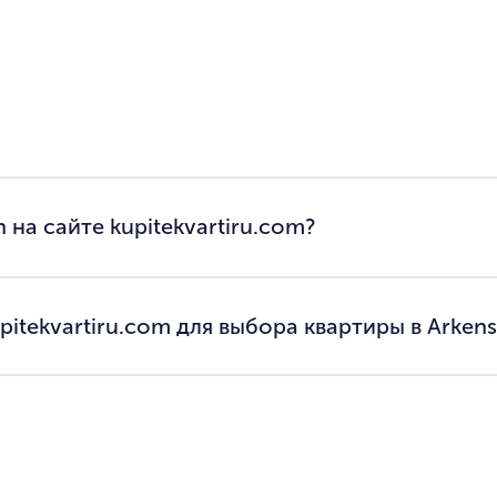
 на сайте kupitekvartiru.com?
itekvartiru.com для выбора квартиры в Arken