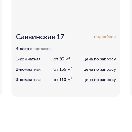
Саввинская 17
подробнее
4 лота
в продаже
1-комнатная
от 83 м²
цена по запросу
2-комнатная
от 135 м²
цена по запросу
3-комнатная
от 110 м²
цена по запросу