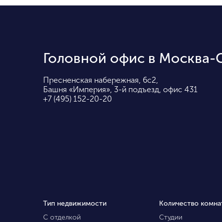
Головной офис в Москва-
Пресненская набережная, 6с2,
Башня «Империя», 3-й подъезд, офис 431
+7 (495) 152-20-20
Тип недвижимости
Количество комна
С отделкой
Студии