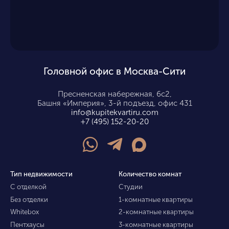
Головной офис в Москва-Сити
Пресненская набережная, 6с2,
Башня «Империя», 3-й подъезд, офис 431
info@kupitekvartiru.com
+7 (495) 152-20-20
Тип недвижимости
Количество комнат
С отделкой
Студии
Без отделки
1-комнатные квартиры
Whitebox
2-комнатные квартиры
Пентхаусы
3-комнатные квартиры