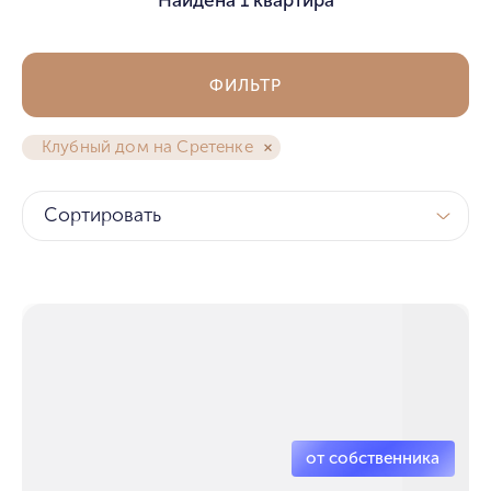
ФИЛЬТР
Клубный дом на Сретенке
Сортировать