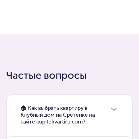
Частые вопросы
🏠 Как выбрать квартиру в
Клубный дом на Сретенке на
сайте kupitekvartiru.com?