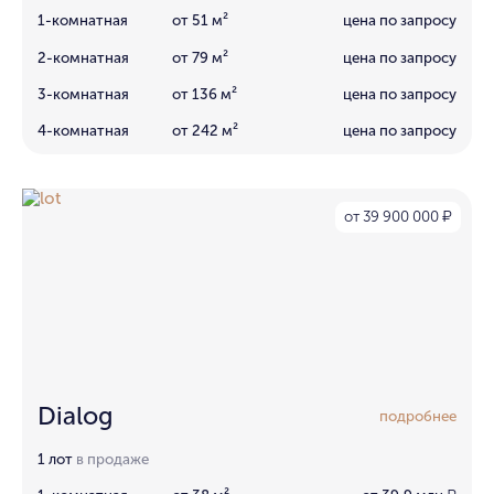
1-комнатная
от 51 м²
цена по запросу
2-комнатная
от 79 м²
цена по запросу
3-комнатная
от 136 м²
цена по запросу
4-комнатная
от 242 м²
цена по запросу
от 39 900 000
₽
Dialog
подробнее
1 лот
в продаже