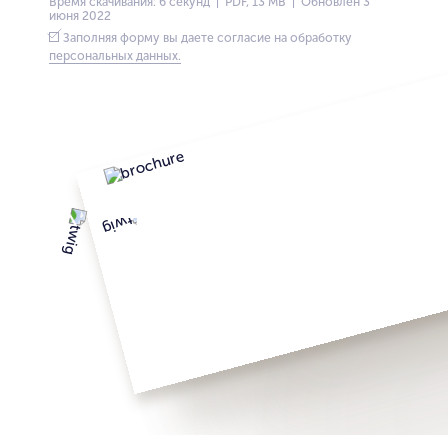
Время скачивания: 6 секунд | PDF, 13 MB | Обновлён 3
июня 2022
Заполняя форму вы даете согласие на обработку
персональных данных.