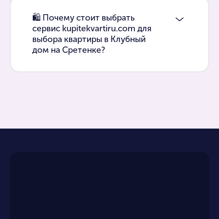
🛍 Почему стоит выбрать
сервис kupitekvartiru.com для
выбора квартиры в Клубный
дом на Сретенке?