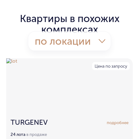
Квартиры в похожих
комплексах
по локации
Цена по запросу
TURGENEV
подробнее
24 лота
в продаже