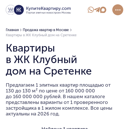
Главная
Продажа квартир в Москве
Квартиры в ЖК Клубный дом на Сретенке
Квартиры
в ЖК Клубный
дом на Сретенке
Предлагаем 1 элитных квартир площадью от
130 до 130 м² по цене от 160 000 000
до 160 000 000 рублей. В нашем каталоге
представлены варианты от 1 проверенного
застройщика в 1 жилом комплексе. Все цены
актуальны на 2026 год.
Найдена
1 квартира