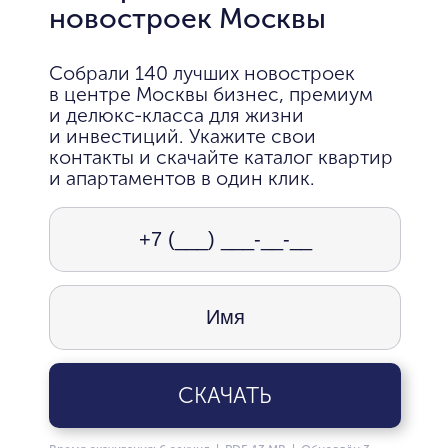
новостроек Москвы
Собрали 140 лучших новостроек
в центре Москвы бизнес, премиум
и делюкс-класса для жизни
и инвестиций. Укажите свои
контакты и скачайте каталог квартир
и апартаментов в один клик.
СКАЧАТЬ