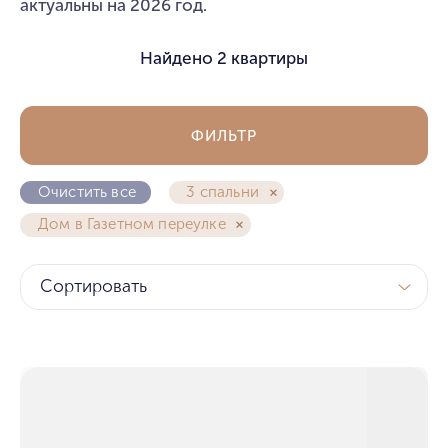
актуальны на 2026 год.
Найдено
2 квартиры
ФИЛЬТР
Очистить все
3 спальни
Дом в Газетном переулке
Сортировать