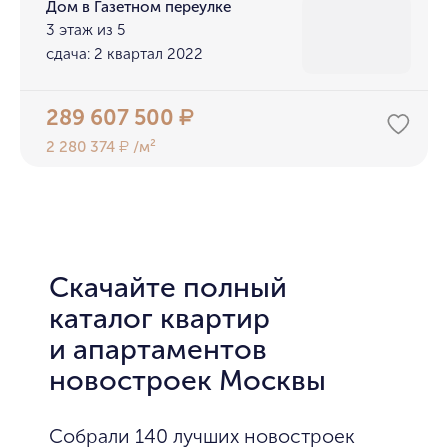
Дом в Газетном переулке
3 этаж из 5
сдача: 2 квартал 2022
289 607 500
₽
2 280 374
/м²
₽
Скачайте полный
каталог квартир
и апартаментов
новостроек Москвы
Собрали 140 лучших новостроек