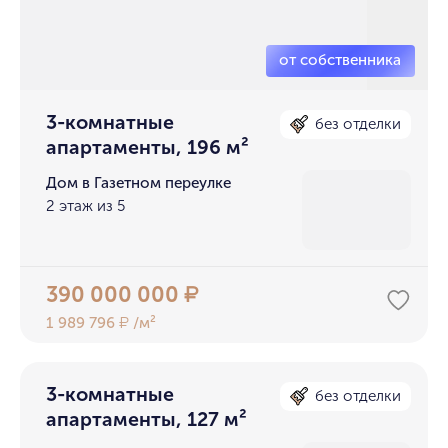
3-комнатные
без отделки
апартаменты, 196 м²
Дом в Газетном переулке
2 этаж из 5
390 000 000
₽
1 989 796
/м²
₽
3-комнатные
без отделки
апартаменты, 127 м²