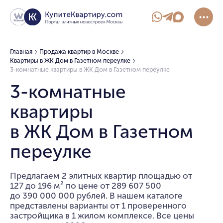
Главная
Продажа квартир в Москве
Квартиры в ЖК Дом в Газетном переулке
3-комнатные квартиры в ЖК Дом в Газетном переулке
3-комнатные
квартиры
в ЖК Дом в Газетном
переулке
Предлагаем 2 элитных квартир площадью от
127 до 196 м² по цене от 289 607 500
до 390 000 000 рублей. В нашем каталоге
представлены варианты от 1 проверенного
застройщика в 1 жилом комплексе. Все цены