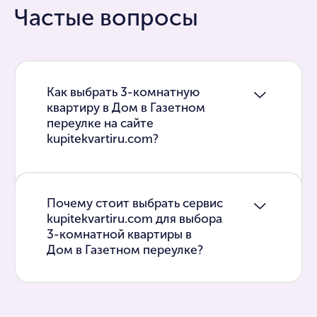
Частые вопросы
Как выбрать 3-комнатную
квартиру в Дом в Газетном
переулке на сайте
kupitekvartiru.com?
Почему стоит выбрать сервис
kupitekvartiru.com для выбора
3-комнатной квартиры в
Дом в Газетном переулке?