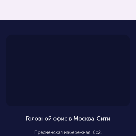
Головной офис в Москва-Сити
Пресненская набережная, 6с2,