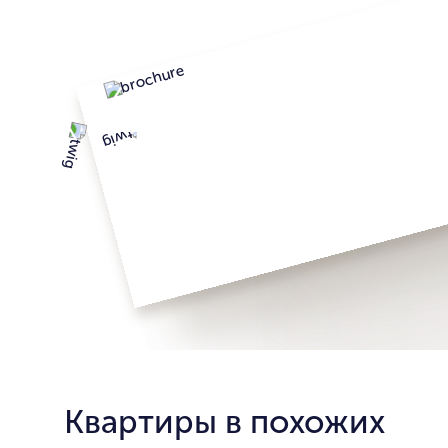
Квартиры в похожих