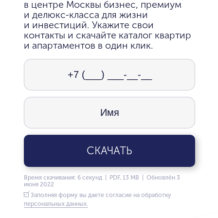
в центре Москвы бизнес, премиум
и делюкс-класса для жизни
и инвестиций. Укажите свои
контакты и скачайте каталог квартир
и апартаментов в один клик.
СКАЧАТЬ
Время скачивания: 6 секунд | PDF, 13 MB | Обновлён 3
июня 2022
Заполняя форму вы даете согласие на обработку
персональных данных.