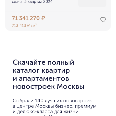
сдача: 3 квартал 2024
71 341 270
₽
713 413
/м²
₽
Скачайте полный
каталог квартир
и апартаментов
новостроек Москвы
Собрали 140 лучших новостроек
в центре Москвы бизнес, премиум
и делюкс-класса для жизни