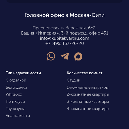
Головной офис в Москва-Сити
Пресненская набережная, 6с2,
Башня «Империя», 3-й подъезд, офис 431
info@kupitekvartiru.com
+7 (495) 152-20-20
Тип недвижимости
Количество комнат
С отделкой
Студии
Без отделки
1-комнатные квартиры
Whitebox
2-комнатные квартиры
Пентхаусы
3-комнатные квартиры
Таунхаусы
4-комнатные квартиры
Апартаменты