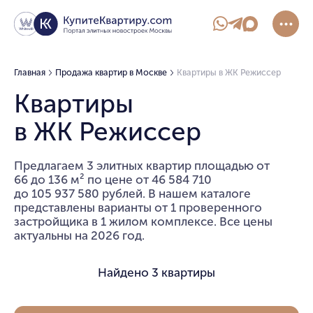
Главная
Продажа квартир в Москве
Квартиры в ЖК Режиссер
Квартиры
в ЖК Режиссер
Предлагаем 3 элитных квартир площадью от
66 до 136 м² по цене от 46 584 710
до 105 937 580 рублей. В нашем каталоге
представлены варианты от 1 проверенного
застройщика в 1 жилом комплексе. Все цены
актуальны на 2026 год.
Найдено
3 квартиры