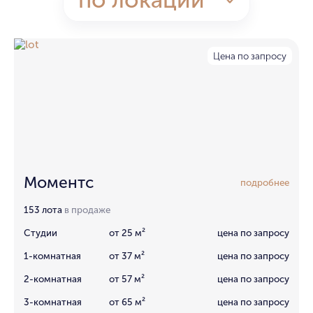
Цена по запросу
Моментс
подробнее
153 лота
в продаже
Студии
от 25 м²
цена по запросу
1-комнатная
от 37 м²
цена по запросу
2-комнатная
от 57 м²
цена по запросу
3-комнатная
от 65 м²
цена по запросу