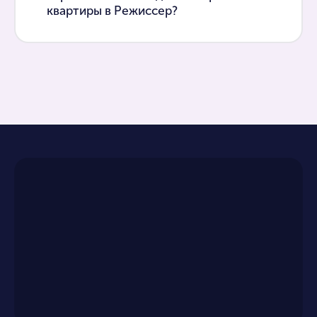
квартиры в Режиссер?