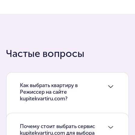
Частые вопросы
Как выбрать квартиру в
Режиссер на сайте
kupitekvartiru.com?
Почему стоит выбрать сервис
kupitekvartiru.com для выбора