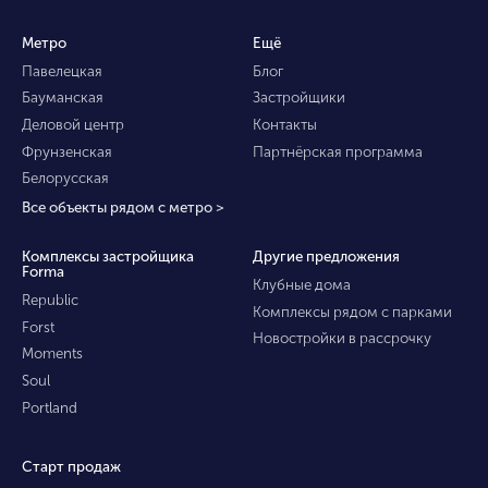
Метро
Ещё
Павелецкая
Блог
Бауманская
Застройщики
Деловой центр
Контакты
Фрунзенская
Партнёрская программа
Белорусская
Все объекты рядом с метро >
Комплексы застройщика
Другие предложения
Forma
Клубные дома
Republic
Комплексы рядом с парками
Forst
Новостройки в рассрочку
Moments
Soul
Portland
Старт продаж