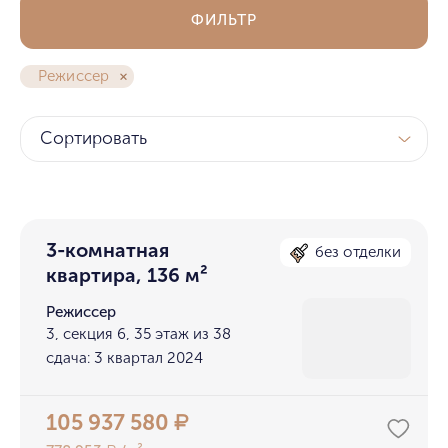
ФИЛЬТР
Режиссер
Сортировать
3-комнатная
без отделки
квартира, 136 м²
Режиссер
3, секция 6, 35 этаж из 38
сдача: 3 квартал 2024
105 937 580
₽